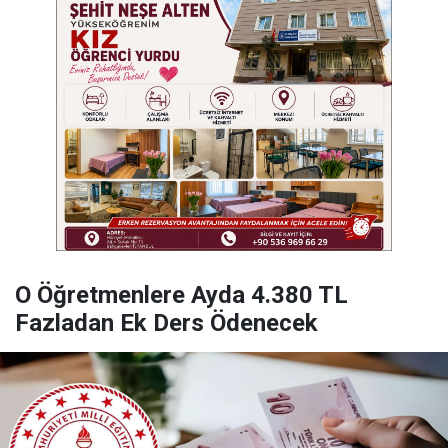
O Öğretmenlere Ayda 4.380 TL
Fazladan Ek Ders Ödenecek