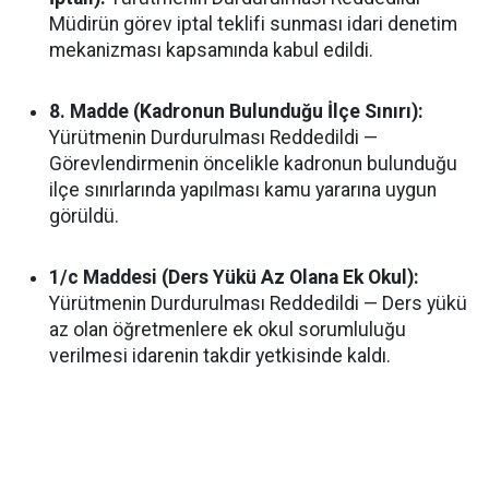
Müdirün görev iptal teklifi sunması idari denetim
mekanizması kapsamında kabul edildi.
8. Madde (Kadronun Bulunduğu İlçe Sınırı):
Yürütmenin Durdurulması Reddedildi —
Görevlendirmenin öncelikle kadronun bulunduğu
ilçe sınırlarında yapılması kamu yararına uygun
görüldü.
1/c Maddesi (Ders Yükü Az Olana Ek Okul):
Yürütmenin Durdurulması Reddedildi — Ders yükü
az olan öğretmenlere ek okul sorumluluğu
verilmesi idarenin takdir yetkisinde kaldı.