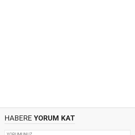
HABERE
YORUM KAT