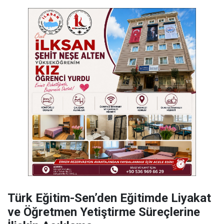
Türk Eğitim-Sen’den Eğitimde Liyakat
ve Öğretmen Yetiştirme Süreçlerine