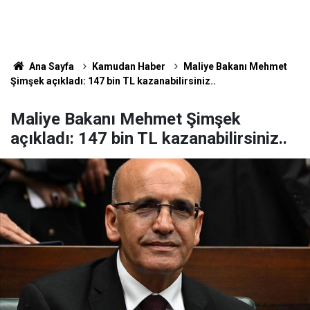
Ana Sayfa
Kamudan Haber
Maliye Bakanı Mehmet
Şimşek açıkladı: 147 bin TL kazanabilirsiniz..
Maliye Bakanı Mehmet Şimşek
açıkladı: 147 bin TL kazanabilirsiniz..