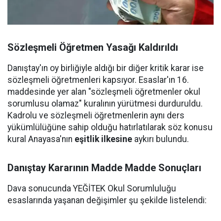
Sözleşmeli Öğretmen Yasağı Kaldırıldı
Danıştay'ın oy birliğiyle aldığı bir diğer kritik karar ise
sözleşmeli öğretmenleri kapsıyor. Esaslar'ın 16.
maddesinde yer alan "sözleşmeli öğretmenler okul
sorumlusu olamaz" kuralının yürütmesi durduruldu.
Kadrolu ve sözleşmeli öğretmenlerin aynı ders
yükümlülüğüne sahip olduğu hatırlatılarak söz konusu
kural Anayasa'nın
eşitlik ilkesine
aykırı bulundu.
Danıştay Kararının Madde Madde Sonuçları
Dava sonucunda YEĞİTEK Okul Sorumluluğu
esaslarında yaşanan değişimler şu şekilde listelendi: