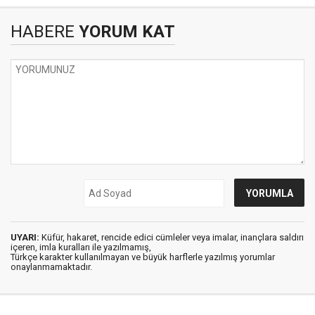
HABERE
YORUM KAT
UYARI:
Küfür, hakaret, rencide edici cümleler veya imalar, inançlara saldırı
içeren, imla kuralları ile yazılmamış,
Türkçe karakter kullanılmayan ve büyük harflerle yazılmış yorumlar
onaylanmamaktadır.