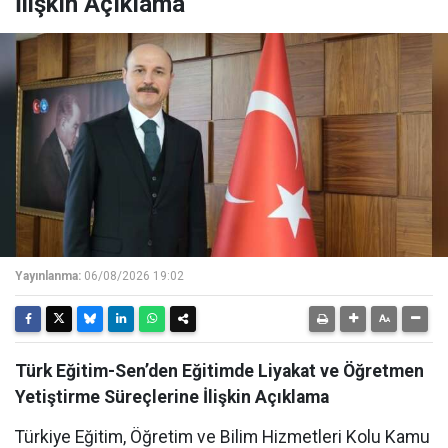
İlişkin Açıklama
Yayınlanma:
06/08/2026 19:02
Türk Eğitim-Sen’den Eğitimde Liyakat ve Öğretmen
Yetiştirme Süreçlerine İlişkin Açıklama
Türkiye Eğitim, Öğretim ve Bilim Hizmetleri Kolu Kamu