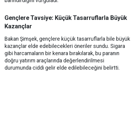
barındırdığını vurguladı.
Gençlere Tavsiye: Küçük Tasarruflarla Büyük
Kazançlar
Bakan Şimşek, gençlere küçük tasarruflarla bile büyük
kazançlar elde edebilecekleri öneriler sundu. Sigara
gibi harcamaların bir kenara bırakılarak, bu paranın
doğru yatırım araçlarında değerlendirilmesi
durumunda ciddi gelir elde edilebileceğini belirtti.