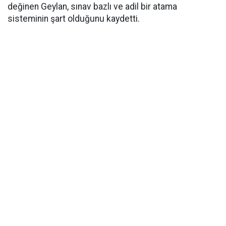
değinen Geylan, sınav bazlı ve adil bir atama
sisteminin şart olduğunu kaydetti.