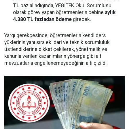
TL
baz alındığında, YEĞİTEK Okul Sorumlusu
olarak görev yapan öğretmenlerin cebine
aylık
4.380 TL fazladan ödeme
girecek.
Yargı gerekçesinde; öğretmenlerin kendi ders
yüklerinin yanı sıra ek idari ve teknik sorumluluk
üstlendiklerine dikkat çekilerek, yönetmelik ve
kanunla verilen kazanımların yönerge gibi alt
mevzuatlarla engellenemeyeceğinin altı çizildi.