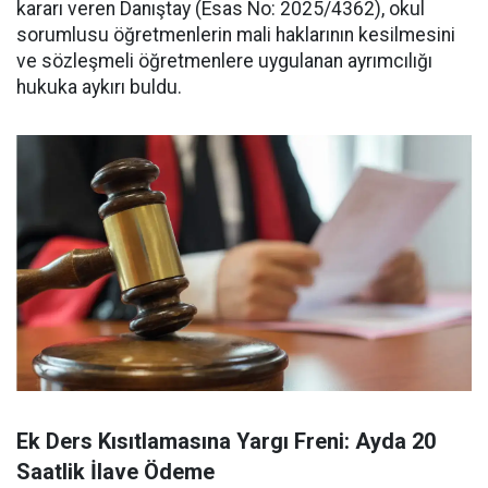
kararı veren Danıştay (Esas No: 2025/4362), okul
sorumlusu öğretmenlerin mali haklarının kesilmesini
ve sözleşmeli öğretmenlere uygulanan ayrımcılığı
hukuka aykırı buldu.
Ek Ders Kısıtlamasına Yargı Freni: Ayda 20
Saatlik İlave Ödeme