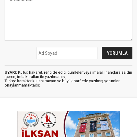
UYARI:
Küfür, hakaret, rencide edici cümleler veya imalar, inançlara saldırı
içeren, imla kuralları ile yazılmamış,
Türkçe karakter kullanılmayan ve büyük harflerle yazılmış yorumlar
onaylanmamaktadır.