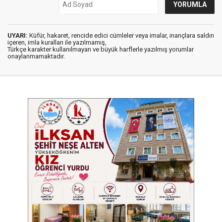
UYARI:
Küfür, hakaret, rencide edici cümleler veya imalar, inançlara saldırı
içeren, imla kuralları ile yazılmamış,
Türkçe karakter kullanılmayan ve büyük harflerle yazılmış yorumlar
onaylanmamaktadır.