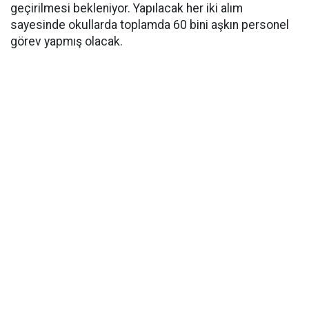
geçirilmesi bekleniyor. Yapılacak her iki alım
sayesinde okullarda toplamda 60 bini aşkın personel
görev yapmış olacak.