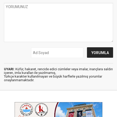
UYARI:
Küfür, hakaret, rencide edici cümleler veya imalar, inançlara saldırı
içeren, imla kuralları ile yazılmamış,
Türkçe karakter kullanılmayan ve büyük harflerle yazılmış yorumlar
onaylanmamaktadır.