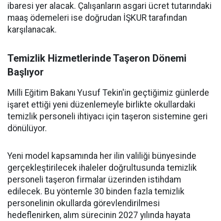
ibaresi yer alacak. Çalışanların asgari ücret tutarındaki
maaş ödemeleri ise doğrudan İŞKUR tarafından
karşılanacak.
Temizlik Hizmetlerinde Taşeron Dönemi
Başlıyor
Milli Eğitim Bakanı Yusuf Tekin'in geçtiğimiz günlerde
işaret ettiği yeni düzenlemeyle birlikte okullardaki
temizlik personeli ihtiyacı için taşeron sistemine geri
dönülüyor.
Yeni model kapsamında her ilin valiliği bünyesinde
gerçekleştirilecek ihaleler doğrultusunda temizlik
personeli taşeron firmalar üzerinden istihdam
edilecek. Bu yöntemle 30 binden fazla temizlik
personelinin okullarda görevlendirilmesi
hedeflenirken, alım sürecinin 2027 yılında hayata