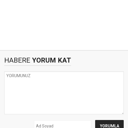
HABERE
YORUM KAT