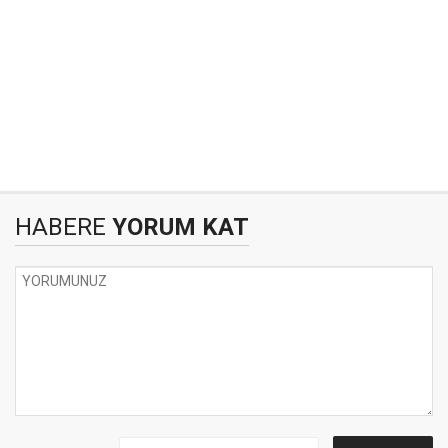
HABERE
YORUM KAT