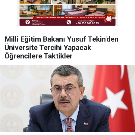
Milli Eğitim Bakanı Yusuf Tekin'den
Üniversite Tercihi Yapacak
Öğrencilere Taktikler