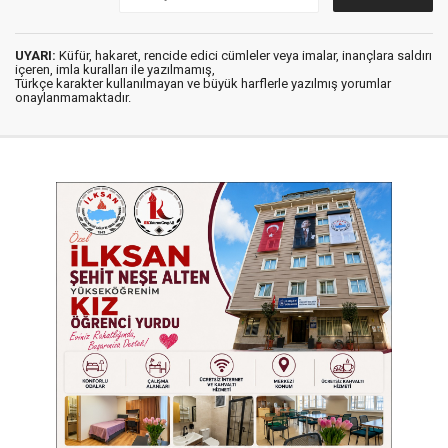
UYARI:
Küfür, hakaret, rencide edici cümleler veya imalar, inançlara saldırı
içeren, imla kuralları ile yazılmamış,
Türkçe karakter kullanılmayan ve büyük harflerle yazılmış yorumlar
onaylanmamaktadır.