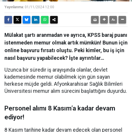
Yayınlanma:
01/11/2024 12:00
Mülakat şartı aranmadan ve ayrıca, KPSS baraj puanı
istenmeden memur olmak artık mümkün! Bunun için
online başvuru fırsatı oluştu. Peki kimler, bu iş için
nasıl başvuru yapabilecek? İşte ayrıntılar…
Uzunca bir süredir iş arayışında olanlar, devlet
kademesinde memur olabilmek için gün sayan
herkese müjde geldi. Afyonkarahisar Sağlık Bilimleri
Üniversitesi memur alım sürecini başlattığını duyurdu.
Personel alımı 8 Kasım’a kadar devam
ediyor!
8 Kasım tarihine kadar devam edecek olan personel