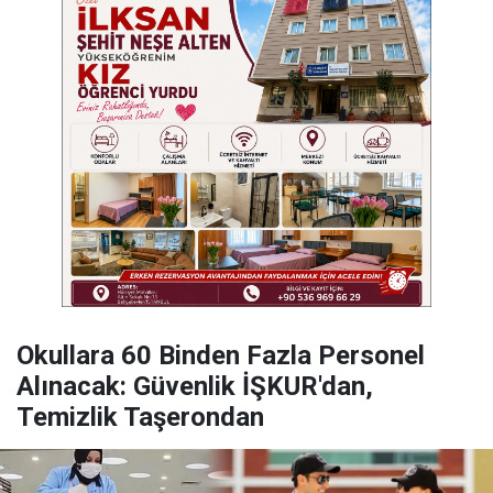
Okullara 60 Binden Fazla Personel
Alınacak: Güvenlik İŞKUR'dan,
Temizlik Taşerondan