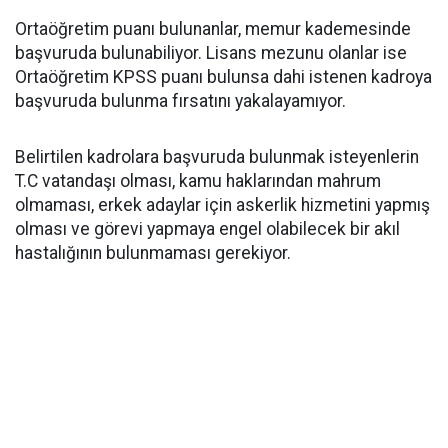
Ortaöğretim puanı bulunanlar, memur kademesinde
başvuruda bulunabiliyor. Lisans mezunu olanlar ise
Ortaöğretim KPSS puanı bulunsa dahi istenen kadroya
başvuruda bulunma fırsatını yakalayamıyor.
Belirtilen kadrolara başvuruda bulunmak isteyenlerin
T.C vatandaşı olması, kamu haklarından mahrum
olmaması, erkek adaylar için askerlik hizmetini yapmış
olması ve görevi yapmaya engel olabilecek bir akıl
hastalığının bulunmaması gerekiyor.