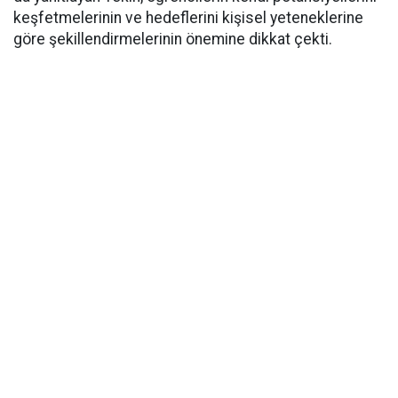
keşfetmelerinin ve hedeflerini kişisel yeteneklerine
göre şekillendirmelerinin önemine dikkat çekti.