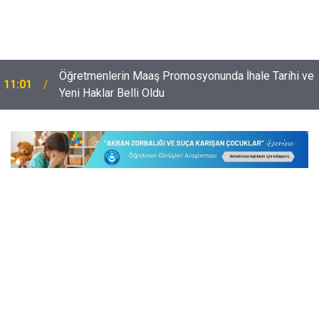
Öğretmenlerin Maaş Promosyonunda İhale Tarihi ve
11:01
Yeni Haklar Belli Oldu