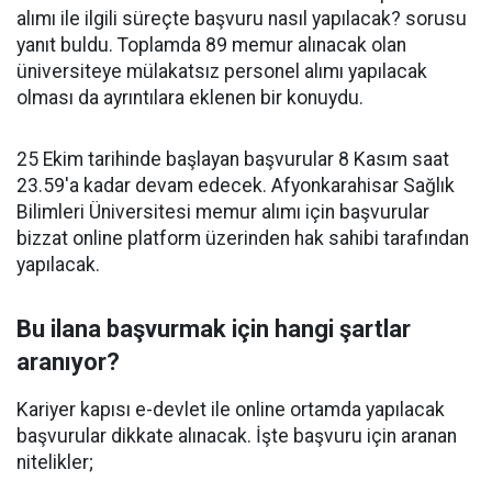
alımı ile ilgili süreçte başvuru nasıl yapılacak? sorusu
yanıt buldu. Toplamda 89 memur alınacak olan
üniversiteye mülakatsız personel alımı yapılacak
olması da ayrıntılara eklenen bir konuydu.
25 Ekim tarihinde başlayan başvurular 8 Kasım saat
23.59'a kadar devam edecek. Afyonkarahisar Sağlık
Bilimleri Üniversitesi memur alımı için başvurular
bizzat online platform üzerinden hak sahibi tarafından
yapılacak.
Bu ilana başvurmak için hangi şartlar
aranıyor?
Kariyer kapısı e-devlet ile online ortamda yapılacak
başvurular dikkate alınacak. İşte başvuru için aranan
nitelikler;