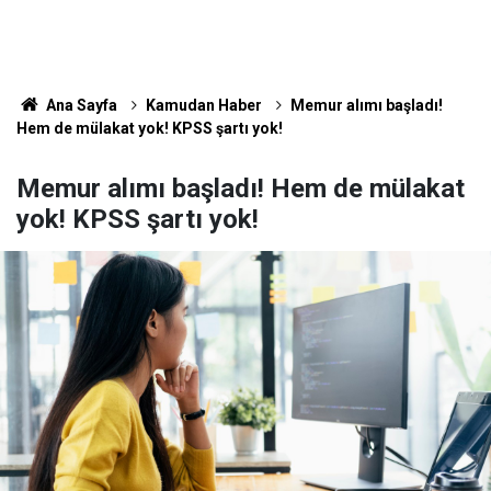
Ana Sayfa
Kamudan Haber
Memur alımı başladı!
Hem de mülakat yok! KPSS şartı yok!
Memur alımı başladı! Hem de mülakat
yok! KPSS şartı yok!