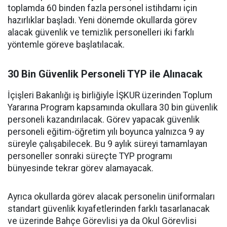
toplamda 60 binden fazla personel istihdamı için
hazırlıklar başladı. Yeni dönemde okullarda görev
alacak güvenlik ve temizlik personelleri iki farklı
yöntemle göreve başlatılacak.
30 Bin Güvenlik Personeli TYP ile Alınacak
İçişleri Bakanlığı iş birliğiyle İŞKUR üzerinden Toplum
Yararına Program kapsamında okullara 30 bin güvenlik
personeli kazandırılacak. Görev yapacak güvenlik
personeli eğitim-öğretim yılı boyunca yalnızca 9 ay
süreyle çalışabilecek. Bu 9 aylık süreyi tamamlayan
personeller sonraki süreçte TYP programı
bünyesinde tekrar görev alamayacak.
Ayrıca okullarda görev alacak personelin üniformaları
standart güvenlik kıyafetlerinden farklı tasarlanacak
ve üzerinde Bahçe Görevlisi ya da Okul Görevlisi