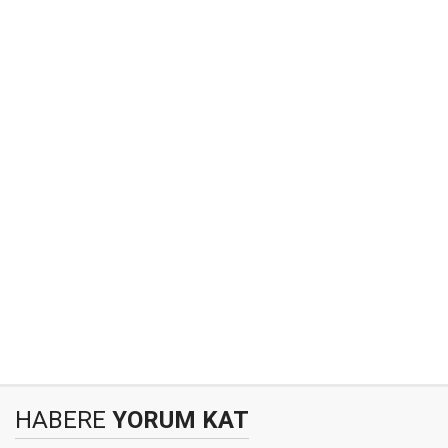
HABERE
YORUM KAT