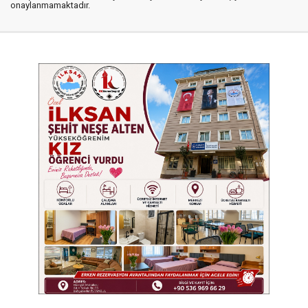
onaylanmamaktadır.