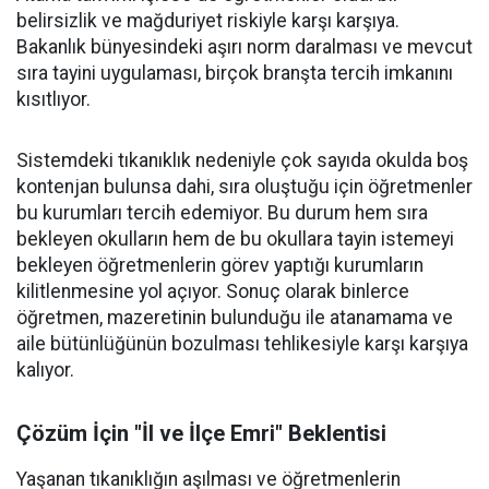
belirsizlik ve mağduriyet riskiyle karşı karşıya.
Bakanlık bünyesindeki aşırı norm daralması ve mevcut
sıra tayini uygulaması, birçok branşta tercih imkanını
kısıtlıyor.
Sistemdeki tıkanıklık nedeniyle çok sayıda okulda boş
kontenjan bulunsa dahi, sıra oluştuğu için öğretmenler
bu kurumları tercih edemiyor. Bu durum hem sıra
bekleyen okulların hem de bu okullara tayin istemeyi
bekleyen öğretmenlerin görev yaptığı kurumların
kilitlenmesine yol açıyor. Sonuç olarak binlerce
öğretmen, mazeretinin bulunduğu ile atanamama ve
aile bütünlüğünün bozulması tehlikesiyle karşı karşıya
kalıyor.
Çözüm İçin "İl ve İlçe Emri" Beklentisi
Yaşanan tıkanıklığın aşılması ve öğretmenlerin