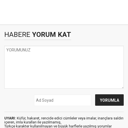
HABERE
YORUM KAT
UYARI:
Küfür, hakaret, rencide edici cümleler veya imalar, inançlara saldırı
içeren, imla kuralları ile yazılmamış,
Türkçe karakter kullanılmayan ve büyük harflerle yazılmış yorumlar