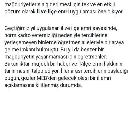
mağduriyetlerinin giderilmesi için tek ve en etkili
çözüm olarak
il ve ilçe emri
uygulaması öne çıkıyor.
Geçtiğimiz yıl uygulanan il ve ilçe emri sayesinde,
norm kadro yetersizliği nedeniyle tercihlerine
yerleşemeyen binlerce öğretmen aileleriyle bir araya
gelme imkanı bulmuştu. Bu yıl da benzer bir
mağduriyetin yaşanmaması için öğretmenler,
Bakanlıktan müjdeli bir haber ve il/ilçe emri hakkının
tanınmasını talep ediyor. İller arası tercihlerin başladığı
bugün, gözler MEB'den gelecek olası bir il emri
açıklamasına kilitlenmiş durumda.