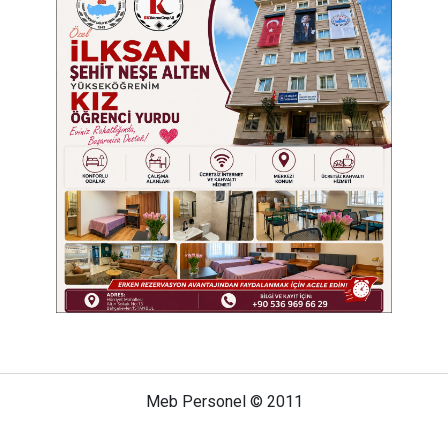
Meb Personel © 2011