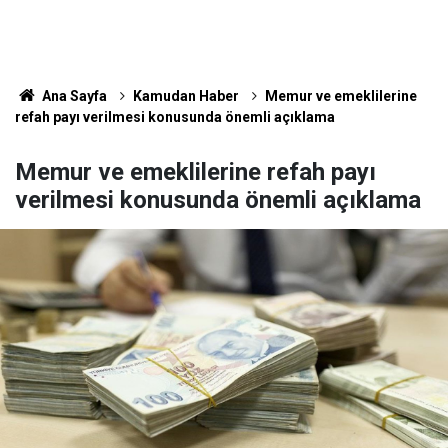
Ana Sayfa
Kamudan Haber
Memur ve emeklilerine
refah payı verilmesi konusunda önemli açıklama
Memur ve emeklilerine refah payı
verilmesi konusunda önemli açıklama