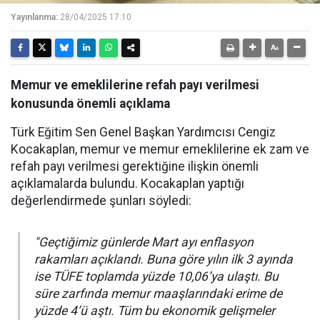
Yayınlanma:
28/04/2025 17:10
Memur ve emeklilerine refah payı verilmesi
konusunda önemli açıklama
Türk Eğitim Sen Genel Başkan Yardımcısı Cengiz
Kocakaplan, memur ve memur emeklilerine ek zam ve
refah payı verilmesi gerektiğine ilişkin önemli
açıklamalarda bulundu. Kocakaplan yaptığı
değerlendirmede şunları söyledi:
"Geçtiğimiz günlerde Mart ayı enflasyon
rakamları açıklandı. Buna göre yılın ilk 3 ayında
ise TÜFE toplamda yüzde 10,06’ya ulaştı. Bu
süre zarfında memur maaşlarındaki erime de
yüzde 4’ü aştı. Tüm bu ekonomik gelişmeler