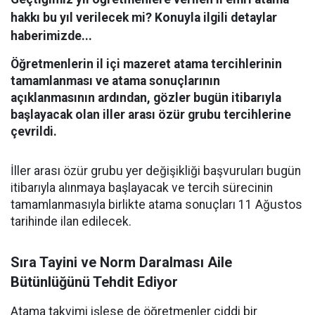
hakkı bu yıl verilecek mi? Konuyla ilgili detaylar
haberimizde...
Öğretmenlerin il içi mazeret atama tercihlerinin
tamamlanması ve atama sonuçlarının
açıklanmasının ardından, gözler bugün itibarıyla
başlayacak olan iller arası özür grubu tercihlerine
çevrildi.
İller arası özür grubu yer değişikliği başvuruları bugün
itibarıyla alınmaya başlayacak ve tercih sürecinin
tamamlanmasıyla birlikte atama sonuçları 11 Ağustos
tarihinde ilan edilecek.
Sıra Tayini ve Norm Daralması Aile
Bütünlüğünü Tehdit Ediyor
Atama takvimi işlese de öğretmenler ciddi bir