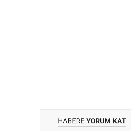
HABERE
YORUM KAT