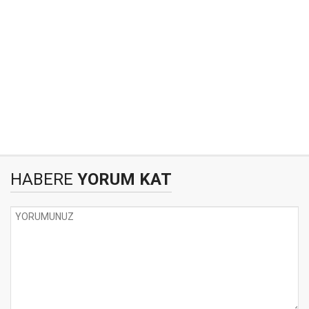
HABERE
YORUM KAT