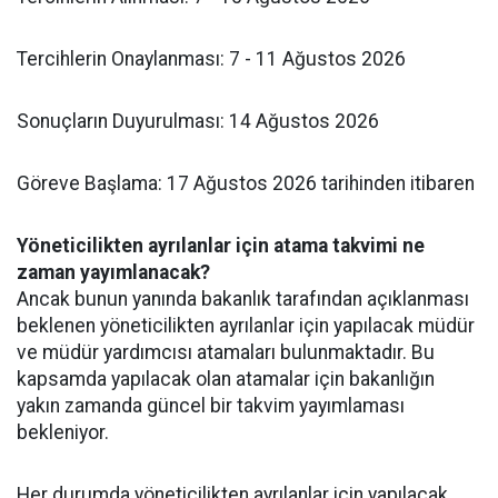
​Tercihlerin Onaylanması: 7 - 11 Ağustos 2026
​Sonuçların Duyurulması: 14 Ağustos 2026
​Göreve Başlama: 17 Ağustos 2026 tarihinden itibaren
Yöneticilikten ayrılanlar için atama takvimi ne
zaman yayımlanacak?
Ancak bunun yanında bakanlık tarafından açıklanması
beklenen yöneticilikten ayrılanlar için yapılacak müdür
ve müdür yardımcısı atamaları bulunmaktadır. Bu
kapsamda yapılacak olan atamalar için bakanlığın
yakın zamanda güncel bir takvim yayımlaması
bekleniyor.
Her durumda yöneticilikten ayrılanlar için yapılacak