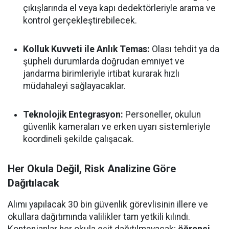
çıkışlarında el veya kapı dedektörleriyle arama ve
kontrol gerçekleştirebilecek.
Kolluk Kuvveti ile Anlık Temas:
Olası tehdit ya da
şüpheli durumlarda doğrudan emniyet ve
jandarma birimleriyle irtibat kurarak hızlı
müdahaleyi sağlayacaklar.
Teknolojik Entegrasyon:
Personeller, okulun
güvenlik kameraları ve erken uyarı sistemleriyle
koordineli şekilde çalışacak.
Her Okula Değil, Risk Analizine Göre
Dağıtılacak
Alımı yapılacak 30 bin güvenlik görevlisinin illere ve
okullara dağıtımında valilikler tam yetkili kılındı.