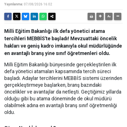
Yayınlanma:
07/08/2026 16:02
Milli Eğitim Bakanlığı ilk defa yönetici atama
tercihleri MEBBİS'te başladı! Mevzuattaki öncelik
hakları ve geniş kadro imkanıyla okul müdürlüğünde
en avantajlı branş yine sınıf öğretmenleri oldu.
​Milli Eğitim Bakanlığı bünyesinde gerçekleştirilen ilk
defa yönetici atamaları kapsamında tercih süreci
başladı. Adaylar tercihlerini MEBBİS sistemi üzerinden
gerçekleştirmeye başlarken, branş bazındaki
öncelikler ve avantajlar da netleşti. Geçtiğimiz yıllarda
olduğu gibi bu atama döneminde de okul müdürü
olabilmek adına en avantajlı branş sınıf öğretmenliği
oldu.