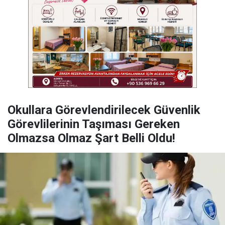
Okullara Görevlendirilecek Güvenlik
Görevlilerinin Taşıması Gereken
Olmazsa Olmaz Şart Belli Oldu!