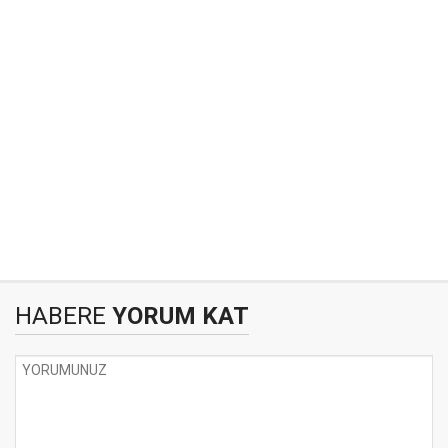
HABERE
YORUM KAT