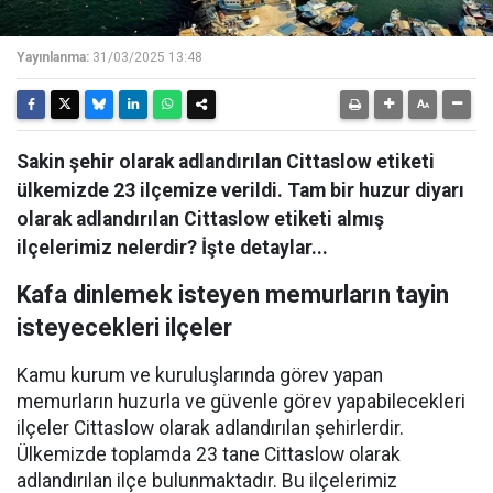
Yayınlanma:
31/03/2025 13:48
Sakin şehir olarak adlandırılan Cittaslow etiketi
ülkemizde 23 ilçemize verildi. Tam bir huzur diyarı
olarak adlandırılan Cittaslow etiketi almış
ilçelerimiz nelerdir? İşte detaylar...
Kafa dinlemek isteyen memurların tayin
isteyecekleri ilçeler
Kamu kurum ve kuruluşlarında görev yapan
memurların huzurla ve güvenle görev yapabilecekleri
ilçeler Cittaslow olarak adlandırılan şehirlerdir.
Ülkemizde toplamda 23 tane Cittaslow olarak
adlandırılan ilçe bulunmaktadır. Bu ilçelerimiz