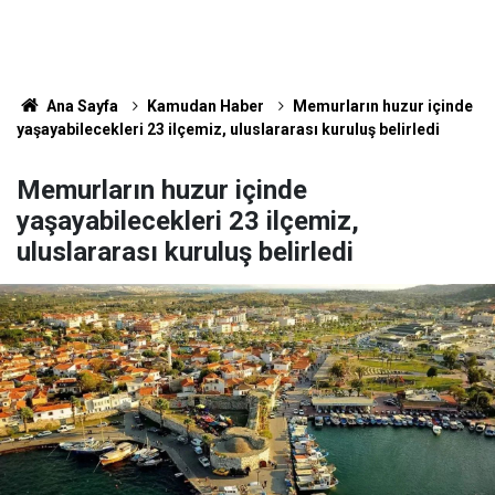
Ana Sayfa
Kamudan Haber
Memurların huzur içinde
yaşayabilecekleri 23 ilçemiz, uluslararası kuruluş belirledi
Memurların huzur içinde
yaşayabilecekleri 23 ilçemiz,
uluslararası kuruluş belirledi