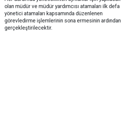
olan müdür ve müdür yardımcısı atamaları ilk defa
yönetici atamaları kapsamında düzenlenen
görevledirme işlemlerinin sona ermesinin ardından
gerçekleştirilecektir.