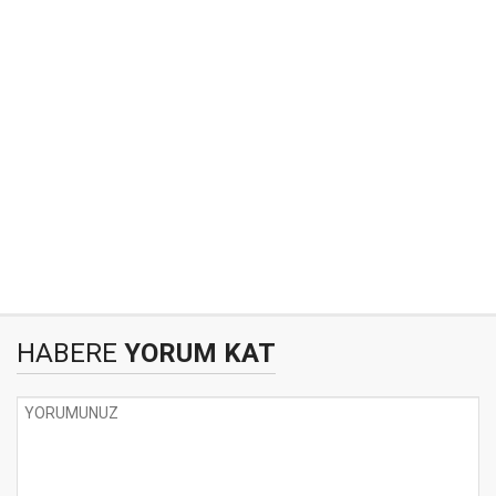
HABERE
YORUM KAT