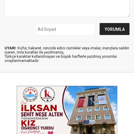
UYARI:
Küfür, hakaret, rencide edici cümleler veya imalar, inançlara saldırı
içeren, imla kuralları ile yazılmamış,
Türkçe karakter kullanılmayan ve büyük harflerle yazılmış yorumlar
onaylanmamaktadır.