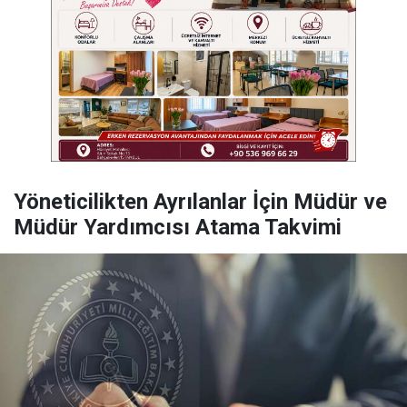
Yöneticilikten Ayrılanlar İçin Müdür ve
Müdür Yardımcısı Atama Takvimi