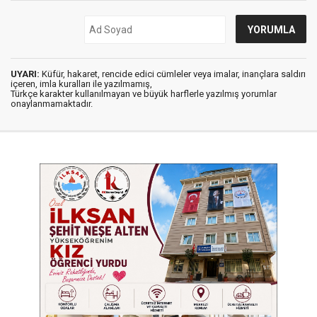
UYARI:
Küfür, hakaret, rencide edici cümleler veya imalar, inançlara saldırı
içeren, imla kuralları ile yazılmamış,
Türkçe karakter kullanılmayan ve büyük harflerle yazılmış yorumlar
onaylanmamaktadır.