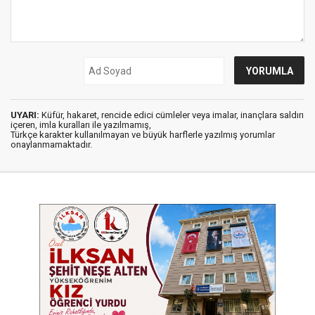
UYARI:
Küfür, hakaret, rencide edici cümleler veya imalar, inançlara saldırı
içeren, imla kuralları ile yazılmamış,
Türkçe karakter kullanılmayan ve büyük harflerle yazılmış yorumlar
onaylanmamaktadır.