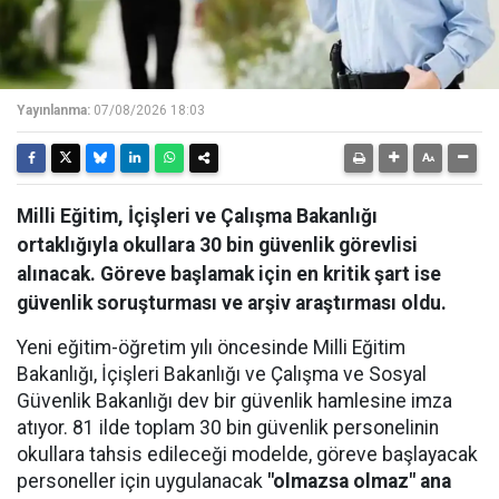
Yayınlanma:
07/08/2026 18:03
Milli Eğitim, İçişleri ve Çalışma Bakanlığı
ortaklığıyla okullara 30 bin güvenlik görevlisi
alınacak. Göreve başlamak için en kritik şart ise
güvenlik soruşturması ve arşiv araştırması oldu.
Yeni eğitim-öğretim yılı öncesinde Milli Eğitim
Bakanlığı, İçişleri Bakanlığı ve Çalışma ve Sosyal
Güvenlik Bakanlığı dev bir güvenlik hamlesine imza
atıyor. 81 ilde toplam 30 bin güvenlik personelinin
okullara tahsis edileceği modelde, göreve başlayacak
personeller için uygulanacak
"olmazsa olmaz" ana