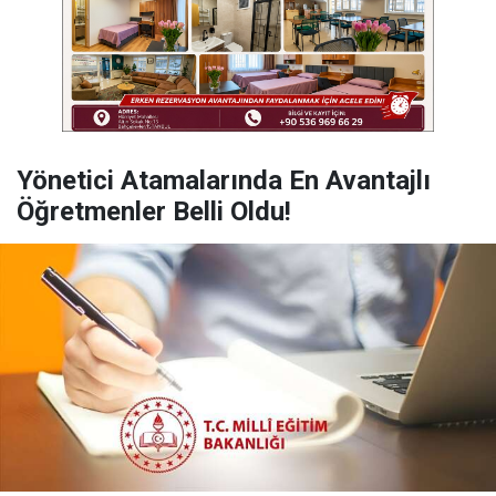
Yönetici Atamalarında En Avantajlı
Öğretmenler Belli Oldu!