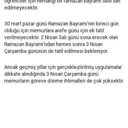
öğrenciler için herhangi bir ramazan bayramı tatili ilan
edilmeyecektir.
30 mart pazar günü Ramazan Bayramı'nın birinci gün
olduğu için memurlara arefe günü için ek tatil
verilmeyecektir. 2 Nisan Salı günü sona erecek olan
Ramazan Bayramı'ndan hemen sonra 3 Nisan
Çarşamba gününün de tatil edilmesi bekleniyor.
Ancak geçmiş yıllar için gerçekleştirilmiş uygulamalar
dikkate alındığında 3 Nisan Çarşamba günü
memurların göreve dönme ihtimalleri de çok yüksektir