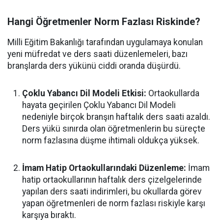
Hangi Öğretmenler Norm Fazlası Riskinde?
Milli Eğitim Bakanlığı tarafından uygulamaya konulan
yeni müfredat ve ders saati düzenlemeleri, bazı
branşlarda ders yükünü ciddi oranda düşürdü.
Çoklu Yabancı Dil Modeli Etkisi:
Ortaokullarda
hayata geçirilen Çoklu Yabancı Dil Modeli
nedeniyle birçok branşın haftalık ders saati azaldı.
Ders yükü sınırda olan öğretmenlerin bu süreçte
norm fazlasına düşme ihtimali oldukça yüksek.
İmam Hatip Ortaokullarındaki Düzenleme:
İmam
hatip ortaokullarının haftalık ders çizelgelerinde
yapılan ders saati indirimleri, bu okullarda görev
yapan öğretmenleri de norm fazlası riskiyle karşı
karşıya bıraktı.