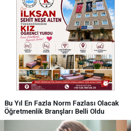
Bu Yıl En Fazla Norm Fazlası Olacak
Öğretmenlik Branşları Belli Oldu