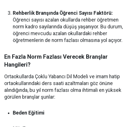
Rehberlik Branşında Öğrenci Sayısı Faktörü:
Öğrenci sayısı azalan okullarda rehber öğretmen
norm kadro sayılarında düşüş yaşanıyor. Bu durum,
öğrenci mevcudu azalan okullardaki rehber
öğretmenlerin de norm fazlası olmasına yol açıyor.
En Fazla Norm Fazlası Verecek Branşlar
Hangileri?
Ortaokullarda Çoklu Yabancı Dil Modeli ve imam hatip
ortaokullarındaki ders saati azaltmaları göz önüne
alındığında, bu yıl norm fazlası olma ihtimali en yüksek
görülen branşlar şunlar:
Beden Eğitimi