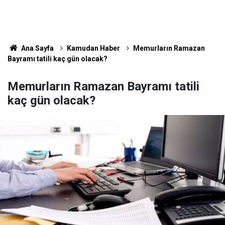
Ana Sayfa
Kamudan Haber
Memurların Ramazan
Bayramı tatili kaç gün olacak?
Memurların Ramazan Bayramı tatili
kaç gün olacak?