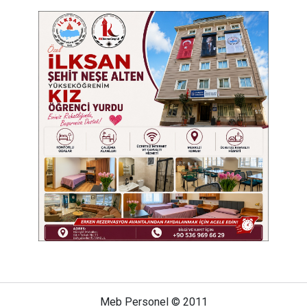
Meb Personel © 2011