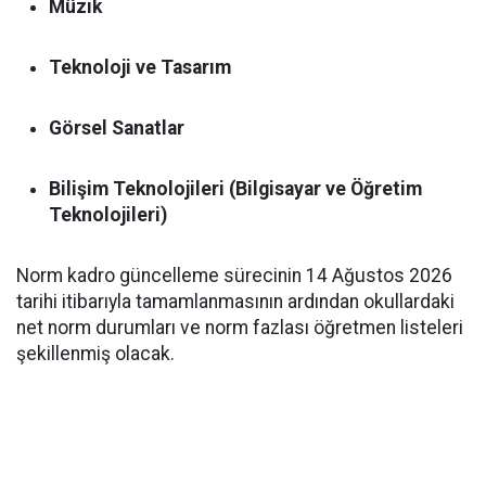
Müzik
Teknoloji ve Tasarım
Görsel Sanatlar
Bilişim Teknolojileri (Bilgisayar ve Öğretim
Teknolojileri)
Norm kadro güncelleme sürecinin 14 Ağustos 2026
tarihi itibarıyla tamamlanmasının ardından okullardaki
net norm durumları ve norm fazlası öğretmen listeleri
şekillenmiş olacak.