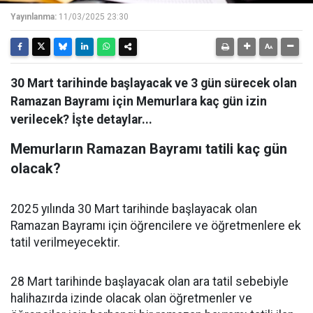
Yayınlanma:
11/03/2025 23:30
30 Mart tarihinde başlayacak ve 3 gün sürecek olan
Ramazan Bayramı için Memurlara kaç gün izin
verilecek? İşte detaylar...
Memurların Ramazan Bayramı tatili kaç gün
olacak?
2025 yılında 30 Mart tarihinde başlayacak olan
Ramazan Bayramı için öğrencilere ve öğretmenlere ek
tatil verilmeyecektir.
28 Mart tarihinde başlayacak olan ara tatil sebebiyle
halihazırda izinde olacak olan öğretmenler ve