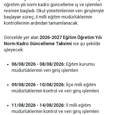
öğretim yılı norm kadro güncelleme iş ve işlemleri
resmen başladı. Okul yönetimlerinin veri girişleriyle
başlayan süreç, il milli eğitim müdürlüklerinin
kontrollerinin ardından tamamlanacak.
Görselde yer alan
2026-2027 Eğitim Öğretim Yılı
Norm Kadro Güncelleme Takvimi
ise şu şekilde
işleyecek:
06/08/2026 - 08/08/2026:
Eğitim kurumu
müdürlüklerinin veri giriş işlemleri
09/08/2026 - 10/08/2026:
İlçe milli eğitim
müdürlüklerinin kontrol ve veri giriş işlemleri
11/08/2026 - 14/08/2026:
İl milli eğitim
müdürlüklerinin kontrol ve veri giriş işlemleri