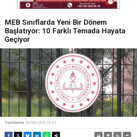
MEB Sınıflarda Yeni Bir Dönem
Başlatıyor: 10 Farklı Temada Hayata
Geçiyor
Yayınlanma:
06/08/2026 20:02