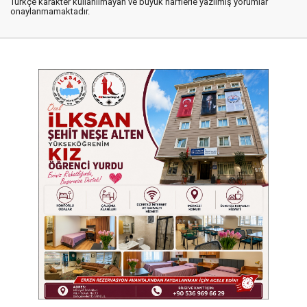
Türkçe karakter kullanılmayan ve büyük harflerle yazılmış yorumlar
onaylanmamaktadır.