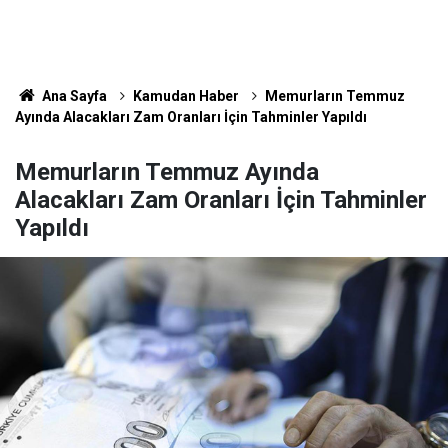
Ana Sayfa
Kamudan Haber
Memurların Temmuz
Ayında Alacakları Zam Oranları İçin Tahminler Yapıldı
Memurların Temmuz Ayında
Alacakları Zam Oranları İçin Tahminler
Yapıldı