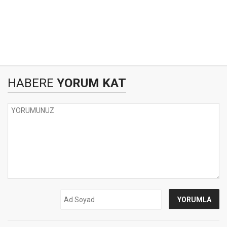
HABERE
YORUM KAT