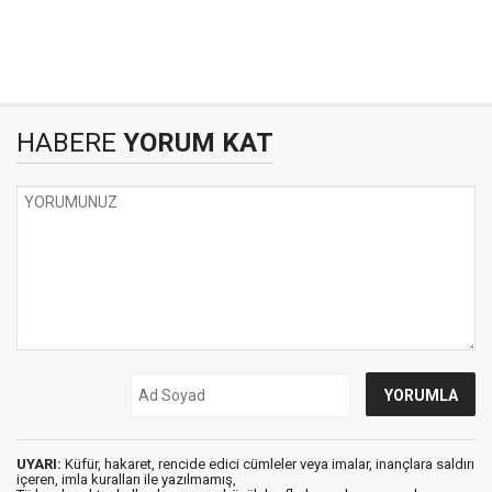
HABERE
YORUM KAT
UYARI:
Küfür, hakaret, rencide edici cümleler veya imalar, inançlara saldırı
içeren, imla kuralları ile yazılmamış,