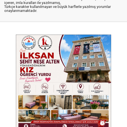
içeren, imla kuralları ile yazılmamış,
Türkçe karakter kullanılmayan ve büyük harflerle yazılmış yorumlar
onaylanmamaktadır.