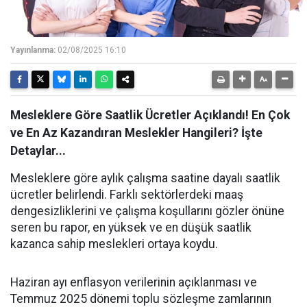
Yayınlanma:
02/08/2025 16:10
Mesleklere Göre Saatlik Ücretler Açıklandı! En Çok
ve En Az Kazandıran Meslekler Hangileri? İşte
Detaylar...
Mesleklere göre aylık çalışma saatine dayalı saatlik
ücretler belirlendi. Farklı sektörlerdeki maaş
dengesizliklerini ve çalışma koşullarını gözler önüne
seren bu rapor, en yüksek ve en düşük saatlik
kazanca sahip meslekleri ortaya koydu.
Haziran ayı enflasyon verilerinin açıklanması ve
Temmuz 2025 dönemi toplu sözleşme zamlarının