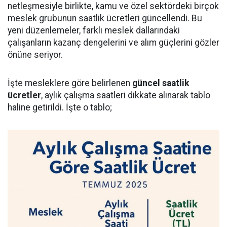
netleşmesiyle birlikte, kamu ve özel sektördeki birçok
meslek grubunun saatlik ücretleri güncellendi. Bu
yeni düzenlemeler, farklı meslek dallarındaki
çalışanların kazanç dengelerini ve alım güçlerini gözler
önüne seriyor.
İşte mesleklere göre belirlenen
güncel saatlik
ücretler
, aylık çalışma saatleri dikkate alınarak tablo
haline getirildi. İşte o tablo;