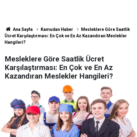
Ana Sayfa
Kamudan Haber
Mesleklere Göre Saatlik
Ücret Karşılaştırması: En Çok ve En Az Kazandıran Meslekler
Hangileri?
Mesleklere Göre Saatlik Ücret
Karşılaştırması: En Çok ve En Az
Kazandıran Meslekler Hangileri?