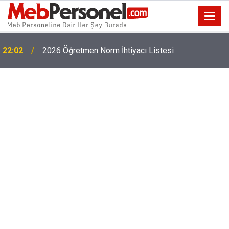
22:02
2026 Öğretmen Norm İhtiyacı Listesi