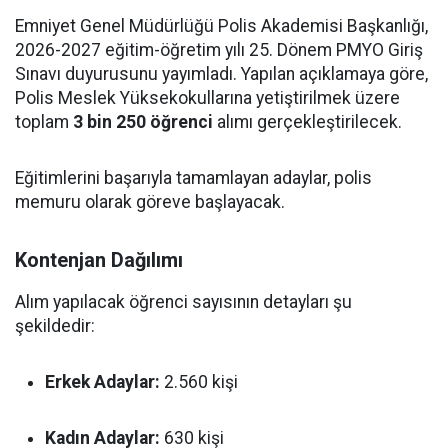
Emniyet Genel Müdürlüğü Polis Akademisi Başkanlığı,
2026-2027 eğitim-öğretim yılı 25. Dönem PMYO Giriş
Sınavı duyurusunu yayımladı. Yapılan açıklamaya göre,
Polis Meslek Yüksekokullarına yetiştirilmek üzere
toplam
3 bin 250 öğrenci
alımı gerçekleştirilecek.
Eğitimlerini başarıyla tamamlayan adaylar, polis
memuru olarak göreve başlayacak.
Kontenjan Dağılımı
Alım yapılacak öğrenci sayısının detayları şu
şekildedir:
Erkek Adaylar:
2.560 kişi
Kadın Adaylar:
630 kişi