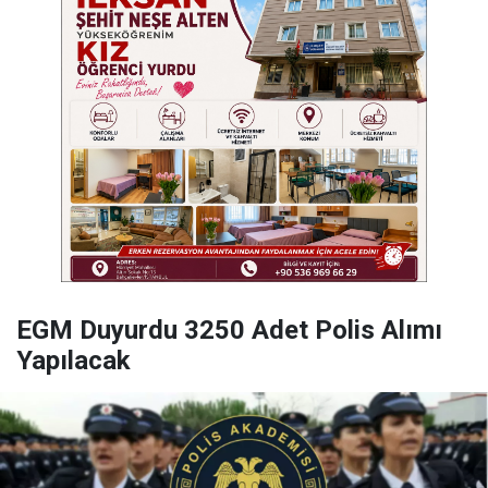
EGM Duyurdu 3250 Adet Polis Alımı
Yapılacak