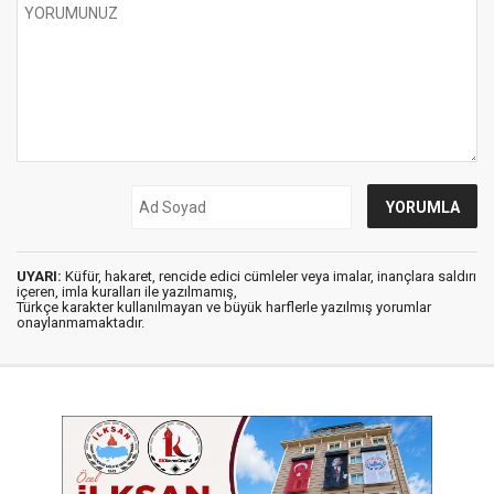
UYARI:
Küfür, hakaret, rencide edici cümleler veya imalar, inançlara saldırı
içeren, imla kuralları ile yazılmamış,
Türkçe karakter kullanılmayan ve büyük harflerle yazılmış yorumlar
onaylanmamaktadır.