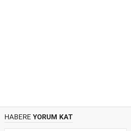
HABERE
YORUM KAT