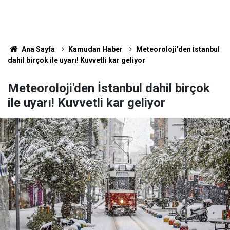
Ana Sayfa
Kamudan Haber
Meteoroloji'den İstanbul
dahil birçok ile uyarı! Kuvvetli kar geliyor
Meteoroloji'den İstanbul dahil birçok
ile uyarı! Kuvvetli kar geliyor