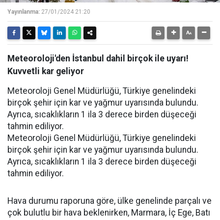
Yayınlanma:
27/01/2024 21:20
Meteoroloji'den İstanbul dahil birçok ile uyarı!
Kuvvetli kar geliyor
Meteoroloji Genel Müdürlüğü, Türkiye genelindeki
birçok şehir için kar ve yağmur uyarısında bulundu.
Ayrıca, sıcaklıkların 1 ila 3 derece birden düşeceği
tahmin ediliyor.
Meteoroloji Genel Müdürlüğü, Türkiye genelindeki
birçok şehir için kar ve yağmur uyarısında bulundu.
Ayrıca, sıcaklıkların 1 ila 3 derece birden düşeceği
tahmin ediliyor.
Hava durumu raporuna göre, ülke genelinde parçalı ve
çok bulutlu bir hava beklenirken, Marmara, İç Ege, Batı