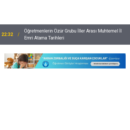
Öğretmenlerin Özür Grubu İller Arası Muhtemel İl
22:32
Emri Atama Tarihleri