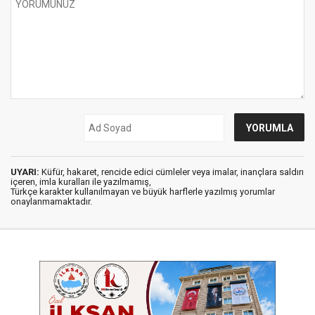
UYARI:
Küfür, hakaret, rencide edici cümleler veya imalar, inançlara saldırı
içeren, imla kuralları ile yazılmamış,
Türkçe karakter kullanılmayan ve büyük harflerle yazılmış yorumlar
onaylanmamaktadır.