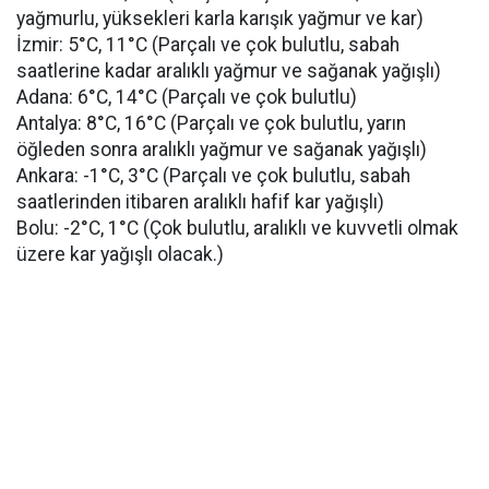
yağmurlu, yüksekleri karla karışık yağmur ve kar)
İzmir: 5°C, 11°C (Parçalı ve çok bulutlu, sabah
saatlerine kadar aralıklı yağmur ve sağanak yağışlı)
Adana: 6°C, 14°C (Parçalı ve çok bulutlu)
Antalya: 8°C, 16°C (Parçalı ve çok bulutlu, yarın
öğleden sonra aralıklı yağmur ve sağanak yağışlı)
Ankara: -1°C, 3°C (Parçalı ve çok bulutlu, sabah
saatlerinden itibaren aralıklı hafif kar yağışlı)
Bolu: -2°C, 1°C (Çok bulutlu, aralıklı ve kuvvetli olmak
üzere kar yağışlı olacak.)