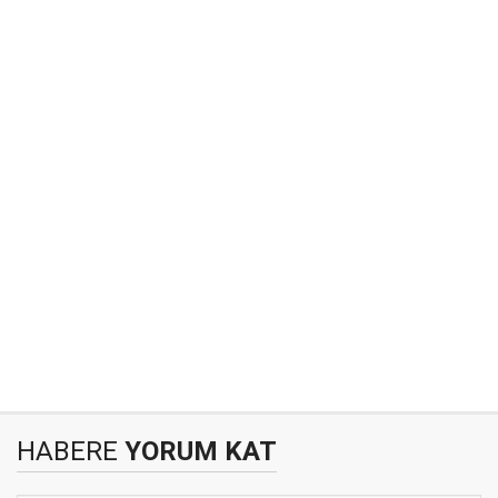
HABERE
YORUM KAT