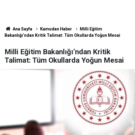
Ana Sayfa
Kamudan Haber
Milli Eğitim
Bakanlığı’ndan Kritik Talimat: Tüm Okullarda Yoğun Mesai
Milli Eğitim Bakanlığı’ndan Kritik
Talimat: Tüm Okullarda Yoğun Mesai