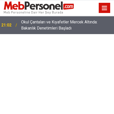
Okul Çantaları ve Kıyafetler Mercek Altında:
21:02
Bakanlık Denetimleri Başladı