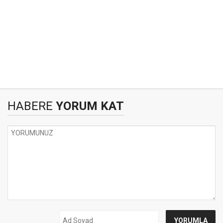
HABERE
YORUM KAT