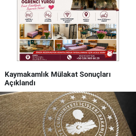
Kaymakamlık Mülakat Sonuçları
Açıklandı