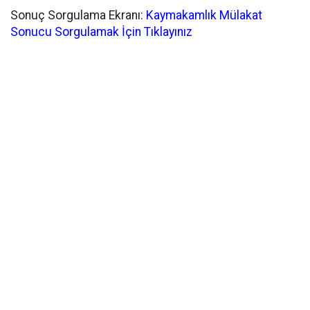
​Sonuç Sorgulama Ekranı:
Kaymakamlık Mülakat
Sonucu Sorgulamak İçin Tıklayınız