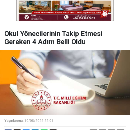
Okul Yönecilerinin Takip Etmesi
Gereken 4 Adım Belli Oldu
Yayınlanma:
10/08/2026 22:01