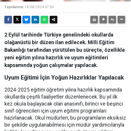
Yayınlanma:
18/08/2024 07:00
2 Eylül tarihinde Türkiye genelindeki okullarda
olağanüstü bir düzen ilan edilecek. Milli Eğitim
Bakanlığı tarafından yürütülen bu süreçte, özellikle
yeni eğitim yılına hazırlık ve uyum eğitimleri
kapsamında yoğun çalışmalar yapılacak.
Uyum Eğitimi İçin Yoğun Hazırlıklar Yapılacak
2024-2025 eğitim öğretim yılına hazırlık kapsamında
okullarda çeşitli faaliyetler düzenlenecek. Bu yıl ilk
kez okula başlayacak olan anasınıfı, birinci ve beşinci
sınıf öğrencileri için uyum eğitimi programları
hazırlanacak. Okul müdürleri, bu programların eksiksiz
bir şekilde uygulanabilmesi için müdür yardımcılarıyla