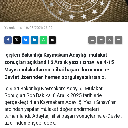
Yayınlanma:
10/08/2026 23:09
İçişleri Bakanlığı Kaymakam Adaylığı mülakat
sonuçları açıklandı! 6 Aralık yazılı sınavı ve 4-15
Mayıs mülakatlarının nihai başarı durumunu e-
Devlet üzerinden hemen sorgulayabilirsiniz.
​İçişleri Bakanlığı Kaymakam Adaylığı Mülakat
Sonuçları Son Dakika: 6 Aralık 2025 tarihinde
gerçekleştirilen Kaymakam Adaylığı Yazılı Sınavı'nın
ardından yapılan mülakat değerlendirmeleri
tamamlandı. Adaylar, nihai başarı sonuçlarına e-Devlet
üzerinden erişebilecek.