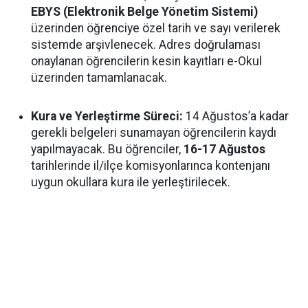
EBYS (Elektronik Belge Yönetim Sistemi)
üzerinden öğrenciye özel tarih ve sayı verilerek
sistemde arşivlenecek. Adres doğrulaması
onaylanan öğrencilerin kesin kayıtları e-Okul
üzerinden tamamlanacak.
Kura ve Yerleştirme Süreci:
14 Ağustos’a kadar
gerekli belgeleri sunamayan öğrencilerin kaydı
yapılmayacak. Bu öğrenciler,
16-17 Ağustos
tarihlerinde il/ilçe komisyonlarınca kontenjanı
uygun okullara kura ile yerleştirilecek.