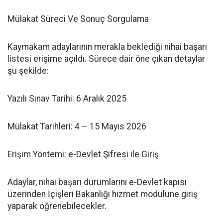
​Mülakat Süreci Ve Sonuç Sorgulama
​Kaymakam adaylarının merakla beklediği nihai başarı
listesi erişime açıldı. Sürece dair öne çıkan detaylar
şu şekilde:
​Yazılı Sınav Tarihi: 6 Aralık 2025
​Mülakat Tarihleri: 4 – 15 Mayıs 2026
​Erişim Yöntemi: e-Devlet Şifresi ile Giriş
​Adaylar, nihai başarı durumlarını e-Devlet kapısı
üzerinden İçişleri Bakanlığı hizmet modülüne giriş
yaparak öğrenebilecekler.