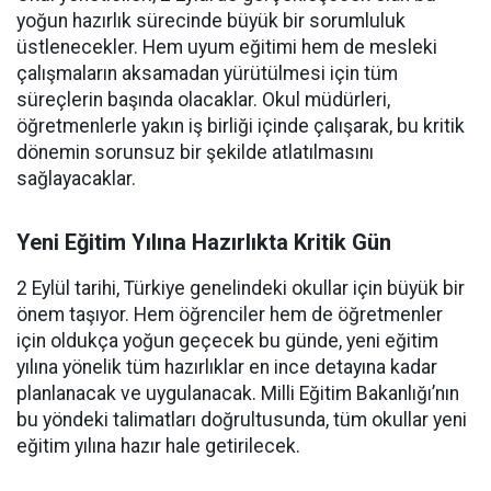
yoğun hazırlık sürecinde büyük bir sorumluluk
üstlenecekler. Hem uyum eğitimi hem de mesleki
çalışmaların aksamadan yürütülmesi için tüm
süreçlerin başında olacaklar. Okul müdürleri,
öğretmenlerle yakın iş birliği içinde çalışarak, bu kritik
dönemin sorunsuz bir şekilde atlatılmasını
sağlayacaklar.
Yeni Eğitim Yılına Hazırlıkta Kritik Gün
2 Eylül tarihi, Türkiye genelindeki okullar için büyük bir
önem taşıyor. Hem öğrenciler hem de öğretmenler
için oldukça yoğun geçecek bu günde, yeni eğitim
yılına yönelik tüm hazırlıklar en ince detayına kadar
planlanacak ve uygulanacak. Milli Eğitim Bakanlığı’nın
bu yöndeki talimatları doğrultusunda, tüm okullar yeni
eğitim yılına hazır hale getirilecek.