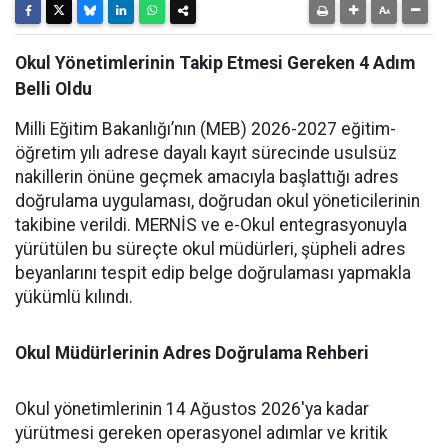
Okul Yönetimlerinin Takip Etmesi Gereken 4 Adım
Belli Oldu
Milli Eğitim Bakanlığı’nın (MEB) 2026-2027 eğitim-
öğretim yılı adrese dayalı kayıt sürecinde usulsüz
nakillerin önüne geçmek amacıyla başlattığı adres
doğrulama uygulaması, doğrudan okul yöneticilerinin
takibine verildi. MERNİS ve e-Okul entegrasyonuyla
yürütülen bu süreçte okul müdürleri, şüpheli adres
beyanlarını tespit edip belge doğrulaması yapmakla
yükümlü kılındı.
Okul Müdürlerinin Adres Doğrulama Rehberi
Okul yönetimlerinin 14 Ağustos 2026'ya kadar
yürütmesi gereken operasyonel adımlar ve kritik