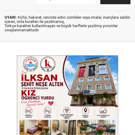
UYARI:
Küfür, hakaret, rencide edici cümleler veya imalar, inançlara saldırı
içeren, imla kuralları ile yazılmamış,
Türkçe karakter kullanılmayan ve büyük harflerle yazılmış yorumlar
onaylanmamaktadır.