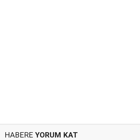
HABERE
YORUM KAT