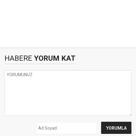
HABERE
YORUM KAT