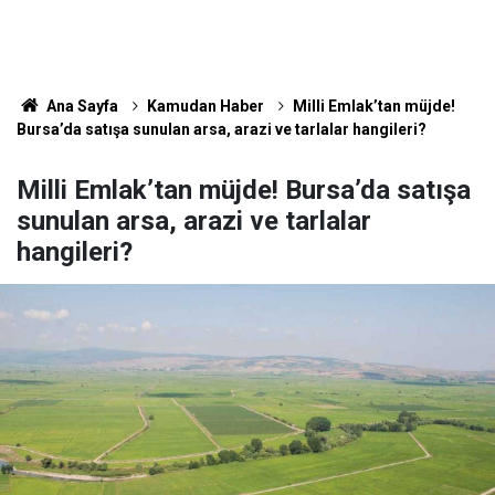
Ana Sayfa
Kamudan Haber
Milli Emlak’tan müjde!
Bursa’da satışa sunulan arsa, arazi ve tarlalar hangileri?
Milli Emlak’tan müjde! Bursa’da satışa
sunulan arsa, arazi ve tarlalar
hangileri?