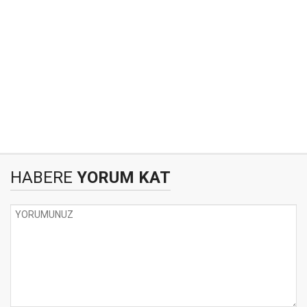
HABERE
YORUM KAT