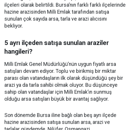
ilçeleri olarak belirtildi. Bursa’nın farklı farklı ilçelerinde
hazine arazisinden Milli Emlak tarafından satışa
sunulan çok sayıda arsa, tarla ve arazi alıcısını
bekliyor.
5 ayrı ilçeden satışa sunulan araziler
hangileri?
Milli Emlak Genel Müdürlüğü’nün uygun fiyatlı arsa
satışları devam ediyor. Toplu ve birikmiş bir miktar
parası olan vatandaşların ilk olarak düşündüğü şey bir
arazi ya da tarla sahibi olmak oluyor. Bu düşünceye
sahip olan vatandaşlar için Milli Emlak’ın sunmuş
olduğu arsa satışları büyük bir avantaj sağlıyor.
Son dönemde Bursa iline bağlı olan beş ayrı ilçede
hazine arazisinden satışa sunulan arsa, arazi ve
tarlalar gündemde. Nilüfer, Osmangazi,