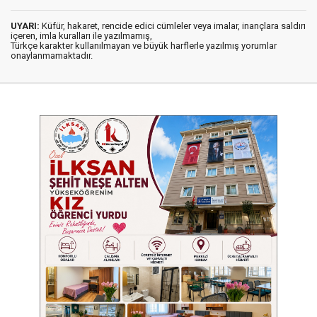
UYARI:
Küfür, hakaret, rencide edici cümleler veya imalar, inançlara saldırı
içeren, imla kuralları ile yazılmamış,
Türkçe karakter kullanılmayan ve büyük harflerle yazılmış yorumlar
onaylanmamaktadır.