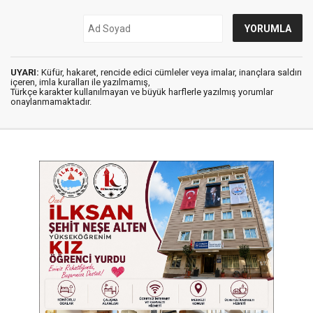
UYARI:
Küfür, hakaret, rencide edici cümleler veya imalar, inançlara saldırı
içeren, imla kuralları ile yazılmamış,
Türkçe karakter kullanılmayan ve büyük harflerle yazılmış yorumlar
onaylanmamaktadır.