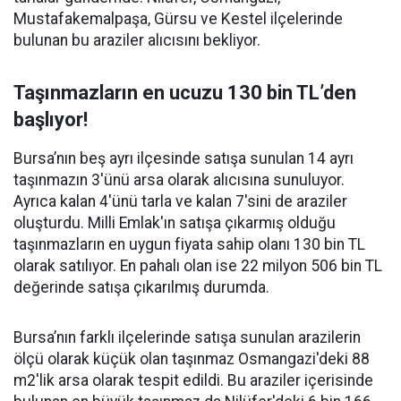
Mustafakemalpaşa, Gürsu ve Kestel ilçelerinde
bulunan bu araziler alıcısını bekliyor.
Taşınmazların en ucuzu 130 bin TL’den
başlıyor!
Bursa’nın beş ayrı ilçesinde satışa sunulan 14 ayrı
taşınmazın 3'ünü arsa olarak alıcısına sunuluyor.
Ayrıca kalan 4'ünü tarla ve kalan 7'sini de araziler
oluşturdu. Milli Emlak'ın satışa çıkarmış olduğu
taşınmazların en uygun fiyata sahip olanı 130 bin TL
olarak satılıyor. En pahalı olan ise 22 milyon 506 bin TL
değerinde satışa çıkarılmış durumda.
Bursa’nın farklı ilçelerinde satışa sunulan arazilerin
ölçü olarak küçük olan taşınmaz Osmangazi'deki 88
m2'lik arsa olarak tespit edildi. Bu araziler içerisinde