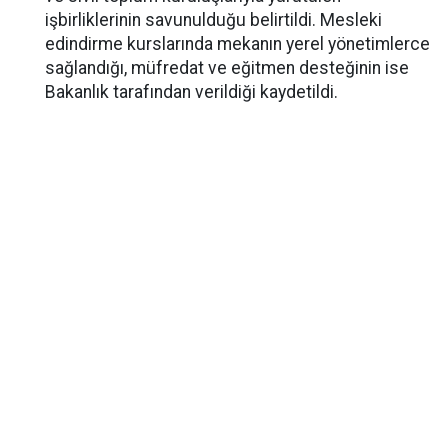
işbirliklerinin savunulduğu belirtildi. Mesleki
edindirme kurslarında mekanın yerel yönetimlerce
sağlandığı, müfredat ve eğitmen desteğinin ise
Bakanlık tarafından verildiği kaydetildi.