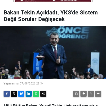
Bakan Tekin Açıkladı, YKS'de Sistem
Değil Sorular Değişecek
Yayınlanma:
07/08/2026 23:34