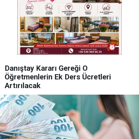
Danıştay Kararı Gereği O
Öğretmenlerin Ek Ders Ücretleri
Artırılacak