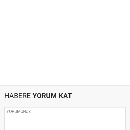
HABERE
YORUM KAT