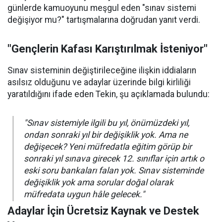
günlerde kamuoyunu meşgul eden "sınav sistemi
değişiyor mu?" tartışmalarına doğrudan yanıt verdi.
"Gençlerin Kafası Karıştırılmak İsteniyor"
Sınav sisteminin değiştirileceğine ilişkin iddiaların
asılsız olduğunu ve adaylar üzerinde bilgi kirliliği
yaratıldığını ifade eden Tekin, şu açıklamada bulundu:
"Sınav sistemiyle ilgili bu yıl, önümüzdeki yıl,
ondan sonraki yıl bir değişiklik yok. Ama ne
değişecek? Yeni müfredatla eğitim görüp bir
sonraki yıl sınava girecek 12. sınıflar için artık o
eski soru bankaları falan yok. Sınav sisteminde
değişiklik yok ama sorular doğal olarak
müfredata uygun hâle gelecek."
Adaylar İçin Ücretsiz Kaynak ve Destek