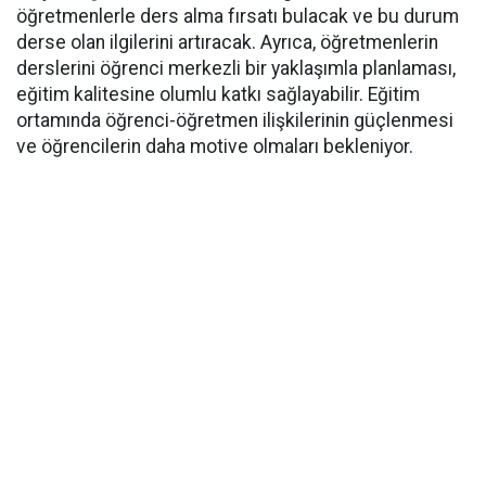
öğretmenlerle ders alma fırsatı bulacak ve bu durum
derse olan ilgilerini artıracak. Ayrıca, öğretmenlerin
derslerini öğrenci merkezli bir yaklaşımla planlaması,
eğitim kalitesine olumlu katkı sağlayabilir. Eğitim
ortamında öğrenci-öğretmen ilişkilerinin güçlenmesi
ve öğrencilerin daha motive olmaları bekleniyor.