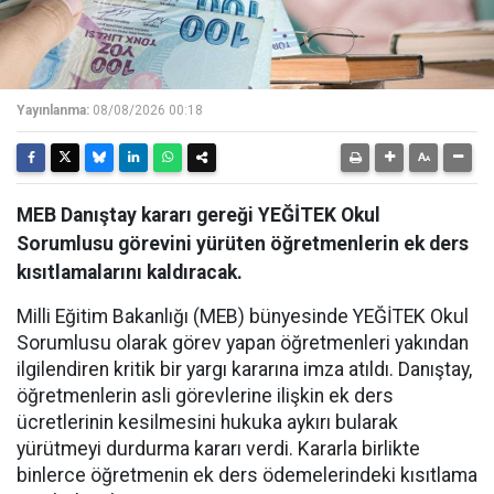
Yayınlanma:
08/08/2026 00:18
MEB Danıştay kararı gereği YEĞİTEK Okul
Sorumlusu görevini yürüten öğretmenlerin ek ders
kısıtlamalarını kaldıracak.
Milli Eğitim Bakanlığı (MEB) bünyesinde YEĞİTEK Okul
Sorumlusu olarak görev yapan öğretmenleri yakından
ilgilendiren kritik bir yargı kararına imza atıldı. Danıştay,
öğretmenlerin asli görevlerine ilişkin ek ders
ücretlerinin kesilmesini hukuka aykırı bularak
yürütmeyi durdurma kararı verdi. Kararla birlikte
binlerce öğretmenin ek ders ödemelerindeki kısıtlama