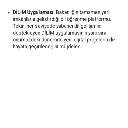
DİLİM Uygulaması:
Bakanlığın tamamen yerli
imkânlarla geliştirdiği dil öğrenme platformu.
Tekin, her seviyede yabancı dil gelişimini
destekleyen DİLİM uygulamasının yanı sıra
önümüzdeki dönemde yeni dijital projelerin de
hayata geçirileceğini müjdeledi.