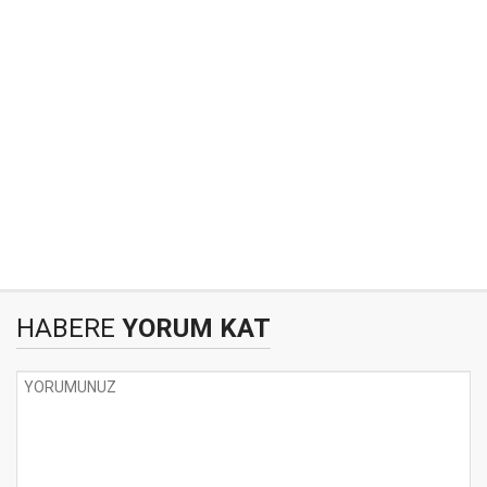
HABERE
YORUM KAT