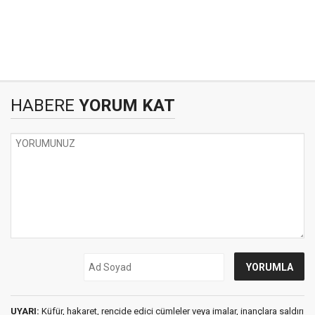
HABERE
YORUM KAT
UYARI:
Küfür, hakaret, rencide edici cümleler veya imalar, inançlara saldırı