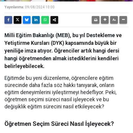
Yayınlanma:
09/08/2024 10:00
Milli Eğitim Bakanlığı (MEB), bu yıl Destekleme ve
Yetiştirme Kursları (DYK) kapsamında büyük bir
yeniliğe imza atıyor. Öğrenciler artık hangi dersi
hangi öğretmenden almak istediklerini kendileri
belirleyebilecek.
Eğitimde bu yeni düzenleme, öğrencilere eğitim
sürecinde daha fazla söz hakkı tanıyarak, onların
eğitim deneyimlerini iyileştirmeyi hedefliyor. Peki,
öğretmen seçimi süreci nasıl işleyecek ve bu
değişiklik eğitim sürecini nasıl etkileyecek?
Öğretmen Seçim Süreci Nasıl İşleyecek?