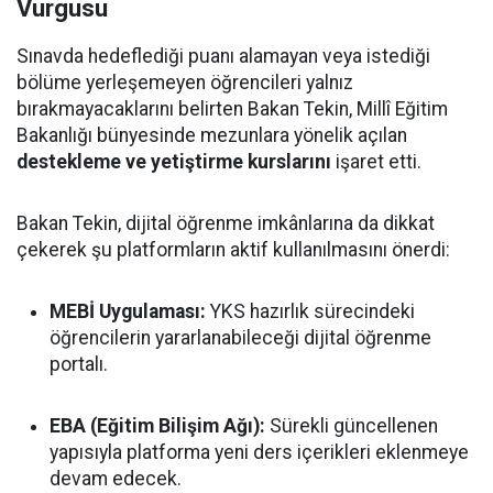
Vurgusu
Sınavda hedeflediği puanı alamayan veya istediği
bölüme yerleşemeyen öğrencileri yalnız
bırakmayacaklarını belirten Bakan Tekin, Millî Eğitim
Bakanlığı bünyesinde mezunlara yönelik açılan
destekleme ve yetiştirme kurslarını
işaret etti.
Bakan Tekin, dijital öğrenme imkânlarına da dikkat
çekerek şu platformların aktif kullanılmasını önerdi:
MEBİ Uygulaması:
YKS hazırlık sürecindeki
öğrencilerin yararlanabileceği dijital öğrenme
portalı.
EBA (Eğitim Bilişim Ağı):
Sürekli güncellenen
yapısıyla platforma yeni ders içerikleri eklenmeye
devam edecek.