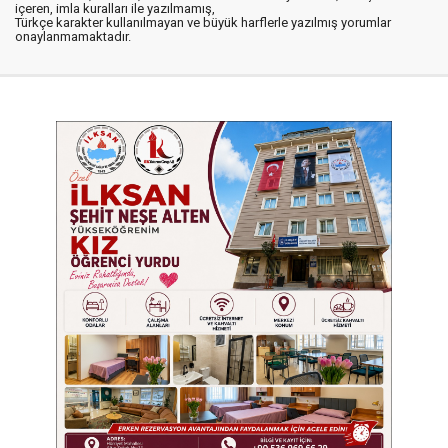
içeren, imla kuralları ile yazılmamış,
Türkçe karakter kullanılmayan ve büyük harflerle yazılmış yorumlar
onaylanmamaktadır.