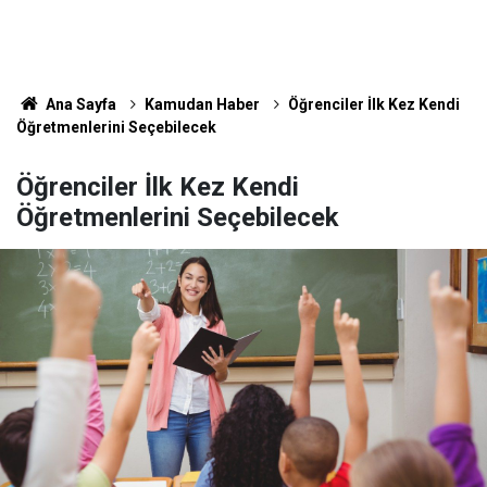
Ana Sayfa
Kamudan Haber
Öğrenciler İlk Kez Kendi
Öğretmenlerini Seçebilecek
Öğrenciler İlk Kez Kendi
Öğretmenlerini Seçebilecek