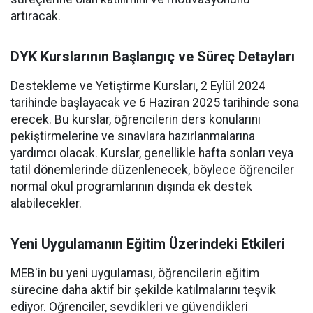
artıracak.
DYK Kurslarının Başlangıç ve Süreç Detayları
Destekleme ve Yetiştirme Kursları, 2 Eylül 2024
tarihinde başlayacak ve 6 Haziran 2025 tarihinde sona
erecek. Bu kurslar, öğrencilerin ders konularını
pekiştirmelerine ve sınavlara hazırlanmalarına
yardımcı olacak. Kurslar, genellikle hafta sonları veya
tatil dönemlerinde düzenlenecek, böylece öğrenciler
normal okul programlarının dışında ek destek
alabilecekler.
Yeni Uygulamanın Eğitim Üzerindeki Etkileri
MEB'in bu yeni uygulaması, öğrencilerin eğitim
sürecine daha aktif bir şekilde katılmalarını teşvik
ediyor. Öğrenciler, sevdikleri ve güvendikleri