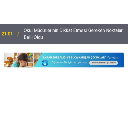
Okul Müdürlerinin Dikkat Etmesi Gereken Noktalar
21:01
Belli Oldu