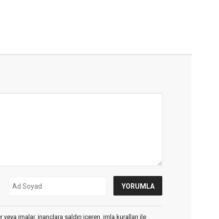
veya imalar, inançlara saldırı içeren, imla kuralları ile