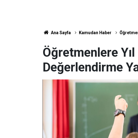
Ana Sayfa
Kamudan Haber
Öğretmen
Öğretmenlere Yıl
Değerlendirme Ya