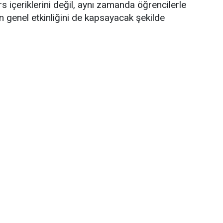
s içeriklerini değil, aynı zamanda öğrencilerle
in genel etkinliğini de kapsayacak şekilde