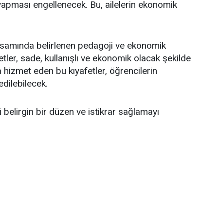
apması engellenecek. Bu, ailelerin ekonomik
apsamında belirlenen pedagoji ve ekonomik
etler, sade, kullanışlı ve ekonomik olacak şekilde
hizmet eden bu kıyafetler, öğrencilerin
edilebilecek.
li belirgin bir düzen ve istikrar sağlamayı