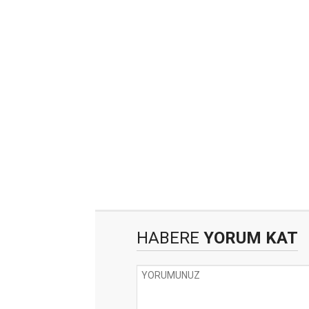
HABERE
YORUM KAT