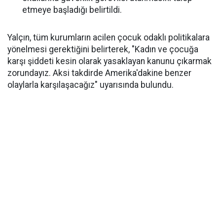
etmeye başladığı belirtildi.
Yalçın, tüm kurumların acilen çocuk odaklı politikalara
yönelmesi gerektiğini belirterek, "Kadın ve çocuğa
karşı şiddeti kesin olarak yasaklayan kanunu çıkarmak
zorundayız. Aksi takdirde Amerika'dakine benzer
olaylarla karşılaşacağız" uyarısında bulundu.