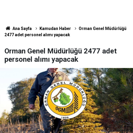
Ana Sayfa
Kamudan Haber
Orman Genel Müdürlüğü
2477 adet personel alımı yapacak
Orman Genel Müdürlüğü 2477 adet
personel alımı yapacak