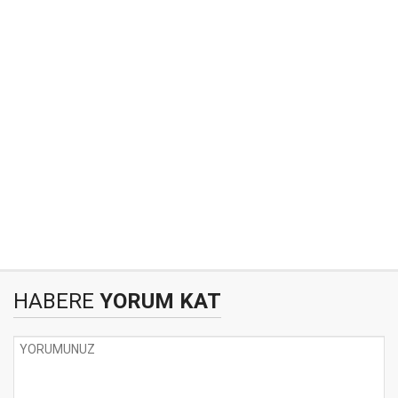
HABERE
YORUM KAT