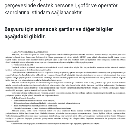
çerçevesinde destek personeli, şoför ve operatör
kadrolarına istihdam sağlanacaktır.
Başvuru için aranacak şartlar ve diğer bilgiler
aşağıdaki gibidir.