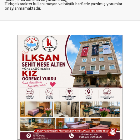
Türkçe karakter kullanılmayan ve büyük harflerle yazılmış yorumlar
onaylanmamaktadır.