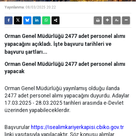
Yayınlanma:
08/03/2025 20:22
Orman Genel Müdürlüğü 2477 adet personel alımı
yapacağını açıkladı. İşte başvuru tarihleri ve
başvuru şartları...
Orman Genel Müdürlüğü 2477 adet personel alımı
yapacak
Orman Genel Müdürlüğü yayınlamış olduğu ilanda
2477 adet personel alımı yapacağını duyurdu. Adaylar
17.03.2025 - 28.03.2025 tarihleri arasında e-Devlet
üzerinden yapabileceklerdir.
Başvurular
https://isealimkariyerkapisi.cbiko.gov.tr
linki vasıtasıyla yapılacaktır. Söz konusu alımlar