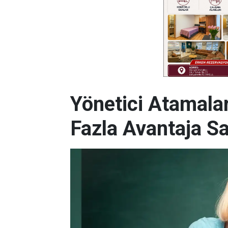
Yönetici Atamala
Fazla Avantaja Sa