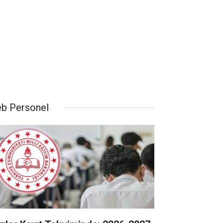
b Personel