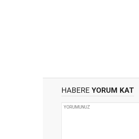
HABERE
YORUM KAT