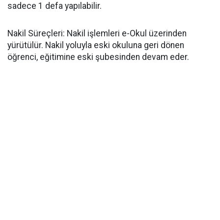
sadece 1 defa yapılabilir.
​Nakil Süreçleri: Nakil işlemleri e-Okul üzerinden
yürütülür. Nakil yoluyla eski okuluna geri dönen
öğrenci, eğitimine eski şubesinden devam eder.