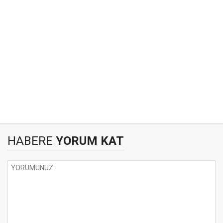
HABERE
YORUM KAT