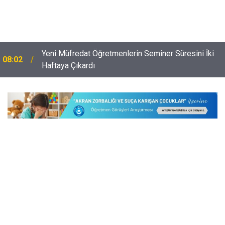
Yeni Müfredat Öğretmenlerin Seminer Süresini İki
08:02
Haftaya Çıkardı