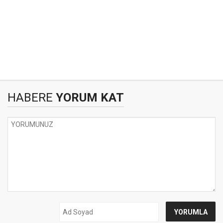
HABERE
YORUM KAT