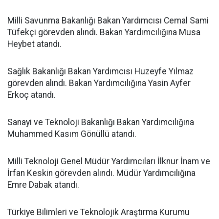
Milli Savunma Bakanlığı Bakan Yardımcısı Cemal Sami
Tüfekçi görevden alındı. Bakan Yardımcılığına Musa
Heybet atandı.
Sağlık Bakanlığı Bakan Yardımcısı Huzeyfe Yılmaz
görevden alındı. Bakan Yardımcılığına Yasin Ayfer
Erkoç atandı.
Sanayi ve Teknoloji Bakanlığı Bakan Yardımcılığına
Muhammed Kasım Gönüllü atandı.
Milli Teknoloji Genel Müdür Yardımcıları İlknur İnam ve
İrfan Keskin görevden alındı. Müdür Yardımcılığına
Emre Dabak atandı.
Türkiye Bilimleri ve Teknolojik Araştırma Kurumu