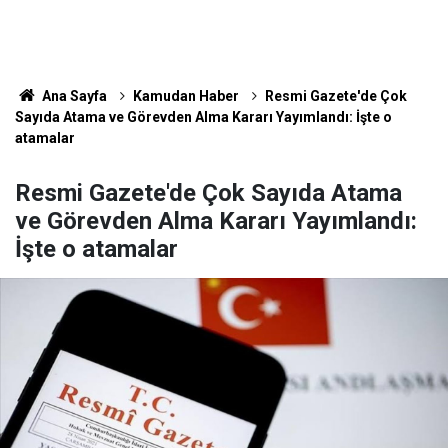
Ana Sayfa
Kamudan Haber
Resmi Gazete'de Çok
Sayıda Atama ve Görevden Alma Kararı Yayımlandı: İşte o
atamalar
Resmi Gazete'de Çok Sayıda Atama
ve Görevden Alma Kararı Yayımlandı:
İşte o atamalar