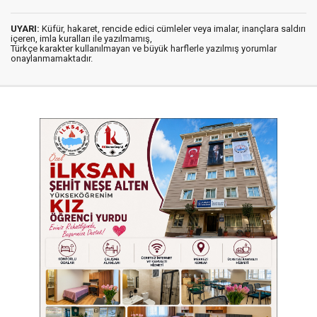
UYARI:
Küfür, hakaret, rencide edici cümleler veya imalar, inançlara saldırı
içeren, imla kuralları ile yazılmamış,
Türkçe karakter kullanılmayan ve büyük harflerle yazılmış yorumlar
onaylanmamaktadır.