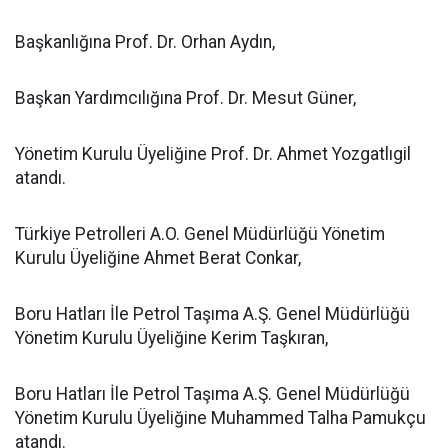
Başkanlığına Prof. Dr. Orhan Aydın,
Başkan Yardımcılığına Prof. Dr. Mesut Güner,
Yönetim Kurulu Üyeliğine Prof. Dr. Ahmet Yozgatlıgil
atandı.
Türkiye Petrolleri A.O. Genel Müdürlüğü Yönetim
Kurulu Üyeliğine Ahmet Berat Conkar,
Boru Hatları İle Petrol Taşıma A.Ş. Genel Müdürlüğü
Yönetim Kurulu Üyeliğine Kerim Taşkıran,
Boru Hatları İle Petrol Taşıma A.Ş. Genel Müdürlüğü
Yönetim Kurulu Üyeliğine Muhammed Talha Pamukçu
atandı.