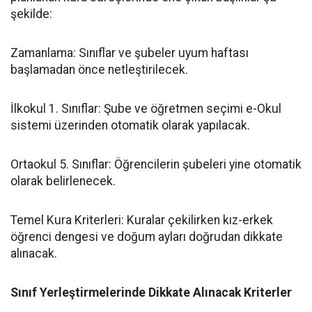
şekilde:
​Zamanlama: Sınıflar ve şubeler uyum haftası
başlamadan önce netleştirilecek.
​İlkokul 1. Sınıflar: Şube ve öğretmen seçimi e-Okul
sistemi üzerinden otomatik olarak yapılacak.
​Ortaokul 5. Sınıflar: Öğrencilerin şubeleri yine otomatik
olarak belirlenecek.
​Temel Kura Kriterleri: Kuralar çekilirken kız-erkek
öğrenci dengesi ve doğum ayları doğrudan dikkate
alınacak.
Sınıf Yerleştirmelerinde Dikkate Alınacak Kriterler