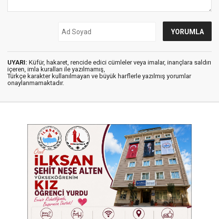
UYARI:
Küfür, hakaret, rencide edici cümleler veya imalar, inançlara saldırı
içeren, imla kuralları ile yazılmamış,
Türkçe karakter kullanılmayan ve büyük harflerle yazılmış yorumlar
onaylanmamaktadır.