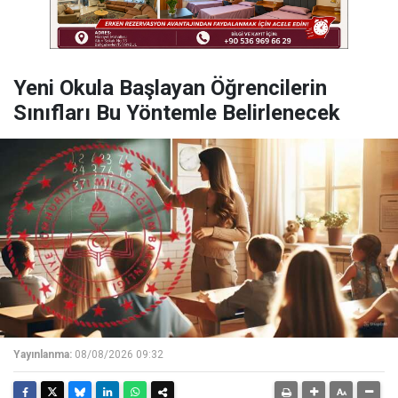
Yeni Okula Başlayan Öğrencilerin
Sınıfları Bu Yöntemle Belirlenecek
Yayınlanma:
08/08/2026 09:32