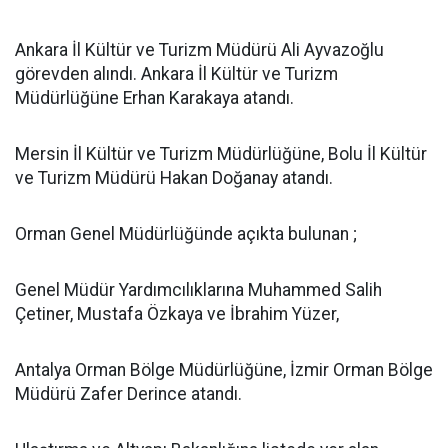
Ankara İl Kültür ve Turizm Müdürü Ali Ayvazoğlu
görevden alındı. Ankara İl Kültür ve Turizm
Müdürlüğüne Erhan Karakaya atandı.
Mersin İl Kültür ve Turizm Müdürlüğüne, Bolu İl Kültür
ve Turizm Müdürü Hakan Doğanay atandı.
Orman Genel Müdürlüğünde açıkta bulunan ;
Genel Müdür Yardımcılıklarına Muhammed Salih
Çetiner, Mustafa Özkaya ve İbrahim Yüzer,
Antalya Orman Bölge Müdürlüğüne, İzmir Orman Bölge
Müdürü Zafer Derince atandı.