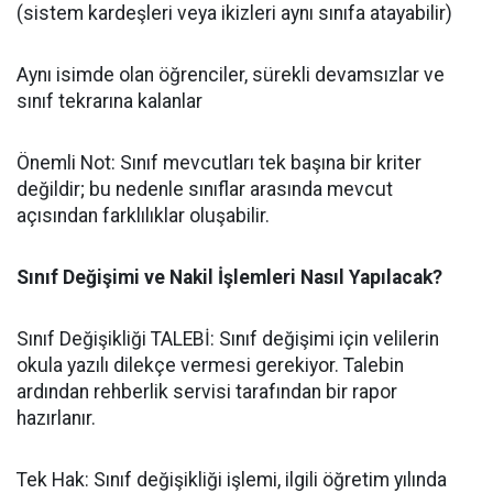
(sistem kardeşleri veya ikizleri aynı sınıfa atayabilir)
​Aynı isimde olan öğrenciler, sürekli devamsızlar ve
sınıf tekrarına kalanlar
​Önemli Not: Sınıf mevcutları tek başına bir kriter
değildir; bu nedenle sınıflar arasında mevcut
açısından farklılıklar oluşabilir.
​Sınıf Değişimi ve Nakil İşlemleri Nasıl Yapılacak?
​Sınıf Değişikliği TALEBİ: Sınıf değişimi için velilerin
okula yazılı dilekçe vermesi gerekiyor. Talebin
ardından rehberlik servisi tarafından bir rapor
hazırlanır.
​Tek Hak: Sınıf değişikliği işlemi, ilgili öğretim yılında