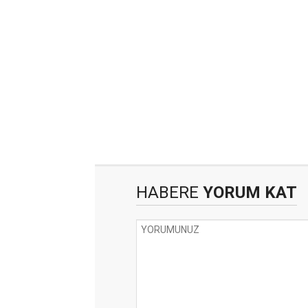
HABERE
YORUM KAT