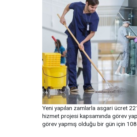
Yeni yapılan zamlarla asgari ücret 22
hizmet projesi kapsamında görev yap
görev yapmış olduğu bir gün için 108