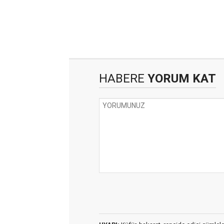
HABERE
YORUM KAT