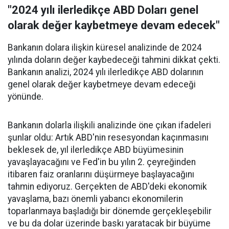
"2024 yılı ilerledikçe ABD Doları genel
olarak değer kaybetmeye devam edecek"
Bankanın dolara ilişkin küresel analizinde de 2024
yılında doların değer kaybedeceği tahmini dikkat çekti.
Bankanın analizi, 2024 yılı ilerledikçe ABD dolarının
genel olarak değer kaybetmeye devam edeceği
yönünde.
Bankanın dolarla ilişkili analizinde öne çıkan ifadeleri
şunlar oldu: Artık ABD'nin resesyondan kaçınmasını
beklesek de, yıl ilerledikçe ABD büyümesinin
yavaşlayacağını ve Fed'in bu yılın 2. çeyreğinden
itibaren faiz oranlarını düşürmeye başlayacağını
tahmin ediyoruz. Gerçekten de ABD'deki ekonomik
yavaşlama, bazı önemli yabancı ekonomilerin
toparlanmaya başladığı bir dönemde gerçekleşebilir
ve bu da dolar üzerinde baskı yaratacak bir büyüme