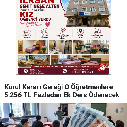
Kurul Kararı Gereği O Öğretmenlere
5.256 TL Fazladan Ek Ders Ödenecek