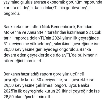
yayımladığı uluslararası ekonomik görünüm raporunda
kurlara da değinirken, dolar/TL'nin gerileyeceğini
öngördü.
Banka ekonomistleri Nick Bennenbroek, Brendan
McKenna ve Anna Stein tarafından hazırlanan 22 Ocak
tarihli raporda dolar/TL'nin 2024 yılının ilk çeyreğinde
31 seviyesine yükseleceği, yılın ikinci çeyreğinde ise
30,50 seviyesine gerileyeceği öngörüldü. Banka
devam eden çeyreklerde de dolar/TL'de bu ivmenin
süreceğini tahmin etti.
Bankanın hazırladığı rapora göre yılın üçüncü
çeyreğinde kurun 30 seviyesine, son çeyrekte ise
29,50 seviyesine çekilmesi öngörülüyor. Banka
2025'in ilk çeyreğinde kurun 29, ikinci çeyreğinde ise
28,50 olacağını tahmin etti.