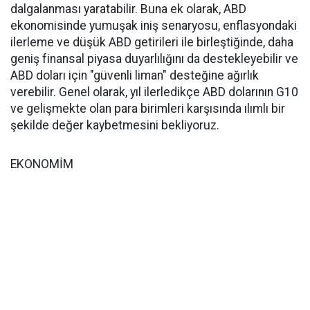
dalgalanması yaratabilir. Buna ek olarak, ABD
ekonomisinde yumuşak iniş senaryosu, enflasyondaki
ilerleme ve düşük ABD getirileri ile birleştiğinde, daha
geniş finansal piyasa duyarlılığını da destekleyebilir ve
ABD doları için "güvenli liman" desteğine ağırlık
verebilir. Genel olarak, yıl ilerledikçe ABD dolarının G10
ve gelişmekte olan para birimleri karşısında ılımlı bir
şekilde değer kaybetmesini bekliyoruz.
EKONOMİM