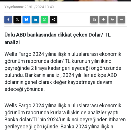
Yayınlanma:
23/01/2024 13:40
Ünlü ABD bankasından dikkat çeken Dolar/ TL
analizi
Wells Fargo 2024 yılına ilişkin uluslararası ekonomik
görünüm raporunda dolar/ TL kurunun yılın ikinci
çeyreğinde 2 liraya kadar gerileyeceği öngörüsünde
bulundu. Bankanın analizi, 2024 yılı ilerledikçe ABD
dolarının genel olarak değer kaybetmeye devam
edeceği yönünde.
Wells Fargo 2024 yılına ilişkin uluslararası ekonomik
görünüm raporunda kurlara ilişkin de analizler yaptı.
Banka dolar/TL'nin 2024'ün ikinci çeyreğinden itibaren
gerileyeceği görüşünde. Banka 2024 yılına ilişkin