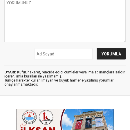
UYARI:
Küfür, hakaret, rencide edici cümleler veya imalar, inançlara saldırı
içeren, imla kuralları ile yazılmamış,
Türkçe karakter kullanılmayan ve büyük harflerle yazılmış yorumlar
onaylanmamaktadır.