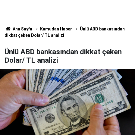
Ana Sayfa
Kamudan Haber
Ünlü ABD bankasından
dikkat çeken Dolar/ TL analizi
Ünlü ABD bankasından dikkat çeken
Dolar/ TL analizi