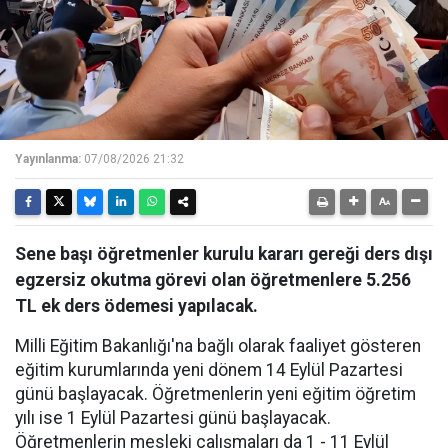
Yayınlanma:
07/08/2026 21:32
Sene başı öğretmenler kurulu kararı gereği ders dışı
egzersiz okutma görevi olan öğretmenlere 5.256
TL ek ders ödemesi yapılacak.
Milli Eğitim Bakanlığı'na bağlı olarak faaliyet gösteren
eğitim kurumlarında yeni dönem 14 Eylül Pazartesi
günü başlayacak. Öğretmenlerin yeni eğitim öğretim
yılı ise 1 Eylül Pazartesi günü başlayacak.
Öğretmenlerin mesleki çalışmaları da 1 - 11 Eylül