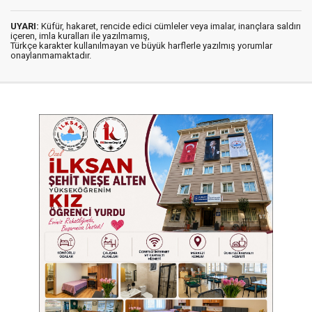
UYARI:
Küfür, hakaret, rencide edici cümleler veya imalar, inançlara saldırı
içeren, imla kuralları ile yazılmamış,
Türkçe karakter kullanılmayan ve büyük harflerle yazılmış yorumlar
onaylanmamaktadır.