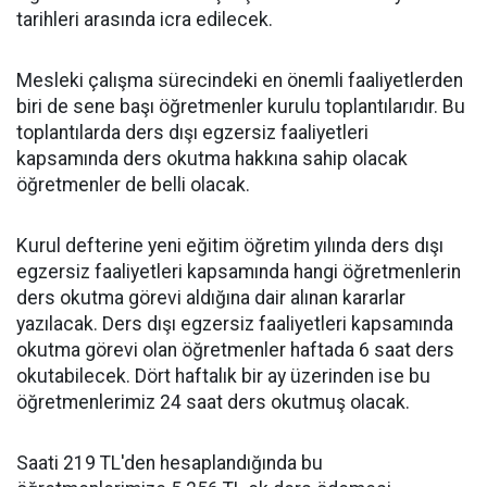
tarihleri arasında icra edilecek.
Mesleki çalışma sürecindeki en önemli faaliyetlerden
biri de sene başı öğretmenler kurulu toplantılarıdır. Bu
toplantılarda ders dışı egzersiz faaliyetleri
kapsamında ders okutma hakkına sahip olacak
öğretmenler de belli olacak.
Kurul defterine yeni eğitim öğretim yılında ders dışı
egzersiz faaliyetleri kapsamında hangi öğretmenlerin
ders okutma görevi aldığına dair alınan kararlar
yazılacak. Ders dışı egzersiz faaliyetleri kapsamında
okutma görevi olan öğretmenler haftada 6 saat ders
okutabilecek. Dört haftalık bir ay üzerinden ise bu
öğretmenlerimiz 24 saat ders okutmuş olacak.
Saati 219 TL'den hesaplandığında bu