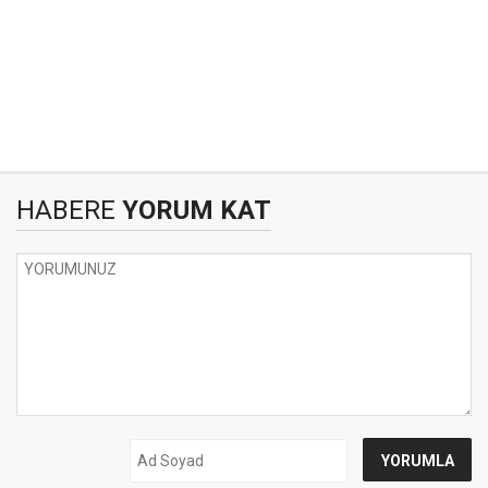
HABERE
YORUM KAT