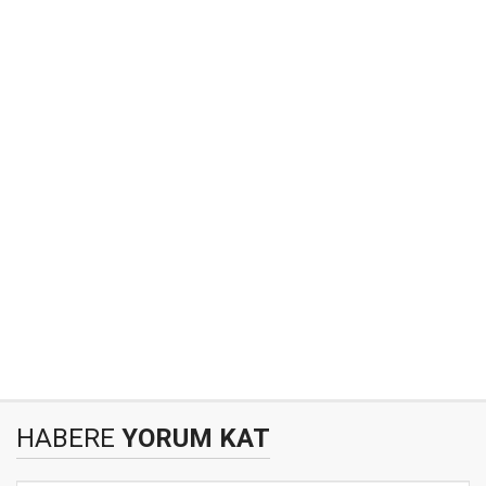
HABERE
YORUM KAT