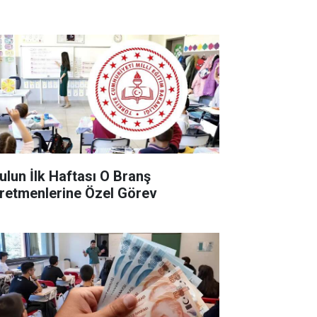
ulun İlk Haftası O Branş
retmenlerine Özel Görev