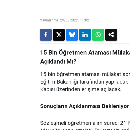
Yayınlanma:
29/08/2025 11:02
15 Bin Öğretmen Ataması Mülaka
Açıklandı Mı?
15 bin öğretmen ataması mülakat sonuçl
Eğitim Bakanlığı tarafından yapılacak
Kapısı üzerinden erişime açılacak.
Sonuçların Açıklanması Bekleniyor
Sözleşmeli öğretmen alım süreci 21 N