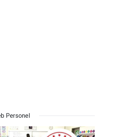
b Personel