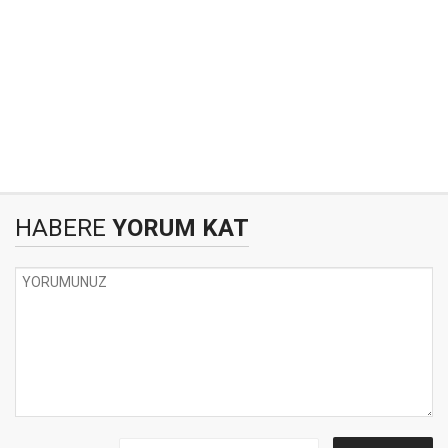
HABERE
YORUM KAT