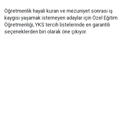
​Öğretmenlik hayali kuran ve mezuniyet sonrası iş
kaygısı yaşamak istemeyen adaylar için Özel Eğitim
Öğretmenliği, YKS tercih listelerinde en garantili
seçeneklerden biri olarak öne çıkıyor.