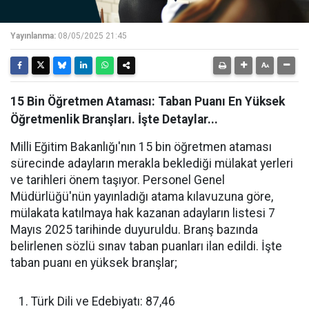
Yayınlanma:
08/05/2025 21:45
15 Bin Öğretmen Ataması: Taban Puanı En Yüksek
Öğretmenlik Branşları. İşte Detaylar...
Milli Eğitim Bakanlığı'nın 15 bin öğretmen ataması
sürecinde adayların merakla beklediği mülakat yerleri
ve tarihleri önem taşıyor. Personel Genel
Müdürlüğü'nün yayınladığı atama kılavuzuna göre,
mülakata katılmaya hak kazanan adayların listesi 7
Mayıs 2025 tarihinde duyuruldu. Branş bazında
belirlenen sözlü sınav taban puanları ilan edildi. İşte
taban puanı en yüksek branşlar;
Türk Dili ve Edebiyatı: 87,46