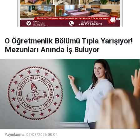
O Öğretmenlik Bölümü Tıpla Yarışıyor!
Mezunları Anında İş Buluyor
Yayınlanma:
06/08/2026 00:04