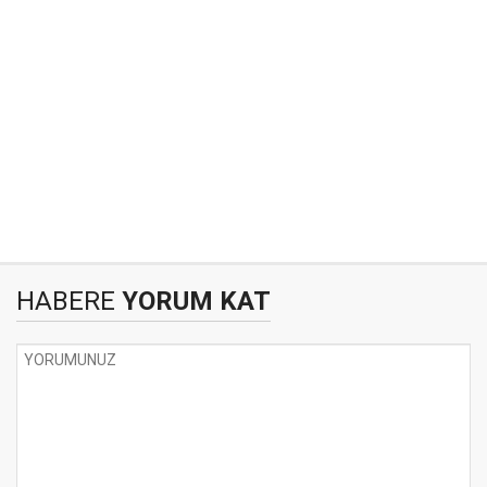
HABERE
YORUM KAT