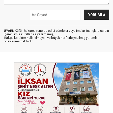
UYARI:
Küfür, hakaret, rencide edici cümleler veya imalar, inançlara saldırı
içeren, imla kuralları ile yazılmamış,
Türkçe karakter kullanılmayan ve büyük harflerle yazılmış yorumlar
onaylanmamaktadır.