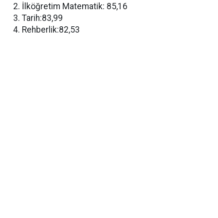
İlköğretim Matematik: 85,16
Tarih:83,99
Rehberlik:82,53