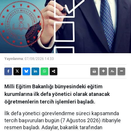
Yayınlanma:
07/08/2026 14:33
Milli Eğitim Bakanlığı bünyesindeki eğitim
kurumlarına ilk defa yönetici olarak atanacak
öğretmenlerin tercih işlemleri başladı.
İlk defa yönetici görevlendirme süreci kapsamında
tercih başvuruları bugün (7 Ağustos 2026) itibariyle
resmen başladı. Adaylar, bakanlık tarafından