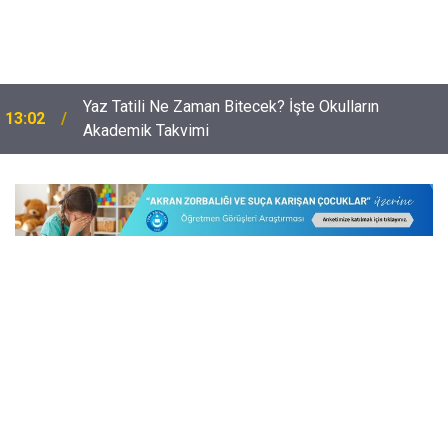
Yaz Tatili Ne Zaman Bitecek? İşte Okulların
13:02
Akademik Takvimi