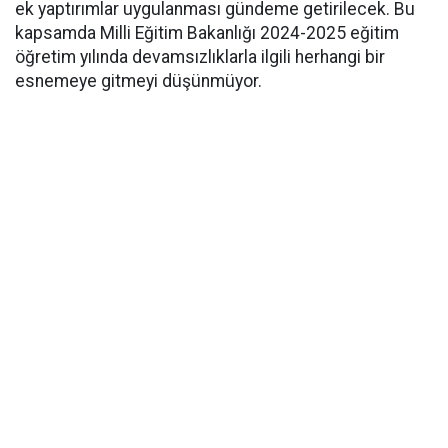
ek yaptırımlar uygulanması gündeme getirilecek. Bu
kapsamda Milli Eğitim Bakanlığı 2024-2025 eğitim
öğretim yılında devamsızlıklarla ilgili herhangi bir
esnemeye gitmeyi düşünmüyor.