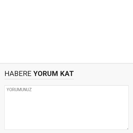
HABERE
YORUM KAT