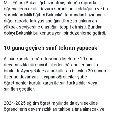
Milli Eğitim Bakanlığı hazırlatmış olduğu raporda
öğrencilerin okula devam sorunlarının olduğunu ve bu
sorunların Milli Eğitim Bakanlığı tarafından hazırlanan
diğer raporlarla kıyaslandığını tüm zamanların en
yüksek seviyesine ulaştığını tespit etmişti. Bundan
dolayı Bakanlık bu konuda yeni bir düzenleme getirdi.
10 günü geçiren sınıf tekrarı yapacak!
Alınan kararlar doğrultusunda liselerde 10 gün
devamsızlık süresini ihlal eden öğrenciler sınıfta
bırakıldı. Aynı şekilde ortaokullarda bir yılda 20 günün
üzerine devamsızlık yapan öğrenciler şube
öğretmenler kurulu kararı ile sınıfta kaldılar veya
sınıfları geçtiler.
2024-2025 eğitim öğretim yılında da aynı şekilde
öğrencilerin devamsızlıkları takibe altına alınacak ve