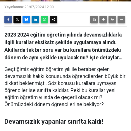
Yayınlanma:
29/07/2024 12:00
2023 2024 eğitim öğretim yılında devamsızlıklarla
ilgili kurallar eksiksiz şekilde uygulamaya alındı.
Akıllarda tek bir soru var bu kurallara önümüzdeki
dönem de aynı şekilde uyulacak mı? İşte detaylar…
Geçtiğimiz eğitim öğretim yılı ile beraber gelen
devamsızlık hakkı konusunda öğrencilerden büyük bir
dikkat beklenmişti. Söz konusu kurallara uymayan
öğrenciler ise sınıfta kaldılar. Peki bu kurallar yeni
eğitim öğretim yılında de geçerli olacak mı?
Önümüzdeki dönem öğrencileri ne bekliyor?
Devamsızlık yapanlar sınıfta kaldı!