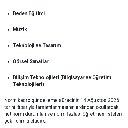
Beden Eğitimi
Müzik
Teknoloji ve Tasarım
Görsel Sanatlar
Bilişim Teknolojileri (Bilgisayar ve Öğretim
Teknolojileri)
Norm kadro güncelleme sürecinin 14 Ağustos 2026
tarihi itibarıyla tamamlanmasının ardından okullardaki
net norm durumları ve norm fazlası öğretmen listeleri
şekillenmiş olacak.