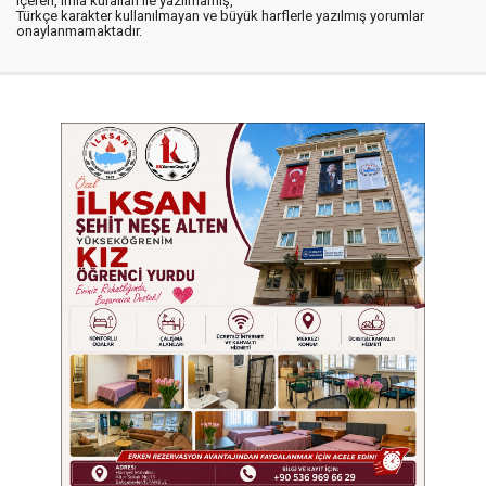
içeren, imla kuralları ile yazılmamış,
Türkçe karakter kullanılmayan ve büyük harflerle yazılmış yorumlar
onaylanmamaktadır.