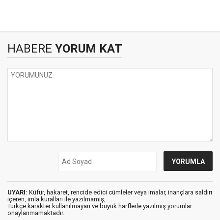
HABERE
YORUM KAT
UYARI:
Küfür, hakaret, rencide edici cümleler veya imalar, inançlara saldırı
içeren, imla kuralları ile yazılmamış,
Türkçe karakter kullanılmayan ve büyük harflerle yazılmış yorumlar
onaylanmamaktadır.