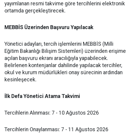
yayımlanan resmi takvime göre tercihlerini elektronik
ortamda gerçekleştirecek.
MEBBİS Üzerinden Başvuru Yapılacak
​Yönetici adayları, tercih işlemlerini MEBBİS (Milli
Eğitim Bakanlığı Bilişim Sistemleri) üzerinden erişime
açılan başvuru ekranı aracılığıyla yapabilecek.
Belirlenen kontenjanlar dahilinde yapılacak tercihler,
okul ve kurum müdürlükleri onay sürecinin ardından
kesinleşecek.
​İlk Defa Yönetici Atama Takvimi
​Tercihlerin Alınması: 7 - 10 Ağustos 2026
​Tercihlerin Onaylanması: 7 - 11 Ağustos 2026