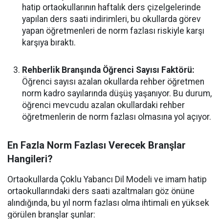
hatip ortaokullarının haftalık ders çizelgelerinde
yapılan ders saati indirimleri, bu okullarda görev
yapan öğretmenleri de norm fazlası riskiyle karşı
karşıya bıraktı.
Rehberlik Branşında Öğrenci Sayısı Faktörü:
Öğrenci sayısı azalan okullarda rehber öğretmen
norm kadro sayılarında düşüş yaşanıyor. Bu durum,
öğrenci mevcudu azalan okullardaki rehber
öğretmenlerin de norm fazlası olmasına yol açıyor.
En Fazla Norm Fazlası Verecek Branşlar
Hangileri?
Ortaokullarda Çoklu Yabancı Dil Modeli ve imam hatip
ortaokullarındaki ders saati azaltmaları göz önüne
alındığında, bu yıl norm fazlası olma ihtimali en yüksek
görülen branşlar şunlar: