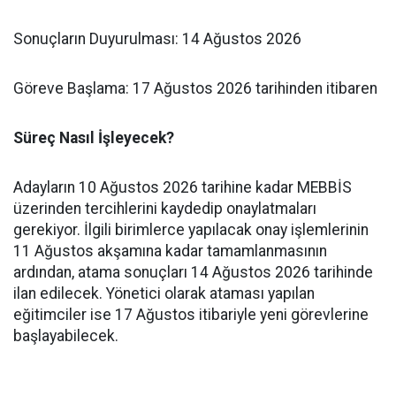
​Sonuçların Duyurulması: 14 Ağustos 2026
​Göreve Başlama: 17 Ağustos 2026 tarihinden itibaren
​Süreç Nasıl İşleyecek?
​Adayların 10 Ağustos 2026 tarihine kadar MEBBİS
üzerinden tercihlerini kaydedip onaylatmaları
gerekiyor. İlgili birimlerce yapılacak onay işlemlerinin
11 Ağustos akşamına kadar tamamlanmasının
ardından, atama sonuçları 14 Ağustos 2026 tarihinde
ilan edilecek. Yönetici olarak ataması yapılan
eğitimciler ise 17 Ağustos itibariyle yeni görevlerine
başlayabilecek.