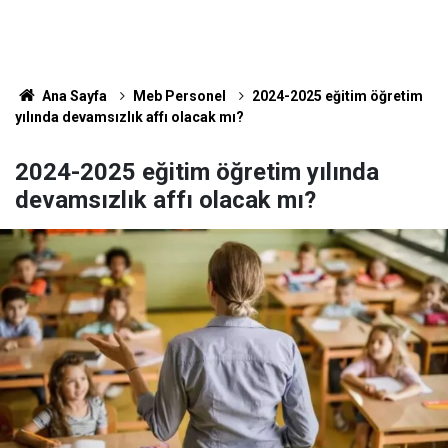
Ana Sayfa
Meb Personel
2024-2025 eğitim öğretim
yılında devamsızlık affı olacak mı?
2024-2025 eğitim öğretim yılında
devamsızlık affı olacak mı?