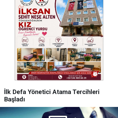
İlk Defa Yönetici Atama Tercihleri
Başladı