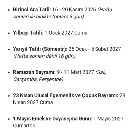
Birinci Ara Tatil:
16 - 20 Kasım 2026
(Hafta
sonları ile birlikte toplam 9 gün)
Yılbaşı Tatili:
1 Ocak 2027 Cuma
Yarıyıl Tatili (Sömestr):
25 Ocak - 5 Şubat 2027
(Hafta sonları dâhil 16 gün)
Ramazan Bayramı:
9 - 11 Mart 2027
(Salı,
Çarşamba, Perşembe)
23 Nisan Ulusal Egemenlik ve Çocuk Bayramı:
23
Nisan 2027 Cuma
1 Mayıs Emek ve Dayanışma Günü:
1 Mayıs 2027
Cumartesi