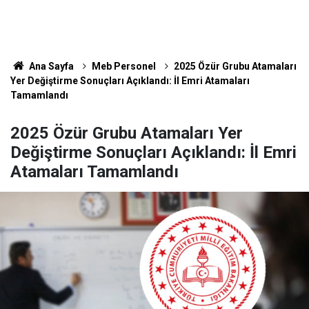
Ana Sayfa
Meb Personel
2025 Özür Grubu Atamaları
Yer Değiştirme Sonuçları Açıklandı: İl Emri Atamaları
Tamamlandı
2025 Özür Grubu Atamaları Yer
Değiştirme Sonuçları Açıklandı: İl Emri
Atamaları Tamamlandı