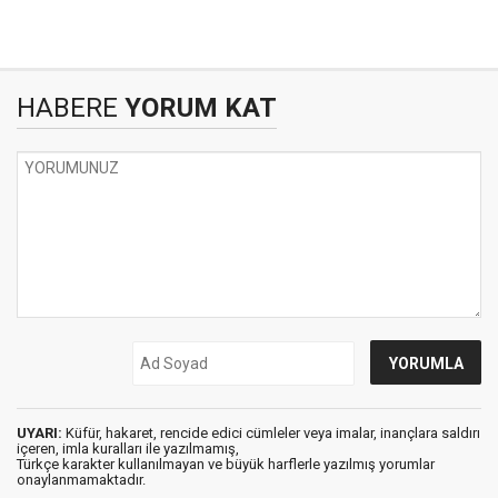
HABERE
YORUM KAT
UYARI:
Küfür, hakaret, rencide edici cümleler veya imalar, inançlara saldırı
içeren, imla kuralları ile yazılmamış,
Türkçe karakter kullanılmayan ve büyük harflerle yazılmış yorumlar
onaylanmamaktadır.