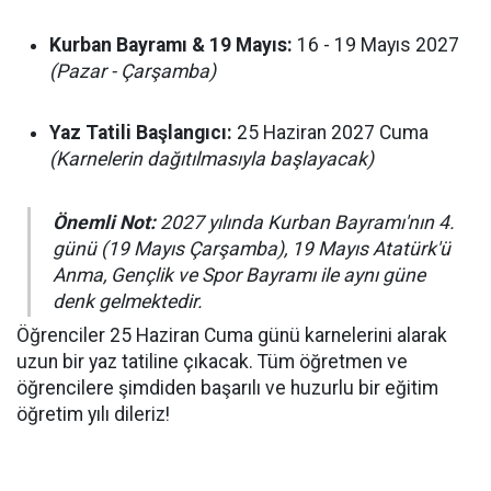
Kurban Bayramı & 19 Mayıs:
16 - 19 Mayıs 2027
(Pazar - Çarşamba)
Yaz Tatili Başlangıcı:
25 Haziran 2027 Cuma
(Karnelerin dağıtılmasıyla başlayacak)
Önemli Not:
2027 yılında Kurban Bayramı'nın 4.
günü (19 Mayıs Çarşamba), 19 Mayıs Atatürk'ü
Anma, Gençlik ve Spor Bayramı ile aynı güne
denk gelmektedir.
Öğrenciler 25 Haziran Cuma günü karnelerini alarak
uzun bir yaz tatiline çıkacak. Tüm öğretmen ve
öğrencilere şimdiden başarılı ve huzurlu bir eğitim
öğretim yılı dileriz!