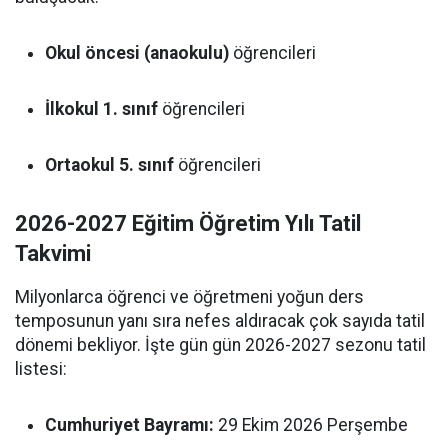
Okul öncesi (anaokulu)
öğrencileri
İlkokul 1. sınıf
öğrencileri
Ortaokul 5. sınıf
öğrencileri
2026-2027 Eğitim Öğretim Yılı Tatil
Takvimi
Milyonlarca öğrenci ve öğretmeni yoğun ders
temposunun yanı sıra nefes aldıracak çok sayıda tatil
dönemi bekliyor. İşte gün gün 2026-2027 sezonu tatil
listesi:
Cumhuriyet Bayramı:
29 Ekim 2026 Perşembe