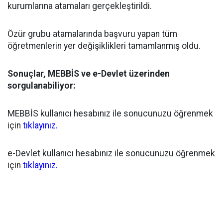
kurumlarına atamaları gerçekleştirildi.
Özür grubu atamalarında başvuru yapan tüm
öğretmenlerin yer değişiklikleri tamamlanmış oldu.
Sonuçlar, MEBBİS ve e-Devlet üzerinden
sorgulanabiliyor:
MEBBİS kullanıcı hesabınız ile sonucunuzu öğrenmek
için
tıklayınız.
e-Devlet kullanıcı hesabınız ile sonucunuzu öğrenmek
için
tıklayınız.