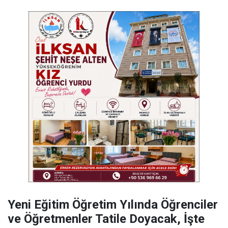
Yeni Eğitim Öğretim Yılında Öğrenciler
ve Öğretmenler Tatile Doyacak, İşte