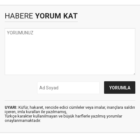
HABERE
YORUM KAT
UYARI:
Küfür, hakaret, rencide edici cümleler veya imalar, inançlara saldırı
içeren, imla kuralları ile yazılmamış,
Türkçe karakter kullanılmayan ve büyük harflerle yazılmış yorumlar
onaylanmamaktadır.