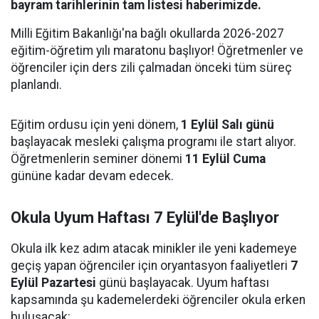
bayram tarihlerinin tam listesi haberimizde.
Milli Eğitim Bakanlığı'na bağlı okullarda 2026-2027
eğitim-öğretim yılı maratonu başlıyor! Öğretmenler ve
öğrenciler için ders zili çalmadan önceki tüm süreç
planlandı.
Eğitim ordusu için yeni dönem,
1 Eylül Salı günü
başlayacak mesleki çalışma programı ile start alıyor.
Öğretmenlerin seminer dönemi
11 Eylül Cuma
gününe kadar devam edecek.
Okula Uyum Haftası 7 Eylül'de Başlıyor
Okula ilk kez adım atacak minikler ile yeni kademeye
geçiş yapan öğrenciler için oryantasyon faaliyetleri
7
Eylül Pazartesi
günü başlayacak. Uyum haftası
kapsamında şu kademelerdeki öğrenciler okula erken
buluşacak: