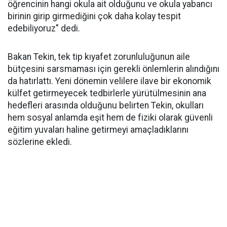
öğrencinin hangi okula ait olduğunu ve okula yabancı
birinin girip girmediğini çok daha kolay tespit
edebiliyoruz" dedi.
Bakan Tekin, tek tip kıyafet zorunluluğunun aile
bütçesini sarsmaması için gerekli önlemlerin alındığını
da hatırlattı. Yeni dönemin velilere ilave bir ekonomik
külfet getirmeyecek tedbirlerle yürütülmesinin ana
hedefleri arasında olduğunu belirten Tekin, okulları
hem sosyal anlamda eşit hem de fiziki olarak güvenli
eğitim yuvaları haline getirmeyi amaçladıklarını
sözlerine ekledi.