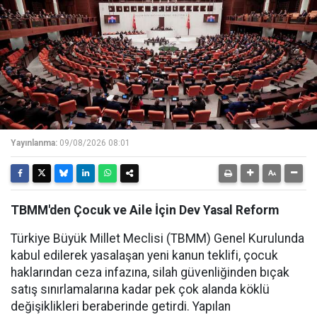
Yayınlanma:
09/08/2026 08:01
TBMM'den Çocuk ve Aile İçin Dev Yasal Reform
Türkiye Büyük Millet Meclisi (TBMM) Genel Kurulunda
kabul edilerek yasalaşan yeni kanun teklifi, çocuk
haklarından ceza infazına, silah güvenliğinden bıçak
satış sınırlamalarına kadar pek çok alanda köklü
değişiklikleri beraberinde getirdi. Yapılan