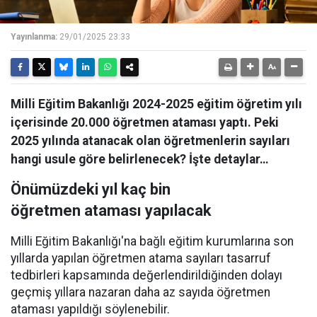
Yayınlanma:
29/01/2025 23:33
Milli Eğitim Bakanlığı 2024-2025 eğitim öğretim yılı
içerisinde 20.000 öğretmen ataması yaptı. Peki
2025 yılında atanacak olan öğretmenlerin sayıları
hangi usule göre belirlenecek? İşte detaylar…
Önümüzdeki yıl kaç bin
öğretmen ataması yapılacak
Milli Eğitim Bakanlığı'na bağlı eğitim kurumlarına son
yıllarda yapılan öğretmen atama sayıları tasarruf
tedbirleri kapsamında değerlendirildiğinden dolayı
geçmiş yıllara nazaran daha az sayıda öğretmen
ataması yapıldığı söylenebilir.