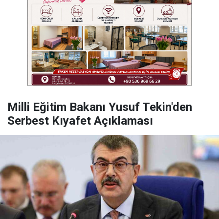
Milli Eğitim Bakanı Yusuf Tekin'den
Serbest Kıyafet Açıklaması