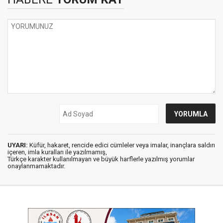
UYARI:
Küfür, hakaret, rencide edici cümleler veya imalar, inançlara saldırı
içeren, imla kuralları ile yazılmamış,
Türkçe karakter kullanılmayan ve büyük harflerle yazılmış yorumlar
onaylanmamaktadır.