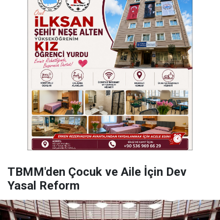
TBMM'den Çocuk ve Aile İçin Dev
Yasal Reform