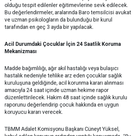
olduğu tespit edilenler eğitimevlerine sevk edilecek.
Bu değerlendirmeler, aralarında Baro temsilcisi avukat
ve uzman psikologların da bulunduğu bir kurul
tarafından en geç 3 ayda bir yapılacak.
Acil Durumdaki Çocuklar İçin 24 Saatlik Koruma
Mekanizması
Madde bağımlılığı, ağır akıl hastalığı veya bulaşıcı
hastalık nedeniyle tehlike arz eden çocuklar sağlık
kuruluşuna geldiğinde, acil korunma kararı alınması
amacıyla 24 saat içinde uzman hekime rapor
düzenlettirilecek. Hakim 48 saat içinde sağlık kurulu
raporunu değerlendirip çocuk hakkında en uygun
koruyucu kararı verecek.
TBMM Adalet Komisyonu Başkanı Cüneyt Yüksel,