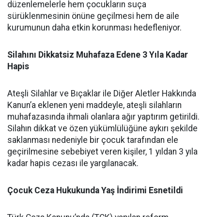
düzenlemelerle hem çocukların suça
sürüklenmesinin önüne geçilmesi hem de aile
kurumunun daha etkin korunması hedefleniyor.
Silahını Dikkatsiz Muhafaza Edene 3 Yıla Kadar
Hapis
Ateşli Silahlar ve Bıçaklar ile Diğer Aletler Hakkında
Kanun’a eklenen yeni maddeyle, ateşli silahların
muhafazasında ihmali olanlara ağır yaptırım getirildi.
Silahın dikkat ve özen yükümlülüğüne aykırı şekilde
saklanması nedeniyle bir çocuk tarafından ele
geçirilmesine sebebiyet veren kişiler, 1 yıldan 3 yıla
kadar hapis cezası ile yargılanacak.
Çocuk Ceza Hukukunda Yaş İndirimi Esnetildi