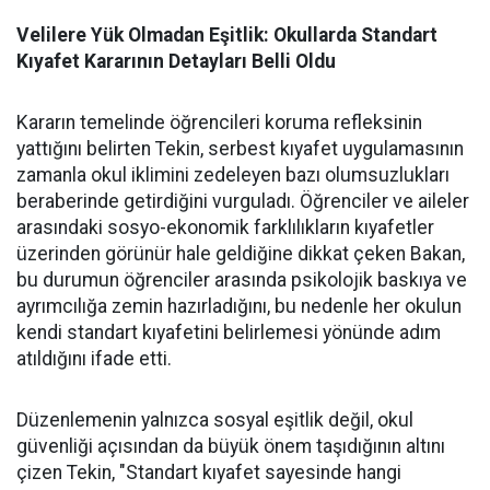
Velilere Yük Olmadan Eşitlik: Okullarda Standart
Kıyafet Kararının Detayları Belli Oldu
Kararın temelinde öğrencileri koruma refleksinin
yattığını belirten Tekin, serbest kıyafet uygulamasının
zamanla okul iklimini zedeleyen bazı olumsuzlukları
beraberinde getirdiğini vurguladı. Öğrenciler ve aileler
arasındaki sosyo-ekonomik farklılıkların kıyafetler
üzerinden görünür hale geldiğine dikkat çeken Bakan,
bu durumun öğrenciler arasında psikolojik baskıya ve
ayrımcılığa zemin hazırladığını, bu nedenle her okulun
kendi standart kıyafetini belirlemesi yönünde adım
atıldığını ifade etti.
Düzenlemenin yalnızca sosyal eşitlik değil, okul
güvenliği açısından da büyük önem taşıdığının altını
çizen Tekin, "Standart kıyafet sayesinde hangi