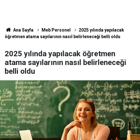
Ana Sayfa
Meb Personel
2025 yılında yapılacak
öğretmen atama sayılarının nasıl belirleneceği belli oldu
2025 yılında yapılacak öğretmen
atama sayılarının nasıl belirleneceği
belli oldu