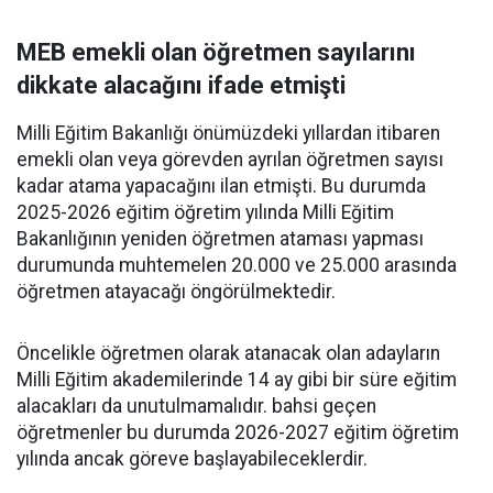
MEB emekli olan öğretmen sayılarını
dikkate alacağını ifade etmişti
Milli Eğitim Bakanlığı önümüzdeki yıllardan itibaren
emekli olan veya görevden ayrılan öğretmen sayısı
kadar atama yapacağını ilan etmişti. Bu durumda
2025-2026 eğitim öğretim yılında Milli Eğitim
Bakanlığının yeniden öğretmen ataması yapması
durumunda muhtemelen 20.000 ve 25.000 arasında
öğretmen atayacağı öngörülmektedir.
Öncelikle öğretmen olarak atanacak olan adayların
Milli Eğitim akademilerinde 14 ay gibi bir süre eğitim
alacakları da unutulmamalıdır. bahsi geçen
öğretmenler bu durumda 2026-2027 eğitim öğretim
yılında ancak göreve başlayabileceklerdir.