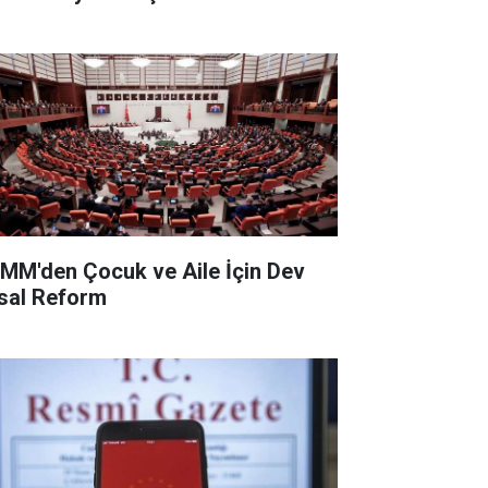
MM'den Çocuk ve Aile İçin Dev
sal Reform