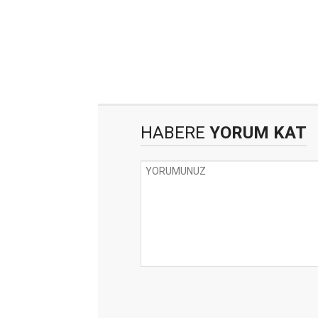
HABERE
YORUM KAT