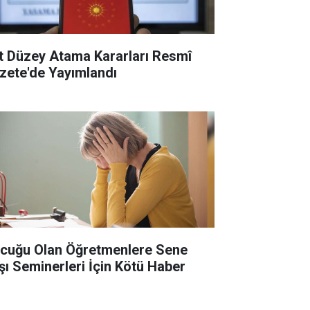
t Düzey Atama Kararları Resmî
zete'de Yayımlandı
cuğu Olan Öğretmenlere Sene
şı Seminerleri İçin Kötü Haber