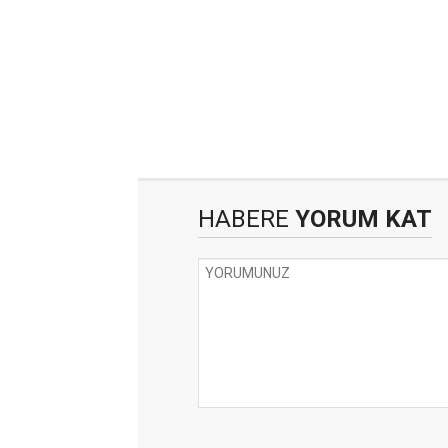
HABERE
YORUM KAT