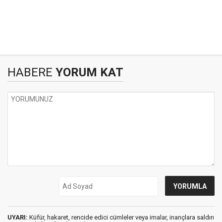
HABERE
YORUM KAT
UYARI:
Küfür, hakaret, rencide edici cümleler veya imalar, inançlara saldırı