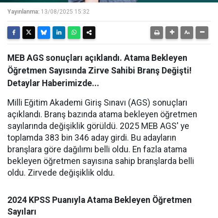
Yayınlanma:
13/08/2025 15:32
MEB AGS sonuçları açıklandı. Atama Bekleyen
Öğretmen Sayısında Zirve Sahibi Branş Değişti!
Detaylar Haberimizde...
Milli Eğitim Akademi Giriş Sınavı (AGS) sonuçları
açıklandı. Branş bazında atama bekleyen öğretmen
sayılarında değişiklik görüldü. 2025 MEB AGS' ye
toplamda 383 bin 346 aday girdi. Bu adayların
branşlara göre dağılımı belli oldu. En fazla atama
bekleyen öğretmen sayısına sahip branşlarda belli
oldu. Zirvede değişiklik oldu.
2024 KPSS Puanıyla Atama Bekleyen Öğretmen
Sayıları