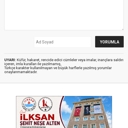
UYARI:
Küfür, hakaret, rencide edici cümleler veya imalar, inançlara saldırı
içeren, imla kuralları ile yazılmamış,
Türkçe karakter kullanılmayan ve büyük harflerle yazılmış yorumlar
onaylanmamaktadır.