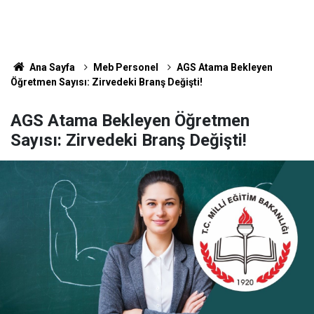
Ana Sayfa
Meb Personel
AGS Atama Bekleyen
Öğretmen Sayısı: Zirvedeki Branş Değişti!
AGS Atama Bekleyen Öğretmen
Sayısı: Zirvedeki Branş Değişti!