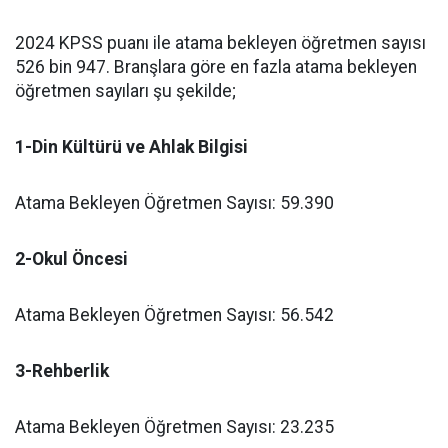
2024 KPSS puanı ile atama bekleyen öğretmen sayısı
526 bin 947. Branşlara göre en fazla atama bekleyen
öğretmen sayıları şu şekilde;
1-Din Kültürü ve Ahlak Bilgisi
Atama Bekleyen Öğretmen Sayısı: 59.390
2-Okul Öncesi
Atama Bekleyen Öğretmen Sayısı: 56.542
3-Rehberlik
Atama Bekleyen Öğretmen Sayısı: 23.235