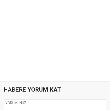
HABERE
YORUM KAT