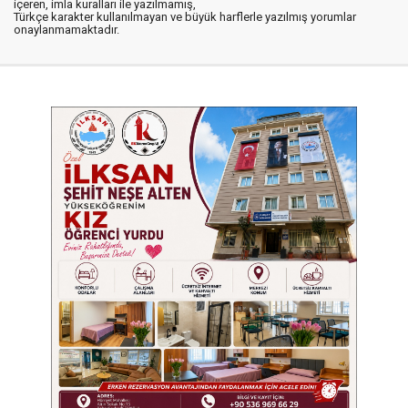
içeren, imla kuralları ile yazılmamış,
Türkçe karakter kullanılmayan ve büyük harflerle yazılmış yorumlar
onaylanmamaktadır.