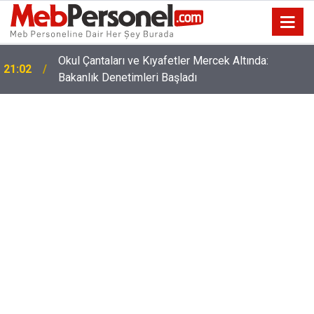
Okul Çantaları ve Kıyafetler Mercek Altında:
21:02
Bakanlık Denetimleri Başladı