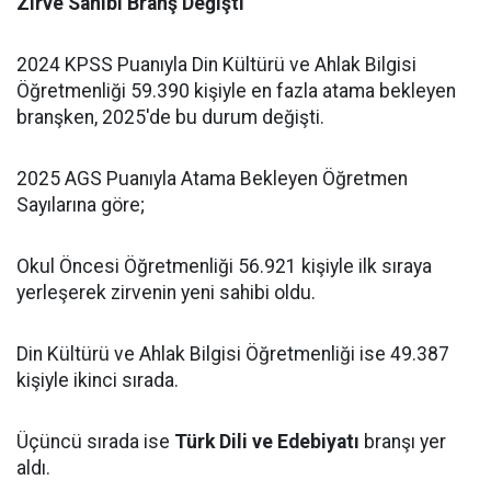
Zirve Sahibi Branş Değişti
2024 KPSS Puanıyla Din Kültürü ve Ahlak Bilgisi
Öğretmenliği 59.390 kişiyle en fazla atama bekleyen
branşken, 2025'de bu durum değişti.
2025 AGS Puanıyla Atama Bekleyen Öğretmen
Sayılarına göre;
Okul Öncesi Öğretmenliği 56.921 kişiyle ilk sıraya
yerleşerek zirvenin yeni sahibi oldu.
Din Kültürü ve Ahlak Bilgisi Öğretmenliği ise 49.387
kişiyle ikinci sırada.
Üçüncü sırada ise
Türk Dili ve Edebiyatı
branşı yer
aldı.