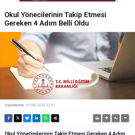
Okul Yönecilerinin Takip Etmesi
Gereken 4 Adım Belli Oldu
Yayınlanma:
10/08/2026 22:01
Okul Yönetimlerinin Takip Etmesi Gereken 4 Adım