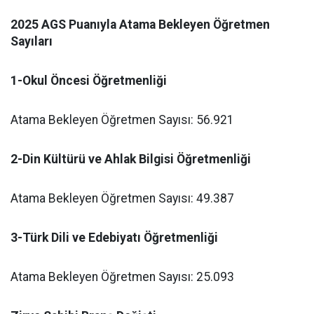
2025 AGS Puanıyla Atama Bekleyen Öğretmen
Sayıları
1-Okul Öncesi Öğretmenliği
Atama Bekleyen Öğretmen Sayısı: 56.921
2-Din Kültürü ve Ahlak Bilgisi Öğretmenliği
Atama Bekleyen Öğretmen Sayısı: 49.387
3-Türk Dili ve Edebiyatı Öğretmenliği
Atama Bekleyen Öğretmen Sayısı: 25.093