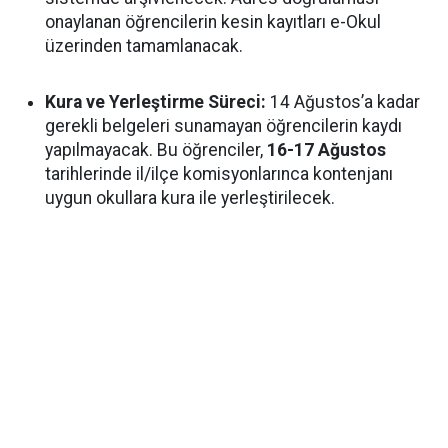
onaylanan öğrencilerin kesin kayıtları e-Okul
üzerinden tamamlanacak.
Kura ve Yerleştirme Süreci:
14 Ağustos’a kadar
gerekli belgeleri sunamayan öğrencilerin kaydı
yapılmayacak. Bu öğrenciler,
16-17 Ağustos
tarihlerinde il/ilçe komisyonlarınca kontenjanı
uygun okullara kura ile yerleştirilecek.