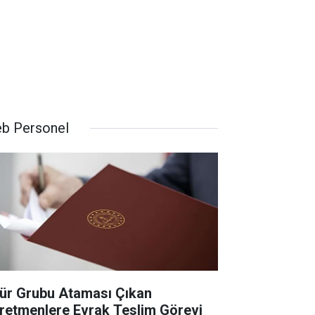
b Personel
ür Grubu Ataması Çıkan
retmenlere Evrak Teslim Görevi