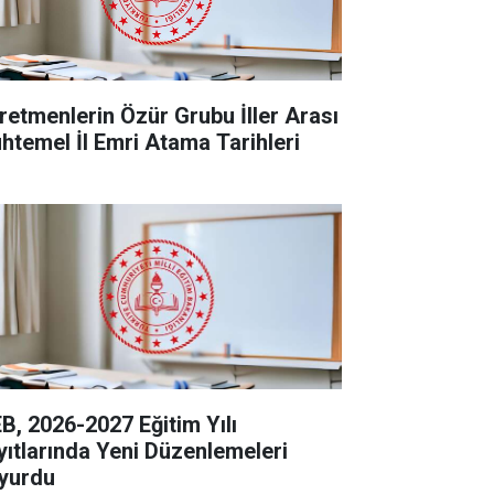
retmenlerin Özür Grubu İller Arası
htemel İl Emri Atama Tarihleri
B, 2026-2027 Eğitim Yılı
yıtlarında Yeni Düzenlemeleri
yurdu