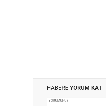
HABERE
YORUM KAT