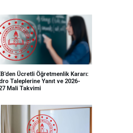
B'den Ücretli Öğretmenlik Kararı:
dro Taleplerine Yanıt ve 2026-
27 Mali Takvimi