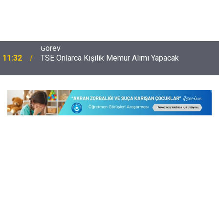
11:32
TSE Onlarca Kişilik Memur Alımı Yapacak