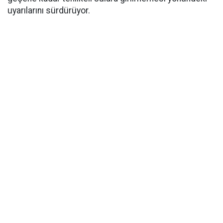
uyarılarını sürdürüyor.