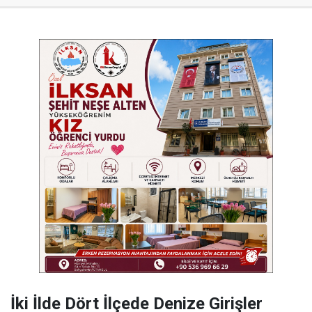
İki İlde Dört İlçede Denize Girişler