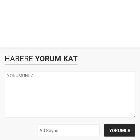
HABERE
YORUM KAT