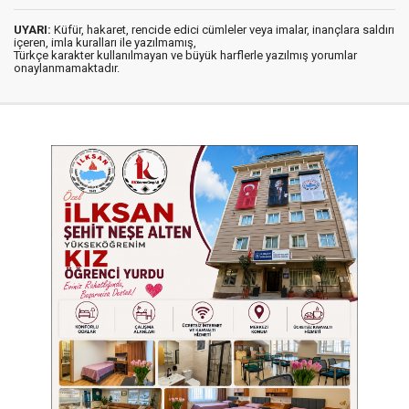
UYARI:
Küfür, hakaret, rencide edici cümleler veya imalar, inançlara saldırı
içeren, imla kuralları ile yazılmamış,
Türkçe karakter kullanılmayan ve büyük harflerle yazılmış yorumlar
onaylanmamaktadır.