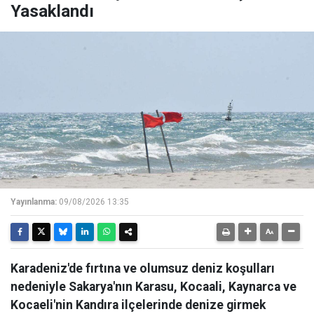
Yasaklandı
Yayınlanma:
09/08/2026 13:35
Karadeniz'de fırtına ve olumsuz deniz koşulları
nedeniyle Sakarya'nın Karasu, Kocaali, Kaynarca ve
Kocaeli'nin Kandıra ilçelerinde denize girmek