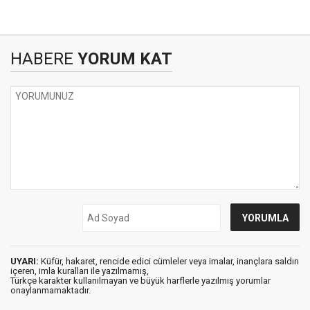
HABERE
YORUM KAT
UYARI:
Küfür, hakaret, rencide edici cümleler veya imalar, inançlara saldırı
içeren, imla kuralları ile yazılmamış,
Türkçe karakter kullanılmayan ve büyük harflerle yazılmış yorumlar
onaylanmamaktadır.