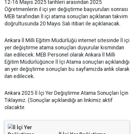
12-16 Mayıs 2025 tarihleri arasından 2025
Öğretmenlerin il içi yer değiştirme başvuruları sonrası
MEB tarafından İl içi atama sonuçları açıklanan takvim
doğrultusunda 20 Mayıs Salı itibari ile açıklanacak.
Ankara İl Milli Eğitim Müdürlüğü internet sitesinde İl içi
yer değiştirme atama sonuçları duyurular kısmından
ilan edilecek. MEB Personel olarak Ankara İl Milli
Eğitim Müdürlüğünce İl İçi Atama sonuçları açıklandığı
an yer değiştirme sonuçları bu sayfamızda anlık olarak
ilan edilecek.
Ankara 2025 İl İçi Yer Değiştirme Atama Sonuçları İçin
Tıklayınız. (Sonuçlar açıklandığı an linkimiz aktif
olacaktır.