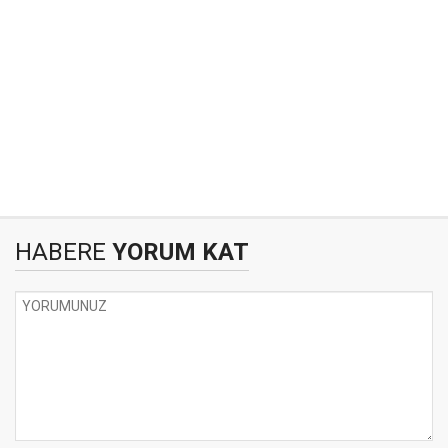
HABERE
YORUM KAT