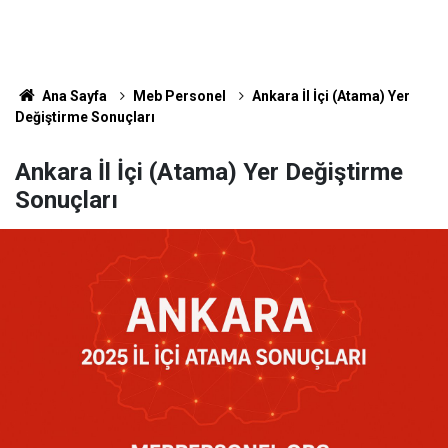
Ana Sayfa
Meb Personel
Ankara İl İçi (Atama) Yer
Değiştirme Sonuçları
Ankara İl İçi (Atama) Yer Değiştirme
Sonuçları