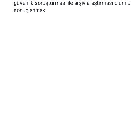
güvenlik soruşturması ile arşiv araştırması olumlu
sonuçlanmak.