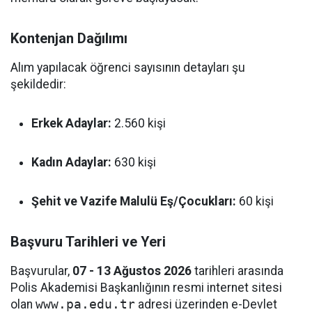
Kontenjan Dağılımı
Alım yapılacak öğrenci sayısının detayları şu
şekildedir:
Erkek Adaylar:
2.560 kişi
Kadın Adaylar:
630 kişi
Şehit ve Vazife Malulü Eş/Çocukları:
60 kişi
Başvuru Tarihleri ve Yeri
Başvurular,
07 - 13 Ağustos 2026
tarihleri arasında
Polis Akademisi Başkanlığının resmi internet sitesi
olan
www.pa.edu.tr
adresi üzerinden e-Devlet