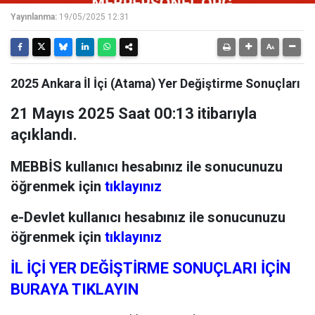
Yayınlanma:
19/05/2025 12:31
2025 Ankara İl İçi (Atama) Yer Değiştirme Sonuçları
21 Mayıs 2025 Saat 00:13 itibarıyla
açıklandı.
MEBBİS kullanıcı hesabınız ile sonucunuzu
öğrenmek için
tıklayınız
e-Devlet kullanıcı hesabınız ile sonucunuzu
öğrenmek için
tıklayınız
İL İÇİ YER DEĞİŞTİRME SONUÇLARI İÇİN
BURAYA TIKLAYIN