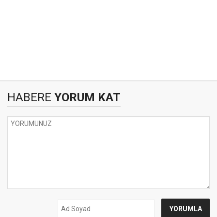
HABERE
YORUM KAT