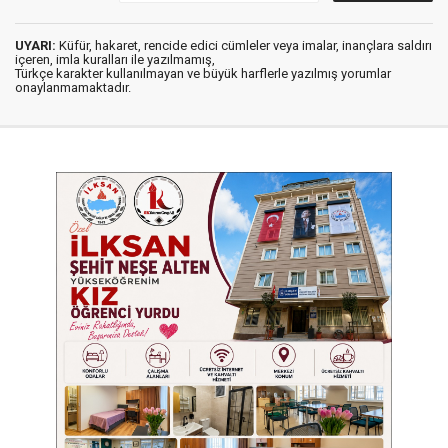
UYARI:
Küfür, hakaret, rencide edici cümleler veya imalar, inançlara saldırı
içeren, imla kuralları ile yazılmamış,
Türkçe karakter kullanılmayan ve büyük harflerle yazılmış yorumlar
onaylanmamaktadır.