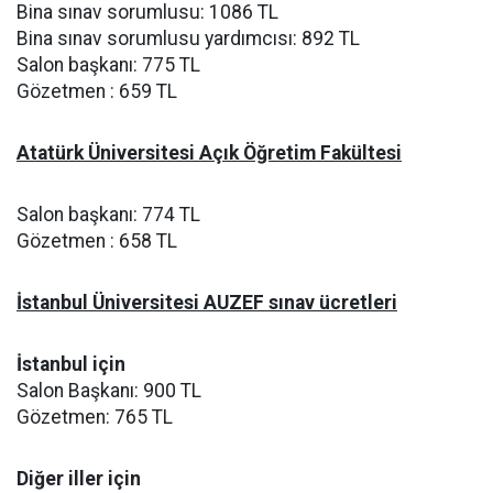
Bina sınav sorumlusu: 1086 TL
Bina sınav sorumlusu yardımcısı: 892 TL
Salon başkanı: 775 TL
Gözetmen : 659 TL
Atatürk Üniversitesi Açık Öğretim Fakültesi
Salon başkanı: 774 TL
Gözetmen : 658 TL
İstanbul Üniversitesi AUZEF sınav ücretleri
İstanbul için
Salon Başkanı: 900 TL
Gözetmen: 765 TL
Diğer iller için