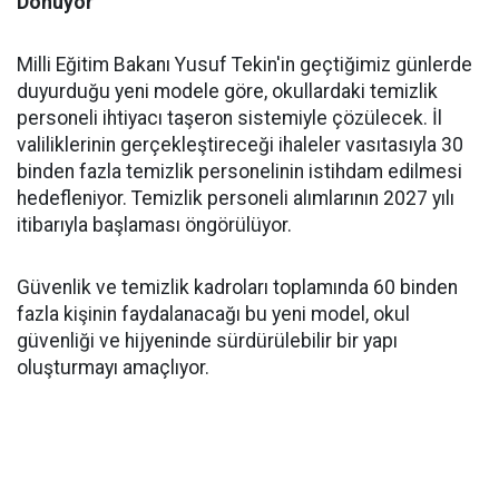
Dönüyor
Milli Eğitim Bakanı Yusuf Tekin'in geçtiğimiz günlerde
duyurduğu yeni modele göre, okullardaki temizlik
personeli ihtiyacı taşeron sistemiyle çözülecek. İl
valiliklerinin gerçekleştireceği ihaleler vasıtasıyla 30
binden fazla temizlik personelinin istihdam edilmesi
hedefleniyor. Temizlik personeli alımlarının 2027 yılı
itibarıyla başlaması öngörülüyor.
Güvenlik ve temizlik kadroları toplamında 60 binden
fazla kişinin faydalanacağı bu yeni model, okul
güvenliği ve hijyeninde sürdürülebilir bir yapı
oluşturmayı amaçlıyor.