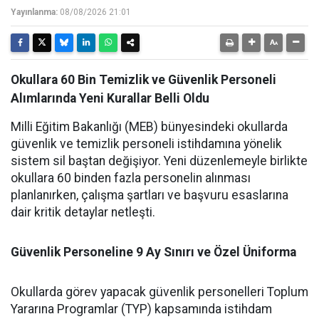
Yayınlanma:
08/08/2026 21:01
Okullara 60 Bin Temizlik ve Güvenlik Personeli
Alımlarında Yeni Kurallar Belli Oldu
Milli Eğitim Bakanlığı (MEB) bünyesindeki okullarda
güvenlik ve temizlik personeli istihdamına yönelik
sistem sil baştan değişiyor. Yeni düzenlemeyle birlikte
okullara 60 binden fazla personelin alınması
planlanırken, çalışma şartları ve başvuru esaslarına
dair kritik detaylar netleşti.
Güvenlik Personeline 9 Ay Sınırı ve Özel Üniforma
Okullarda görev yapacak güvenlik personelleri Toplum
Yararına Programlar (TYP) kapsamında istihdam