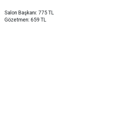
Salon Başkanı: 775 TL
Gözetmen: 659 TL