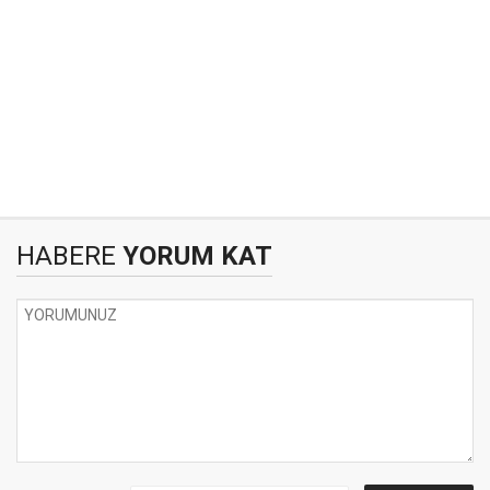
HABERE
YORUM KAT