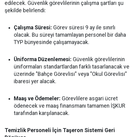
edilecek. Güvenlik görevlilerinin çalışma şartları şu
şekilde belirlendi:
Çalışma Süresi:
Görev süresi 9 ay ile sınırlı
olacak. Bu süreyi tamamlayan personel bir daha
TYP bünyesinde çalışamayacak.
Üniforma Düzenlemesi:
Güvenlik görevlilerinin
üniformaları standartlardan farklı tasarlanacak ve
üzerinde "Bahçe Görevlisi" veya "Okul Görevlisi"
ibaresi yer alacak.
Maaş ve Ödemeler:
Görevlilere asgari ücret
ödenecek ve maaş finansmanı tamamen İŞKUR
tarafından karşılanacak.
Temizlik Personeli İçin Taşeron Sistemi Geri