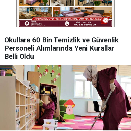
Okullara 60 Bin Temizlik ve Güvenlik
Personeli Alımlarında Yeni Kurallar
Belli Oldu