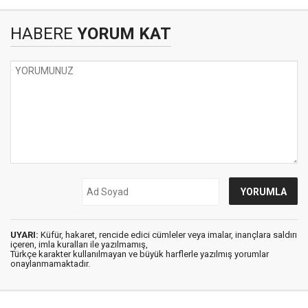
HABERE
YORUM KAT
UYARI:
Küfür, hakaret, rencide edici cümleler veya imalar, inançlara saldırı
içeren, imla kuralları ile yazılmamış,
Türkçe karakter kullanılmayan ve büyük harflerle yazılmış yorumlar
onaylanmamaktadır.