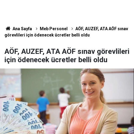
Ana Sayfa
Meb Personel
AÖF, AUZEF, ATA AÖF sınav
görevlileri için ödenecek ücretler belli oldu
AÖF, AUZEF, ATA AÖF sınav görevlileri
için ödenecek ücretler belli oldu