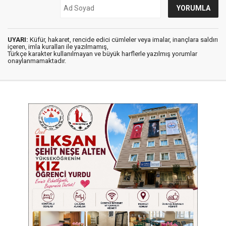
UYARI:
Küfür, hakaret, rencide edici cümleler veya imalar, inançlara saldırı
içeren, imla kuralları ile yazılmamış,
Türkçe karakter kullanılmayan ve büyük harflerle yazılmış yorumlar
onaylanmamaktadır.