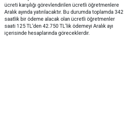
ücreti karşılığı görevlendirilen ücretli öğretmenlere
Aralık ayında yatırılacaktır. Bu durumda toplamda 342
saatlik bir ödeme alacak olan ücretli öğretmenler
saati 125 TL'den 42.750 TL'lik ödemeyi Aralık ayı
içerisinde hesaplarında göreceklerdir.