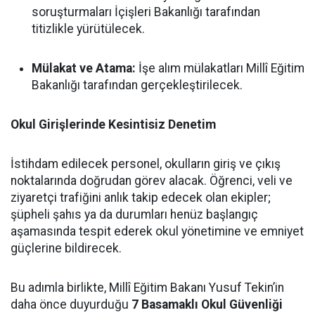
soruşturmaları İçişleri Bakanlığı tarafından
titizlikle yürütülecek.
Mülakat ve Atama:
İşe alım mülakatları Millî Eğitim
Bakanlığı tarafından gerçekleştirilecek.
Okul Girişlerinde Kesintisiz Denetim
İstihdam edilecek personel, okulların giriş ve çıkış
noktalarında doğrudan görev alacak. Öğrenci, veli ve
ziyaretçi trafiğini anlık takip edecek olan ekipler;
şüpheli şahıs ya da durumları henüz başlangıç
aşamasında tespit ederek okul yönetimine ve emniyet
güçlerine bildirecek.
Bu adımla birlikte, Millî Eğitim Bakanı Yusuf Tekin’in
daha önce duyurduğu
7 Basamaklı Okul Güvenliği