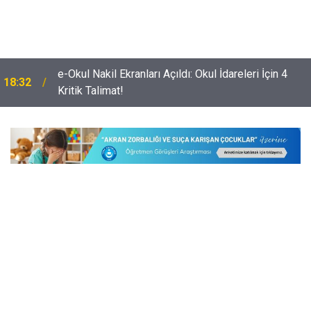
e-Okul Nakil Ekranları Açıldı: Okul İdareleri İçin 4
18:32
Kritik Talimat!