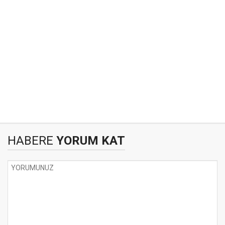
HABERE
YORUM KAT