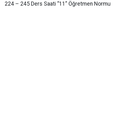
224 – 245 Ders Saati “11” Öğretmen Normu