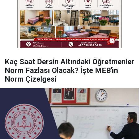
Kaç Saat Dersin Altındaki Öğretmenler
Norm Fazlası Olacak? İşte MEB'in
Norm Çizelgesi