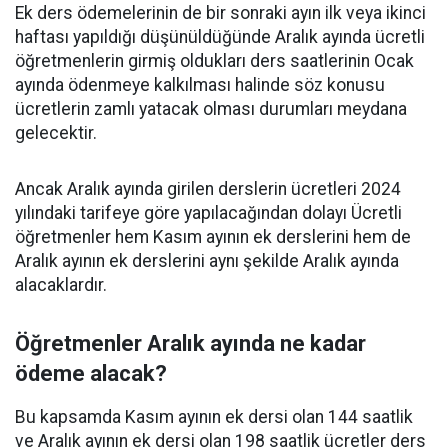
Ek ders ödemelerinin de bir sonraki ayın ilk veya ikinci
haftası yapıldığı düşünüldüğünde Aralık ayında ücretli
öğretmenlerin girmiş oldukları ders saatlerinin Ocak
ayında ödenmeye kalkılması halinde söz konusu
ücretlerin zamlı yatacak olması durumları meydana
gelecektir.
Ancak Aralık ayında girilen derslerin ücretleri 2024
yılındaki tarifeye göre yapılacağından dolayı Ücretli
öğretmenler hem Kasım ayının ek derslerini hem de
Aralık ayının ek derslerini aynı şekilde Aralık ayında
alacaklardır.
Öğretmenler Aralık ayında ne kadar
ödeme alacak?
Bu kapsamda Kasım ayının ek dersi olan 144 saatlik
ve Aralık ayının ek dersi olan 198 saatlik ücretler ders