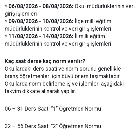
* 06/08/2026 - 08/08/2026:
Okul müdürlüklerinin veri
giriş işlemleri
* 09/08/2026 - 10/08/2026:
İlçe milli eğitim
müdürlüklerinin kontrol ve veri giriş işlemleri
* 11/08/2026 - 14/08/2026:
İl milli eğitim
müdürlüklerinin kontrol ve veri giriş işlemleri
Kaç saat derse kaç norm verilir?
Okullardaki ders saati ve norm sorunu genellikle
branş öğretmenleri için büyü önem taşımaktadır.
Okullarda norm belirleme iş ve işlemleri aşağıdaki
takvim dikkate alınarak yapılır.
06 – 31 Ders Saati “1” Öğretmen Normu
32 – 56 Ders Saati “2” Öğretmen Normu