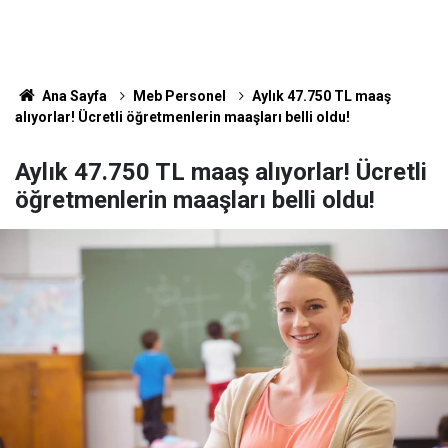
Ana Sayfa
Meb Personel
Aylık 47.750 TL maaş
alıyorlar! Ücretli öğretmenlerin maaşları belli oldu!
Aylık 47.750 TL maaş alıyorlar! Ücretli
öğretmenlerin maaşları belli oldu!