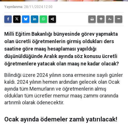
Yayınlanma:
28/11/2024 12:00
Milli Eğitim Bakanlığı bünyesinde görev yapmakta
olan ücretli öğretmenlerin girmiş oldukları ders
saatine göre maaş hesaplaması yapıldığı
düşünüldüğünde Aralık ayında söz konusu ücretli
öğretmenlere yatacak olan maaş ne kadar olacak?
Bilindiği üzere 2024 yılının sona ermesine sayılı günler
kaldı. 2024 yılının hemen ardından gelecek olan Ocak
ayında tüm Memurların ve öğretmenlerin almış
oldukları tüm ücretler memur maaş zammı oranında
artırımlı olarak ödenecektir.
Ocak ayında ödemeler zamlı yatırılacak!