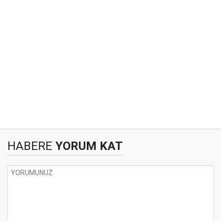
HABERE
YORUM KAT