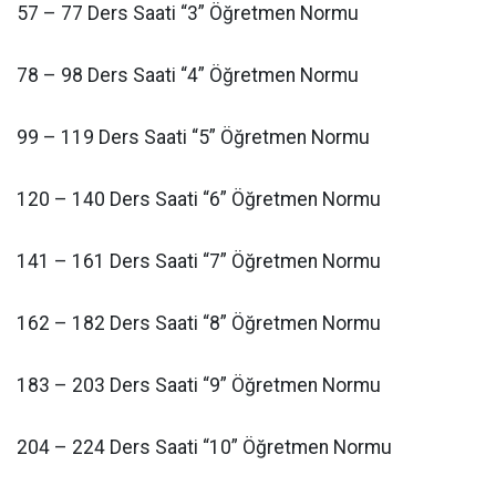
57 – 77 Ders Saati “3” Öğretmen Normu
78 – 98 Ders Saati “4” Öğretmen Normu
99 – 119 Ders Saati “5” Öğretmen Normu
120 – 140 Ders Saati “6” Öğretmen Normu
141 – 161 Ders Saati “7” Öğretmen Normu
162 – 182 Ders Saati “8” Öğretmen Normu
183 – 203 Ders Saati “9” Öğretmen Normu
204 – 224 Ders Saati “10” Öğretmen Normu