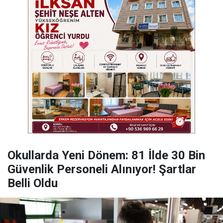
Okullarda Yeni Dönem: 81 İlde 30 Bin
Güvenlik Personeli Alınıyor! Şartlar
Belli Oldu