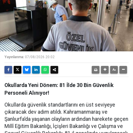
Yayınlanma:
07/08/2026 20:02
Okullarda Yeni Dönem: 81 İlde 30 Bin Güvenlik
Personeli Alınıyor!
Okullarda güvenlik standartlarını en üst seviyeye
çıkaracak dev adım atıldı. Kahramanmaraş ve
Şanlıurfa’da yaşanan olayların ardından harekete geçen
Millî Eğitim Bakanlığı, İçişleri Bakanlığı ve Çalışma ve