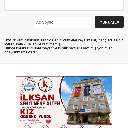
UYARI:
Küfür, hakaret, rencide edici cümleler veya imalar, inançlara saldırı
içeren, imla kuralları ile yazılmamış,
Türkçe karakter kullanılmayan ve büyük harflerle yazılmış yorumlar
onaylanmamaktadır.