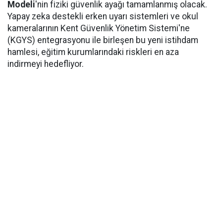
Modeli
'nin fiziki güvenlik ayağı tamamlanmış olacak.
Yapay zeka destekli erken uyarı sistemleri ve okul
kameralarının Kent Güvenlik Yönetim Sistemi'ne
(KGYS) entegrasyonu ile birleşen bu yeni istihdam
hamlesi, eğitim kurumlarındaki riskleri en aza
indirmeyi hedefliyor.