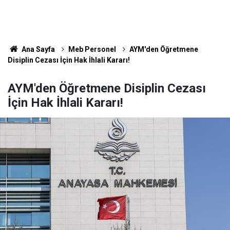
Ana Sayfa
Meb Personel
AYM'den Öğretmene
Disiplin Cezası İçin Hak İhlali Kararı!
AYM'den Öğretmene Disiplin Cezası
İçin Hak İhlali Kararı!