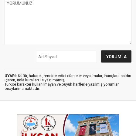
UYARI:
Küfür, hakaret, rencide edici cümleler veya imalar, inançlara saldırı
içeren, imla kuralları ile yazılmamış,
Türkçe karakter kullanılmayan ve büyük harflerle yazılmış yorumlar
onaylanmamaktadır.