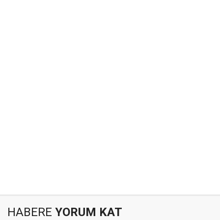
HABERE
YORUM KAT