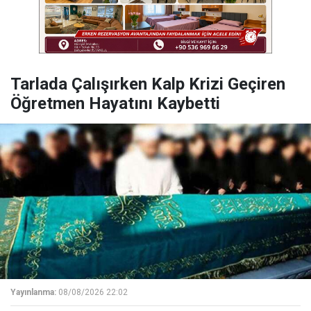
Tarlada Çalışırken Kalp Krizi Geçiren
Öğretmen Hayatını Kaybetti
Yayınlanma:
08/08/2026 22:02