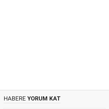
HABERE
YORUM KAT