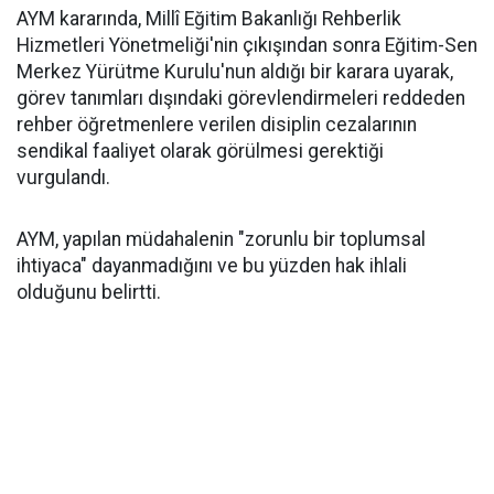
AYM kararında, Millî Eğitim Bakanlığı Rehberlik
Hizmetleri Yönetmeliği'nin çıkışından sonra Eğitim-Sen
Merkez Yürütme Kurulu'nun aldığı bir karara uyarak,
görev tanımları dışındaki görevlendirmeleri reddeden
rehber öğretmenlere verilen disiplin cezalarının
sendikal faaliyet olarak görülmesi gerektiği
vurgulandı.
AYM, yapılan müdahalenin "zorunlu bir toplumsal
ihtiyaca" dayanmadığını ve bu yüzden hak ihlali
olduğunu belirtti.