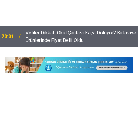
Veliler Dikkat! Okul Çantası Kaça Doluyor? Kırtasiye
20:01
Ürünlerinde Fiyat Belli Oldu