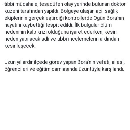
tıbbi müdahale, tesadüfen olay yerinde bulunan doktor
kuzeni tarafından yapıldı. Bölgeye ulaşan acil sağlık
ekiplerinin gerçekleştirdiği kontrollerde Ogün Bora’nın
hayatını kaybettiği tespit edildi. İlk bulgular ölüm
nedeninin kalp krizi olduğuna işaret ederken, kesin
neden yapılacak adli ve tıbbi incelemelerin ardından
kesinleşecek.
Uzun yıllardır ilçede görev yapan Bora'nın vefatı; ailesi,
öğrencileri ve eğitim camiasında üzüntüyle karşılandı.