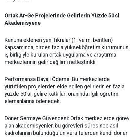
​Ortak Ar-Ge Projelerinde Gelirlerin Yüzde 50'si
Akademisyene
​Kanuna eklenen yeni fıkralar (1. ve m. bentleri)
kapsamında, birden fazla yükseköğretim kurumunun
iş birliğiyle kurulan ortak uygulama ve araştırma
merkezlerinin gelir dağılımı netleştirildi:
​Performansa Dayalı Ödeme: Bu merkezlerde
yürütülen projelerden elde edilen gelirlerin en fazla
yüzde 50'si, gelire katkıları oranında ilgili öğretim
elemanlarına ödenecek.
​Döner Sermaye Güvencesi: Ortak merkezlerde görev
alan akademisyenler, bu görevleri süresince asıl
kadrolarının bulunduğu üniversitelerden kendi döner