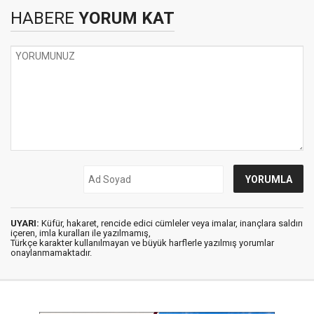
HABERE
YORUM KAT
UYARI:
Küfür, hakaret, rencide edici cümleler veya imalar, inançlara saldırı
içeren, imla kuralları ile yazılmamış,
Türkçe karakter kullanılmayan ve büyük harflerle yazılmış yorumlar
onaylanmamaktadır.