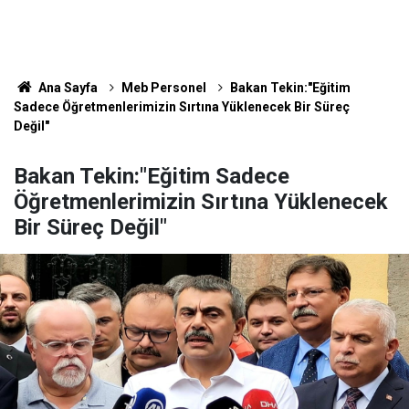
Ana Sayfa
Meb Personel
Bakan Tekin:"Eğitim
Sadece Öğretmenlerimizin Sırtına Yüklenecek Bir Süreç
Değil"
Bakan Tekin:"Eğitim Sadece
Öğretmenlerimizin Sırtına Yüklenecek
Bir Süreç Değil"