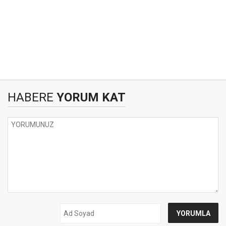
HABERE
YORUM KAT