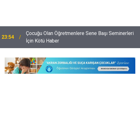
Çocuğu Olan Öğretmenlere Sene Başı Seminerleri
23:54
İçin Kötü Haber