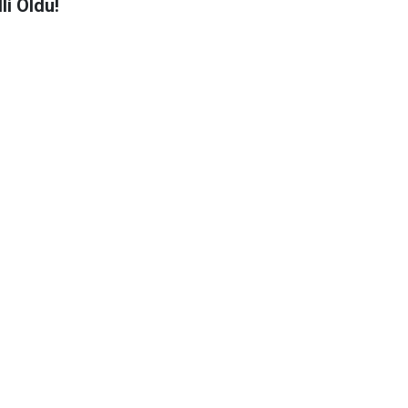
li Oldu!