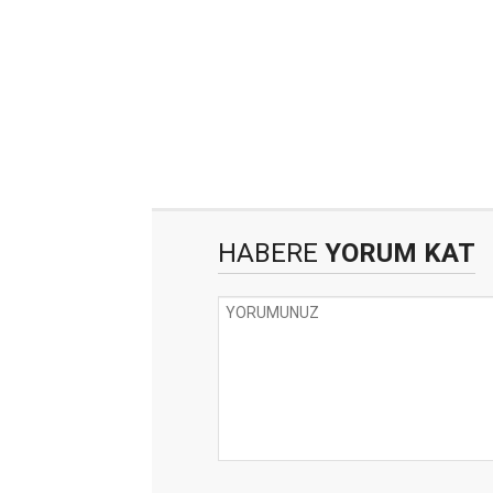
HABERE
YORUM KAT