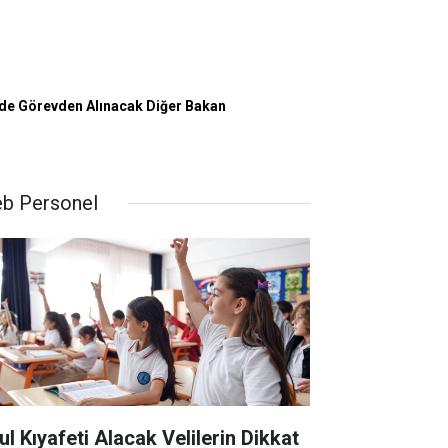
 de Görevden Alınacak Diğer Bakan
b Personel
ul Kıyafeti Alacak Velilerin Dikkat