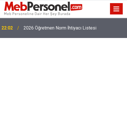
22:02
2026 Öğretmen Norm İhtiyacı Listesi