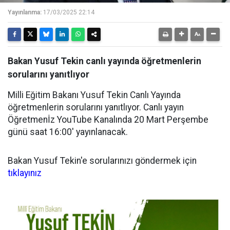
Yayınlanma:
17/03/2025 22:14
Bakan Yusuf Tekin canlı yayında öğretmenlerin
sorularını yanıtlıyor
Milli Eğitim Bakanı Yusuf Tekin Canlı Yayında
öğretmenlerin sorularını yanıtlıyor. Canlı yayın
Öğretmenİz YouTube Kanalında 20 Mart Perşembe
günü saat 16:00' yayınlanacak.
Bakan Yusuf Tekin'e sorularınızı göndermek için
tıklayınız