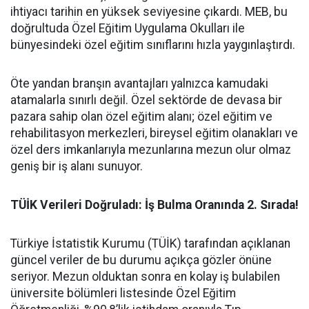
ihtiyacı tarihin en yüksek seviyesine çıkardı. MEB, bu
doğrultuda Özel Eğitim Uygulama Okulları ile
bünyesindeki özel eğitim sınıflarını hızla yaygınlaştırdı.
​Öte yandan branşın avantajları yalnızca kamudaki
atamalarla sınırlı değil. Özel sektörde de devasa bir
pazara sahip olan özel eğitim alanı; özel eğitim ve
rehabilitasyon merkezleri, bireysel eğitim olanakları ve
özel ders imkanlarıyla mezunlarına mezun olur olmaz
geniş bir iş alanı sunuyor.
​TÜİK Verileri Doğruladı: İş Bulma Oranında 2. Sırada!
​Türkiye İstatistik Kurumu (TÜİK) tarafından açıklanan
güncel veriler de bu durumu açıkça gözler önüne
seriyor. Mezun olduktan sonra en kolay iş bulabilen
üniversite bölümleri listesinde Özel Eğitim