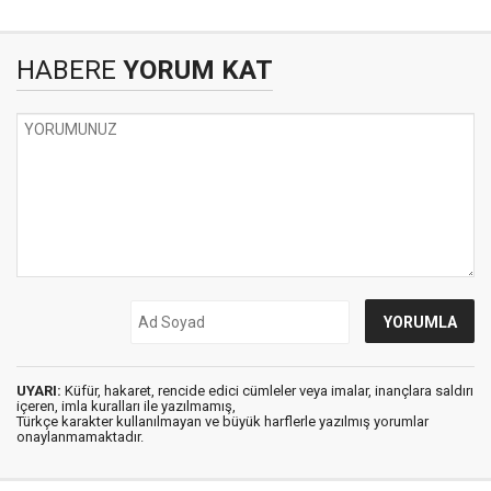
HABERE
YORUM KAT
UYARI:
Küfür, hakaret, rencide edici cümleler veya imalar, inançlara saldırı
içeren, imla kuralları ile yazılmamış,
Türkçe karakter kullanılmayan ve büyük harflerle yazılmış yorumlar
onaylanmamaktadır.