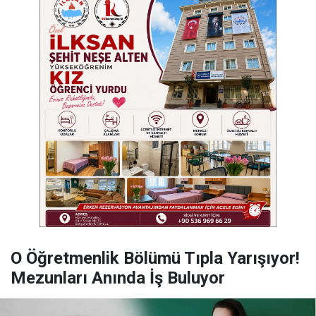
O Öğretmenlik Bölümü Tıpla Yarışıyor!
Mezunları Anında İş Buluyor