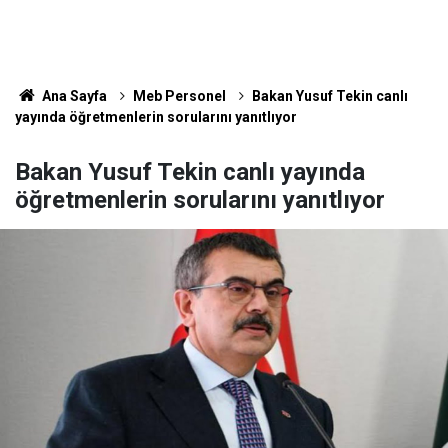
Ana Sayfa
Meb Personel
Bakan Yusuf Tekin canlı
yayında öğretmenlerin sorularını yanıtlıyor
Bakan Yusuf Tekin canlı yayında
öğretmenlerin sorularını yanıtlıyor