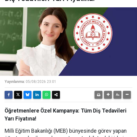
Yayınlanma:
05/08/2026 23:01
Öğretmenlere Özel Kampanya: Tüm Diş Tedavileri
Yarı Fiyatına!
Milli Eğitim Bakanlığı (MEB) bünyesinde görev yapan