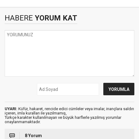
HABERE
YORUM KAT
UYARI:
Küfür, hakaret, rencide edici cümleler veya imalar, inançlara saldırı
içeren, imla kuralları ile yazılmamış,
Türkçe karakter kullanılmayan ve büyük harflerle yazılmış yorumlar
onaylanmamaktadır.
8 Yorum