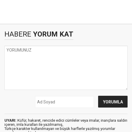
HABERE
YORUM KAT
UYARI:
Küfür, hakaret, rencide edici cümleler veya imalar, inançlara saldırı
içeren, imla kuralları ile yazılmamış,
Türkçe karakter kullanılmayan ve büyük harflerle yazılmış yorumlar