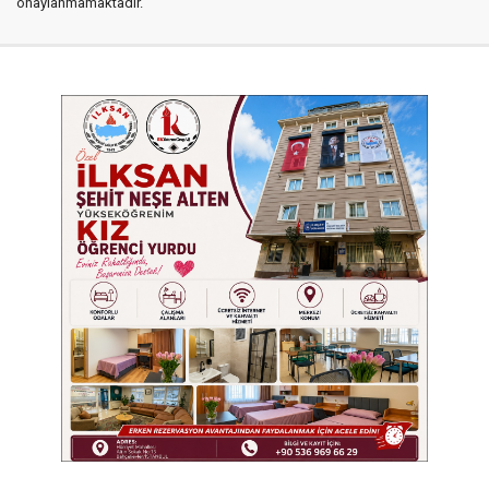
onaylanmamaktadır.