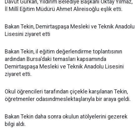
Davut Gürkan, Yıldırım Belediye Başkanı Oktay Yılmaz,
İl Millî Eğitim Müdürü Ahmet Alireisoğlu eşlik etti.
Bakan Tekin, Demirtaşpaşa Mesleki ve Teknik Anadolu
Lisesini ziyaret etti
Bakan Tekin, il eğitim değerlendirme toplantısının
ardından Bursa'daki temasları kapsamında
Demirtaşpaşa Mesleki ve Teknik Anadolu Lisesini
ziyaret etti.
Okul öğrencileri tarafından çiçekle karşılanan Tekin,
öğretmenler odasındmeslektaşlarıyla bir araya geldi.
Bakan Tekin daha sonra okulun atölyelerini gezerek
bilgi aldı.