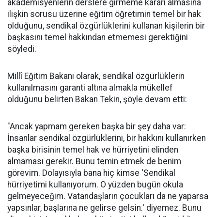
akademisyenlerin derslere girmeme kararı almasına
ilişkin sorusu üzerine eğitim öğretimin temel bir hak
olduğunu, sendikal özgürlüklerini kullanan kişilerin bir
başkasını temel hakkından etmemesi gerektiğini
söyledi.
Millî Eğitim Bakanı olarak, sendikal özgürlüklerin
kullanılmasını garanti altına almakla mükellef
olduğunu belirten Bakan Tekin, şöyle devam etti:
"Ancak yapmam gereken başka bir şey daha var:
İnsanlar sendikal özgürlüklerini, bir hakkını kullanırken
başka birisinin temel hak ve hürriyetini elinden
almaması gerekir. Bunu temin etmek de benim
görevim. Dolayısıyla bana hiç kimse 'Sendikal
hürriyetimi kullanıyorum. O yüzden bugün okula
gelmeyeceğim. Vatandaşların çocukları da ne yaparsa
yapsınlar, başlarına ne gelirse gelsin.' diyemez. Bunu