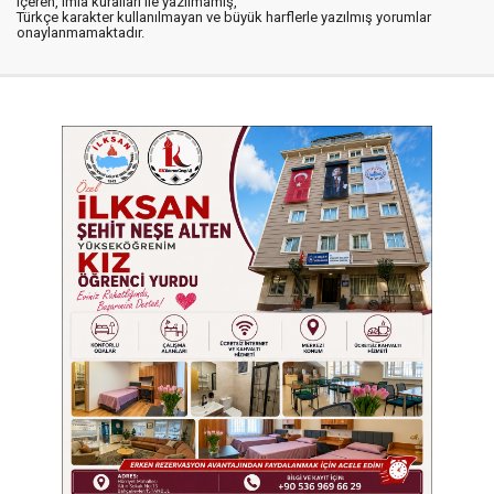
içeren, imla kuralları ile yazılmamış,
Türkçe karakter kullanılmayan ve büyük harflerle yazılmış yorumlar
onaylanmamaktadır.