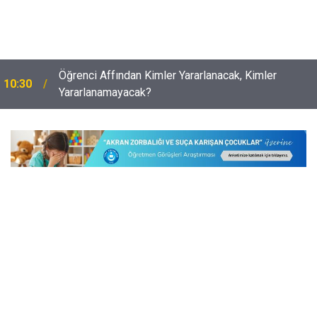
Öğrenci Affından Kimler Yararlanacak, Kimler
10:30
Yararlanamayacak?