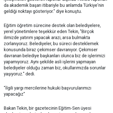
da akademik başarı itibariyle bu anlamda Türkiye'nin
geldiği noktayı gösteriyor." diye konuştu.
Eğitim öğretim sürecine destek olan belediyelere,
yerel yönetimlere teşekkür eden Tekin, "Birçok
ilimizde yatırım yapacak arazi, arsa bulmakta
zorlanıyoruz. Belediyeler, bu süreci desteklemek
konusunda biraz çekimser davranıyor. Çekimser
davranan belediye başkanları olunca biz de işlerimizi
yapamıyoruz. Aynı şekilde asli işlerini yapmayan
belediyeler olduğu zaman biz, okullarımızda sorunlar
yaşıyoruz." dedi.
"İlgili yargı mercilerine hukuki başvurularımızı
yapacağız"
Bakan Tekin, bir gazetecinin Eğitim-Sen üyesi