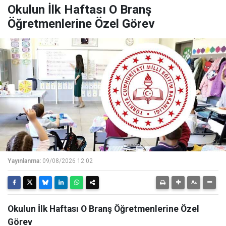
Okulun İlk Haftası O Branş
Öğretmenlerine Özel Görev
Yayınlanma:
09/08/2026 12:02
Okulun İlk Haftası O Branş Öğretmenlerine Özel
Görev