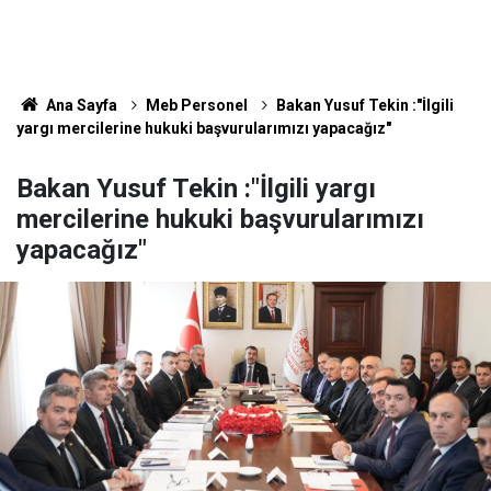
Ana Sayfa
Meb Personel
Bakan Yusuf Tekin :"İlgili
yargı mercilerine hukuki başvurularımızı yapacağız"
Bakan Yusuf Tekin :"İlgili yargı
mercilerine hukuki başvurularımızı
yapacağız"