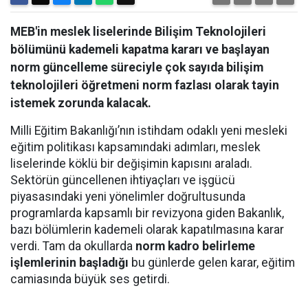
MEB'in meslek liselerinde Bilişim Teknolojileri
bölümünü kademeli kapatma kararı ve başlayan
norm güncelleme süreciyle çok sayıda bilişim
teknolojileri öğretmeni norm fazlası olarak tayin
istemek zorunda kalacak.
Milli Eğitim Bakanlığı’nın istihdam odaklı yeni mesleki
eğitim politikası kapsamındaki adımları, meslek
liselerinde köklü bir değişimin kapısını araladı.
Sektörün güncellenen ihtiyaçları ve işgücü
piyasasındaki yeni yönelimler doğrultusunda
programlarda kapsamlı bir revizyona giden Bakanlık,
bazı bölümlerin kademeli olarak kapatılmasına karar
verdi. Tam da okullarda
norm kadro belirleme
işlemlerinin başladığı
bu günlerde gelen karar, eğitim
camiasında büyük ses getirdi.