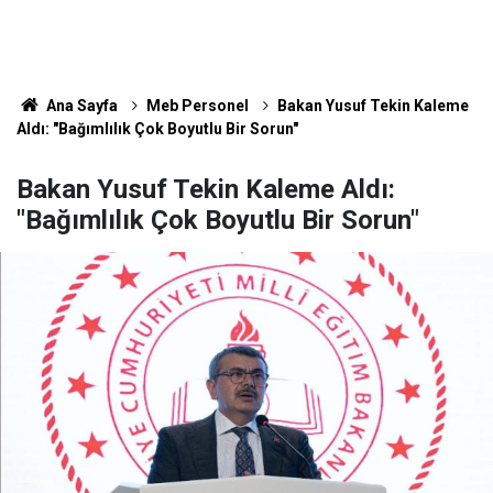
Ana Sayfa
Meb Personel
Bakan Yusuf Tekin Kaleme
Aldı: "Bağımlılık Çok Boyutlu Bir Sorun"
Bakan Yusuf Tekin Kaleme Aldı:
"Bağımlılık Çok Boyutlu Bir Sorun"