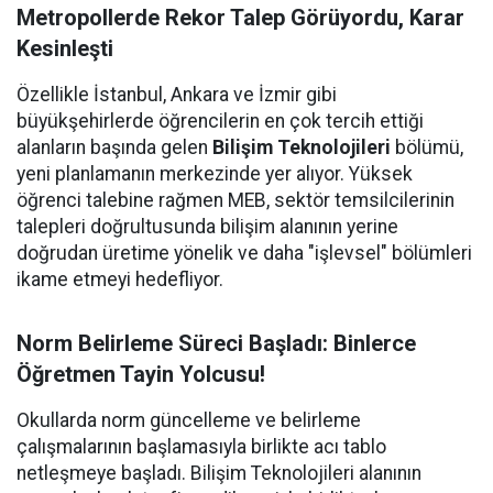
Metropollerde Rekor Talep Görüyordu, Karar
Kesinleşti
Özellikle İstanbul, Ankara ve İzmir gibi
büyükşehirlerde öğrencilerin en çok tercih ettiği
alanların başında gelen
Bilişim Teknolojileri
bölümü,
yeni planlamanın merkezinde yer alıyor. Yüksek
öğrenci talebine rağmen MEB, sektör temsilcilerinin
talepleri doğrultusunda bilişim alanının yerine
doğrudan üretime yönelik ve daha "işlevsel" bölümleri
ikame etmeyi hedefliyor.
Norm Belirleme Süreci Başladı: Binlerce
Öğretmen Tayin Yolcusu!
Okullarda norm güncelleme ve belirleme
çalışmalarının başlamasıyla birlikte acı tablo
netleşmeye başladı. Bilişim Teknolojileri alanının