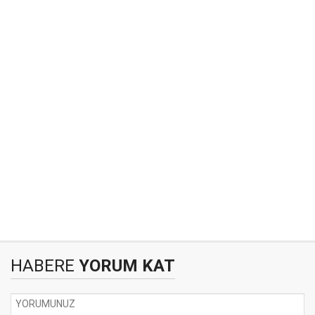
HABERE
YORUM KAT