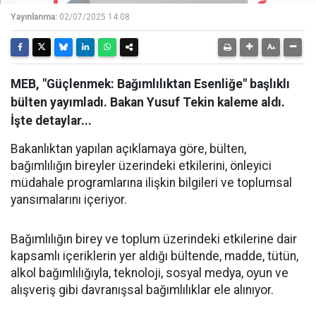
Yayınlanma:
02/07/2025 14:08
MEB, "Güçlenmek: Bağımlılıktan Esenliğe" başlıklı
bülten yayımladı. Bakan Yusuf Tekin kaleme aldı.
İşte detaylar...
Bakanlıktan yapılan açıklamaya göre, bülten,
bağımlılığın bireyler üzerindeki etkilerini, önleyici
müdahale programlarına ilişkin bilgileri ve toplumsal
yansımalarını içeriyor.
Bağımlılığın birey ve toplum üzerindeki etkilerine dair
kapsamlı içeriklerin yer aldığı bültende, madde, tütün,
alkol bağımlılığıyla, teknoloji, sosyal medya, oyun ve
alışveriş gibi davranışsal bağımlılıklar ele alınıyor.