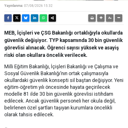
Yayınlanma:
07/08/2026 15:32
MEB, İçişleri ve ÇSG Bakanlığı ortaklığıyla okullarda
güvenlik değişiyor. TYP kapsamında 30 bin güvenlik
görevlisi alınacak. Öğrenci sayısı yüksek ve asayiş
riski olan okullara öncelik verilecek.
Milli Eğitim Bakanlığı, İçişleri Bakanlığı ve Çalışma ve
Sosyal Güvenlik Bakanlığı’nın ortak çalışmasıyla
okullardaki güvenlik konsepti sil baştan değişiyor. Yeni
eğitim-öğretim yılı öncesinde hayata geçirilecek
modelle 81 ilde 30 bin güvenlik görevlisi istihdam
edilecek. Ancak güvenlik personeli her okula değil,
belirlenen özel şartları taşıyan kurumlara öncelikli
olarak tahsis edilecek.