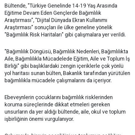
Bültende, "Türkiye Genelinde 14-19 Yaş Arasında
Eğitime Devam Eden Gençlerde Bağımlılık
Araştırması", "Dijital Dünyada Ekran Kullanımı
Araştırması" sonuçları ile ülke geneline yönelik
"Bağımlılık Risk Haritaları" gibi çalışmalara yer verildi.
"Bağımlılık Döngüsü, Bağımlılık Nedenleri, Bağımlılıkta
Aile, Bağımlılıkla Mücadelede Eğitim, Aile ve Toplum İş
Birliği" gibi başlıklardaki zengin içeriklerle çok yönlü
yol haritası sunan bülten, Bakanlık tarafından yürütülen
bağımlılıkla mücadele çalışmalarını da içeriyor.
Ebeveynlerin çocuklarını bağımlılık risklerinden
koruma süreçlerinde dikkat etmeleri gereken
unsurların da yer aldığı bültende, aile, okul ve toplum
işbirliğinin önemi vurgulanıyor.