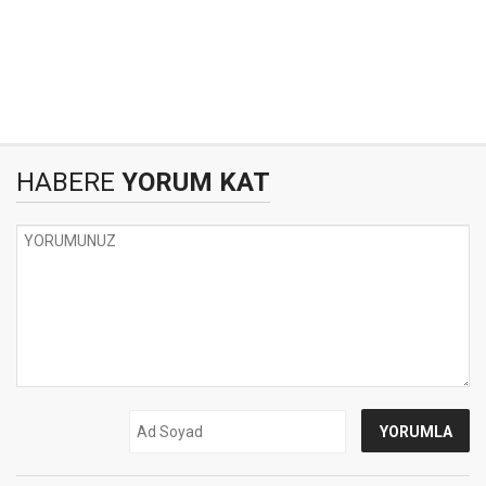
HABERE
YORUM KAT