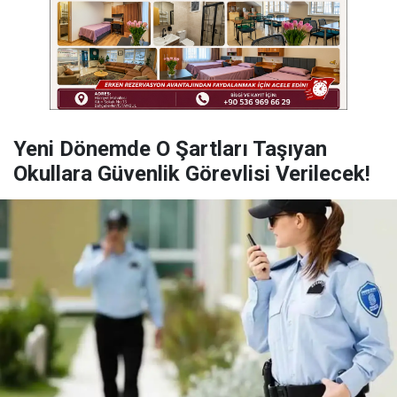
Yeni Dönemde O Şartları Taşıyan
Okullara Güvenlik Görevlisi Verilecek!