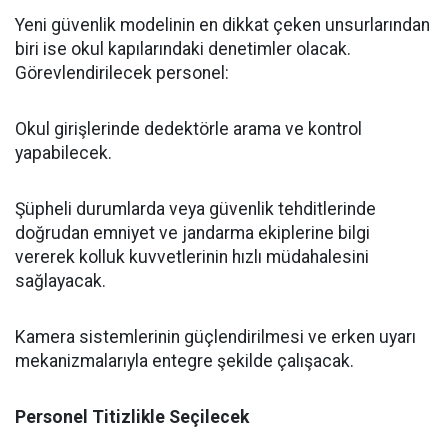
​Yeni güvenlik modelinin en dikkat çeken unsurlarından
biri ise okul kapılarındaki denetimler olacak.
Görevlendirilecek personel:
​Okul girişlerinde dedektörle arama ve kontrol
yapabilecek.
​Şüpheli durumlarda veya güvenlik tehditlerinde
doğrudan emniyet ve jandarma ekiplerine bilgi
vererek kolluk kuvvetlerinin hızlı müdahalesini
sağlayacak.
​Kamera sistemlerinin güçlendirilmesi ve erken uyarı
mekanizmalarıyla entegre şekilde çalışacak.
​Personel Titizlikle Seçilecek