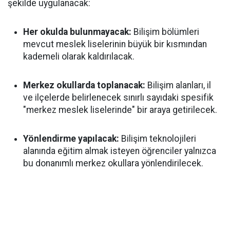
şekilde uygulanacak:
Her okulda bulunmayacak:
Bilişim bölümleri
mevcut meslek liselerinin büyük bir kısmından
kademeli olarak kaldırılacak.
Merkez okullarda toplanacak:
Bilişim alanları, il
ve ilçelerde belirlenecek sınırlı sayıdaki spesifik
"merkez meslek liselerinde" bir araya getirilecek.
Yönlendirme yapılacak:
Bilişim teknolojileri
alanında eğitim almak isteyen öğrenciler yalnızca
bu donanımlı merkez okullara yönlendirilecek.