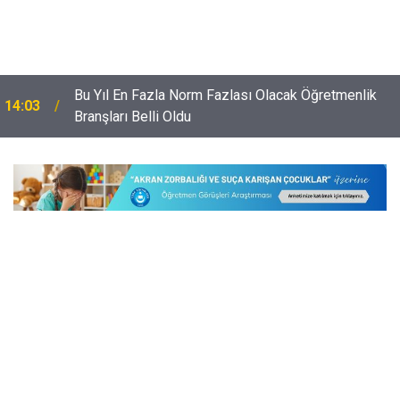
Bu Yıl En Fazla Norm Fazlası Olacak Öğretmenlik
14:03
Branşları Belli Oldu