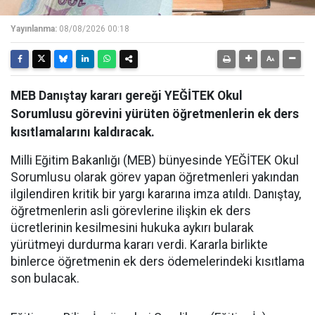
Yayınlanma:
08/08/2026 00:18
MEB Danıştay kararı gereği YEĞİTEK Okul
Sorumlusu görevini yürüten öğretmenlerin ek ders
kısıtlamalarını kaldıracak.
Milli Eğitim Bakanlığı (MEB) bünyesinde YEĞİTEK Okul
Sorumlusu olarak görev yapan öğretmenleri yakından
ilgilendiren kritik bir yargı kararına imza atıldı. Danıştay,
öğretmenlerin asli görevlerine ilişkin ek ders
ücretlerinin kesilmesini hukuka aykırı bularak
yürütmeyi durdurma kararı verdi. Kararla birlikte
binlerce öğretmenin ek ders ödemelerindeki kısıtlama
son bulacak.