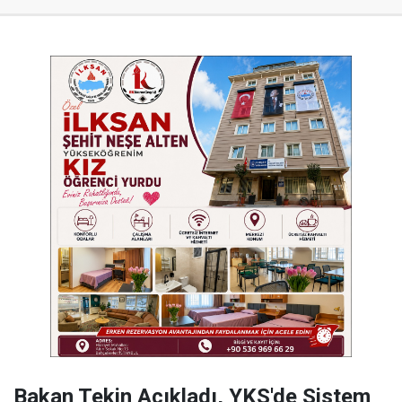
Bakan Tekin Açıkladı, YKS'de Sistem