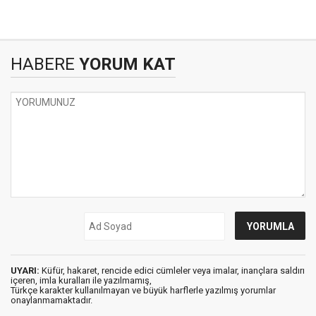
HABERE
YORUM KAT
UYARI:
Küfür, hakaret, rencide edici cümleler veya imalar, inançlara saldırı
içeren, imla kuralları ile yazılmamış,
Türkçe karakter kullanılmayan ve büyük harflerle yazılmış yorumlar
onaylanmamaktadır.