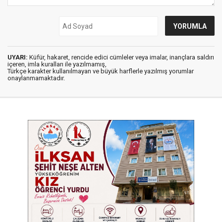
UYARI:
Küfür, hakaret, rencide edici cümleler veya imalar, inançlara saldırı
içeren, imla kuralları ile yazılmamış,
Türkçe karakter kullanılmayan ve büyük harflerle yazılmış yorumlar
onaylanmamaktadır.