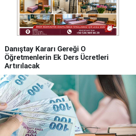
Danıştay Kararı Gereği O
Öğretmenlerin Ek Ders Ücretleri
Artırılacak