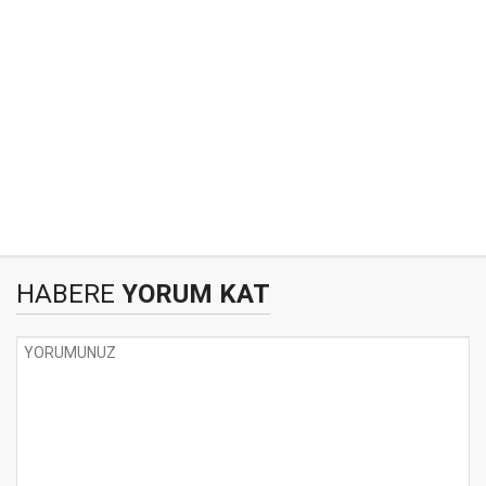
HABERE
YORUM KAT