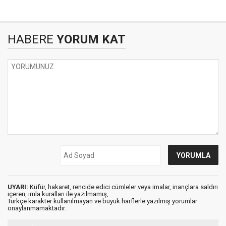
HABERE
YORUM KAT
UYARI:
Küfür, hakaret, rencide edici cümleler veya imalar, inançlara saldırı
içeren, imla kuralları ile yazılmamış,
Türkçe karakter kullanılmayan ve büyük harflerle yazılmış yorumlar
onaylanmamaktadır.