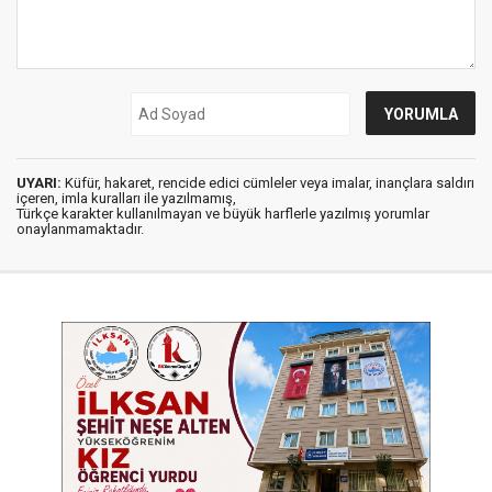
UYARI:
Küfür, hakaret, rencide edici cümleler veya imalar, inançlara saldırı
içeren, imla kuralları ile yazılmamış,
Türkçe karakter kullanılmayan ve büyük harflerle yazılmış yorumlar
onaylanmamaktadır.