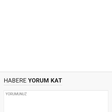
HABERE
YORUM KAT