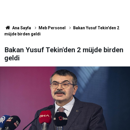
Ana Sayfa
Meb Personel
Bakan Yusuf Tekin'den 2
müjde birden geldi
Bakan Yusuf Tekin'den 2 müjde birden
geldi