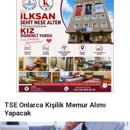
TSE Onlarca Kişilik Memur Alımı
Yapacak