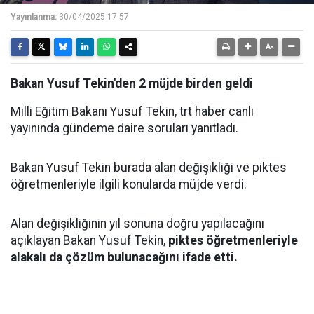
Yayınlanma:
30/04/2025 17:57
Bakan Yusuf Tekin'den 2 müjde birden geldi
Milli Eğitim Bakanı Yusuf Tekin, trt haber canlı
yayınında gündeme daire soruları yanıtladı.
Bakan Yusuf Tekin burada alan değişikliği ve piktes
öğretmenleriyle ilgili konularda müjde verdi.
Alan değişikliğinin yıl sonuna doğru yapılacağını
açıklayan Bakan Yusuf Tekin,
piktes öğretmenleriyle
alakalı da çözüm bulunacağını ifade etti.