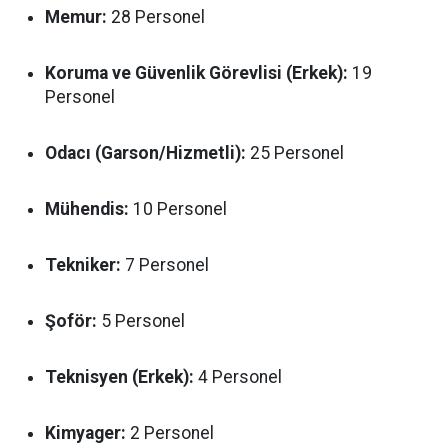
Memur:
28 Personel
Koruma ve Güvenlik Görevlisi (Erkek):
19
Personel
Odacı (Garson/Hizmetli):
25 Personel
Mühendis:
10 Personel
Tekniker:
7 Personel
Şoför:
5 Personel
Teknisyen (Erkek):
4 Personel
Kimyager:
2 Personel