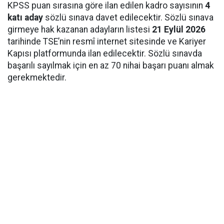
KPSS puan sırasına göre ilan edilen kadro sayısının
4
katı aday
sözlü sınava davet edilecektir. Sözlü sınava
girmeye hak kazanan adayların listesi
21 Eylül 2026
tarihinde TSE’nin resmî internet sitesinde ve Kariyer
Kapısı platformunda ilan edilecektir. Sözlü sınavda
başarılı sayılmak için en az 70 nihai başarı puanı almak
gerekmektedir.