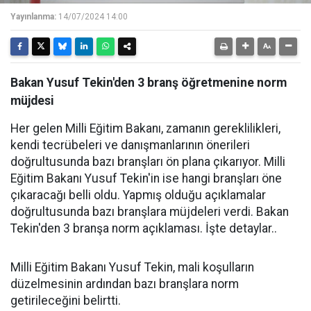
Yayınlanma:
14/07/2024 14:00
Bakan Yusuf Tekin'den 3 branş öğretmenine norm
müjdesi
Her gelen Milli Eğitim Bakanı, zamanın gereklilikleri,
kendi tecrübeleri ve danışmanlarının önerileri
doğrultusunda bazı branşları ön plana çıkarıyor. Milli
Eğitim Bakanı Yusuf Tekin'in ise hangi branşları öne
çıkaracağı belli oldu. Yapmış olduğu açıklamalar
doğrultusunda bazı branşlara müjdeleri verdi. Bakan
Tekin'den 3 branşa norm açıklaması. İşte detaylar..
Milli Eğitim Bakanı Yusuf Tekin, mali koşulların
düzelmesinin ardından bazı branşlara norm
getirileceğini belirtti.