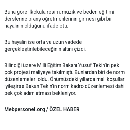
Buna göre ilkokula resim, müzik ve beden eğitimi
derslerine branş öğretmenlerinin girmesi gibi bir
hayalinin olduğunu ifade etti.
Bu hayalin ise orta ve uzun vadede
gerçekleştirilebileceğinin altını çizdi.
Bilindiği üzere Milli Eğitim Bakanı Yusuf Tekin'in pek
çok projesi maliyeye takılmıştı. Bunlardan biri de norm
düzenlemeleri oldu. Önümüzdeki yıllarda mali koşullar
iyileşirse Bakan Tekin'in norm kadro düzenlemesi dahil
pek çok adım atması bekleniyor.
Mebpersonel.org / ÖZEL HABER