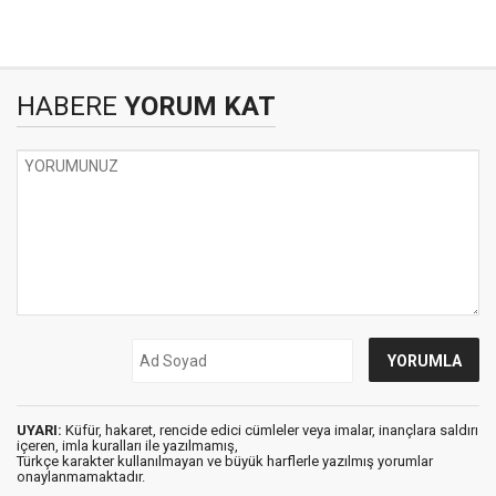
HABERE
YORUM KAT
UYARI:
Küfür, hakaret, rencide edici cümleler veya imalar, inançlara saldırı
içeren, imla kuralları ile yazılmamış,
Türkçe karakter kullanılmayan ve büyük harflerle yazılmış yorumlar
onaylanmamaktadır.