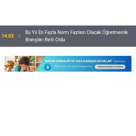
Bu Yıl En Fazla Norm Fazlası Olacak Öğretmenlik
14:03
Branşları Belli Oldu