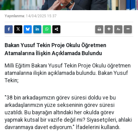
Yayınlanma:
14/04/2025 15:37
Bakan Yusuf Tekin Proje Okulu Öğretmen
Atamalarına İlişkin Açıklamada Bulundu
Milli Eğitim Bakanı Yusuf Tekin Proje Okulu öğretmen
atamalarına ilişkin açıklamada bulundu. Bakan Yusuf
Tekin;
"38 bin arkadaşımızın görev süresi doldu ve bu
arkadaşlarımızın yüze sekseninin görev süresi
uzatıldı. Bu bayrağın altındaki her okulda görev
yapmak kutsal bir vazife değil mi? Siyasetçileri, ahlaki
davranmaya davet ediyorum." İfadelerini kullandı.