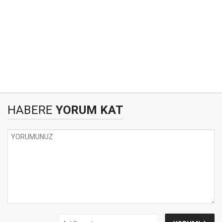
HABERE
YORUM KAT