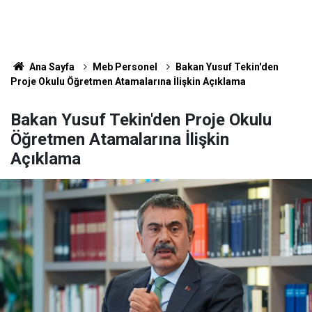
Ana Sayfa
Meb Personel
Bakan Yusuf Tekin'den
Proje Okulu Öğretmen Atamalarına İlişkin Açıklama
Bakan Yusuf Tekin'den Proje Okulu
Öğretmen Atamalarına İlişkin
Açıklama