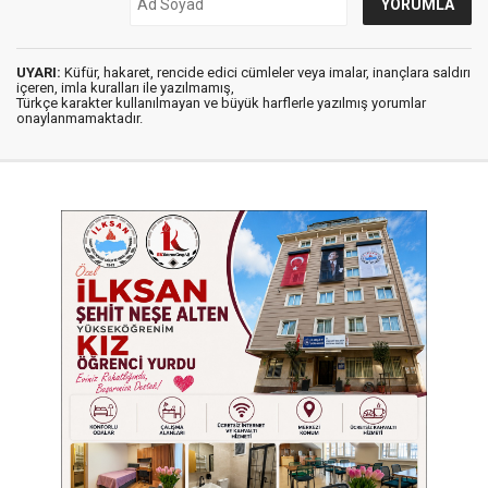
UYARI:
Küfür, hakaret, rencide edici cümleler veya imalar, inançlara saldırı
içeren, imla kuralları ile yazılmamış,
Türkçe karakter kullanılmayan ve büyük harflerle yazılmış yorumlar
onaylanmamaktadır.