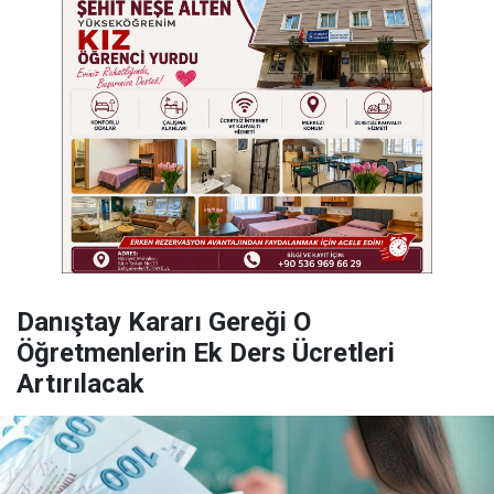
Danıştay Kararı Gereği O
Öğretmenlerin Ek Ders Ücretleri
Artırılacak