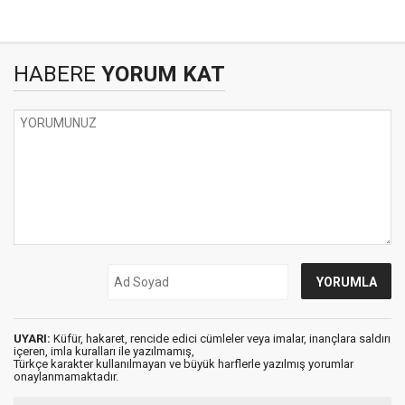
HABERE
YORUM KAT
UYARI:
Küfür, hakaret, rencide edici cümleler veya imalar, inançlara saldırı
içeren, imla kuralları ile yazılmamış,
Türkçe karakter kullanılmayan ve büyük harflerle yazılmış yorumlar
onaylanmamaktadır.