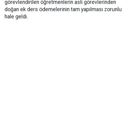
görevlendirilen öğretmenlerin asli görevlerinden
doğan ek ders ödemelerinin tam yapılması zorunlu
hale geldi.