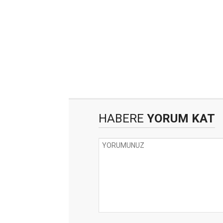
HABERE
YORUM KAT