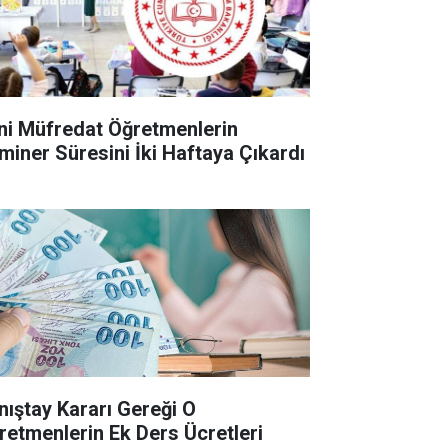
ni Müfredat Öğretmenlerin
miner Süresini İki Haftaya Çıkardı
nıştay Kararı Gereği O
retmenlerin Ek Ders Ücretleri