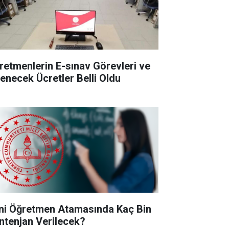
retmenlerin E-sınav Görevleri ve
enecek Ücretler Belli Oldu
ni Öğretmen Atamasında Kaç Bin
ntenjan Verilecek?