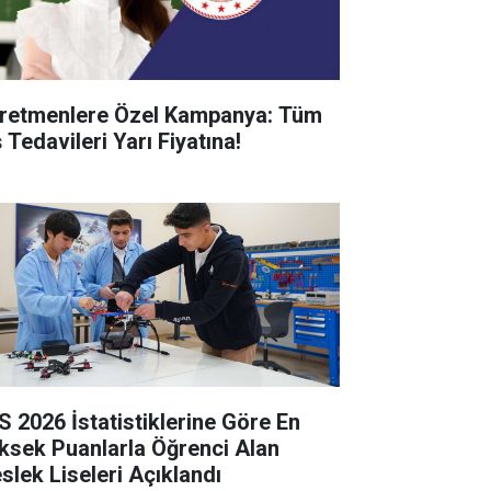
retmenlere Özel Kampanya: Tüm
 Tedavileri Yarı Fiyatına!
S 2026 İstatistiklerine Göre En
ksek Puanlarla Öğrenci Alan
slek Liseleri Açıklandı