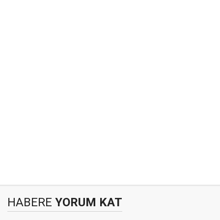
HABERE
YORUM KAT