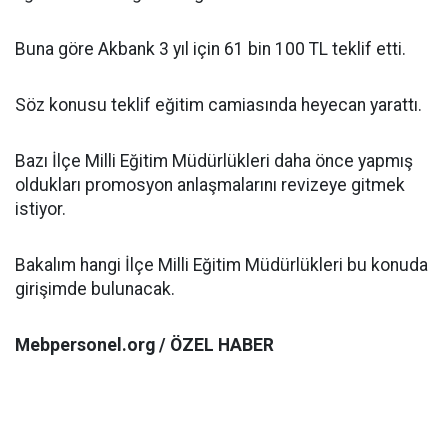
Buna göre Akbank 3 yıl için 61 bin 100 TL teklif etti.
Söz konusu teklif eğitim camiasında heyecan yarattı.
Bazı İlçe Milli Eğitim Müdürlükleri daha önce yapmış
oldukları promosyon anlaşmalarını revizeye gitmek
istiyor.
Bakalım hangi İlçe Milli Eğitim Müdürlükleri bu konuda
girişimde bulunacak.
Mebpersonel.org / ÖZEL HABER