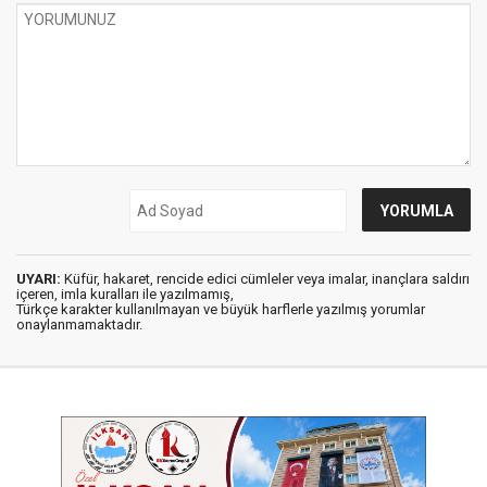
UYARI:
Küfür, hakaret, rencide edici cümleler veya imalar, inançlara saldırı
içeren, imla kuralları ile yazılmamış,
Türkçe karakter kullanılmayan ve büyük harflerle yazılmış yorumlar
onaylanmamaktadır.