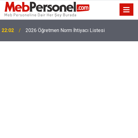
22:02
2026 Öğretmen Norm İhtiyacı Listesi