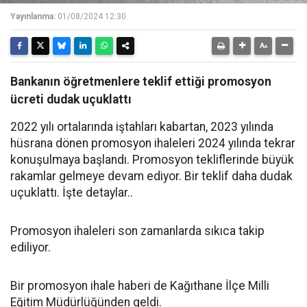
Yayınlanma:
01/08/2024 12:30
Bankanın öğretmenlere teklif ettiği promosyon
ücreti dudak uçuklattı
2022 yılı ortalarında iştahları kabartan, 2023 yılında
hüsrana dönen promosyon ihaleleri 2024 yılında tekrar
konuşulmaya başlandı. Promosyon tekliflerinde büyük
rakamlar gelmeye devam ediyor. Bir teklif daha dudak
uçuklattı. İşte detaylar..
Promosyon ihaleleri son zamanlarda sıkıca takip
ediliyor.
Bir promosyon ihale haberi de Kağıthane İlçe Milli
Eğitim Müdürlüğünden geldi.