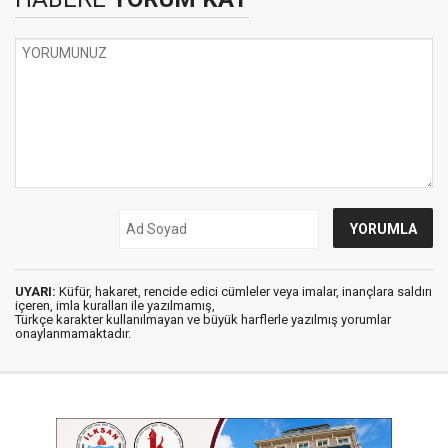
UYARI:
Küfür, hakaret, rencide edici cümleler veya imalar, inançlara saldırı
içeren, imla kuralları ile yazılmamış,
Türkçe karakter kullanılmayan ve büyük harflerle yazılmış yorumlar
onaylanmamaktadır.