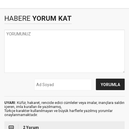
HABERE
YORUM KAT
UYARI:
Küfür, hakaret, rencide edici cümleler veya imalar, inançlara saldırı
içeren, imla kuralları ile yazılmamış,
Türkçe karakter kullanılmayan ve büyük harflerle yazılmış yorumlar
onaylanmamaktadır.
2 Yorum