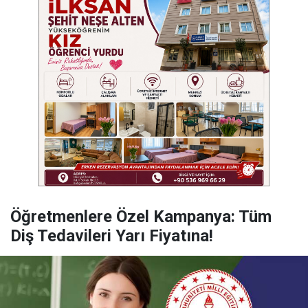
Öğretmenlere Özel Kampanya: Tüm
Diş Tedavileri Yarı Fiyatına!