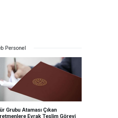
b Personel
ür Grubu Ataması Çıkan
retmenlere Evrak Teslim Görevi