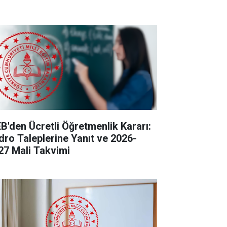
B'den Ücretli Öğretmenlik Kararı:
dro Taleplerine Yanıt ve 2026-
27 Mali Takvimi