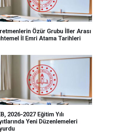
retmenlerin Özür Grubu İller Arası
htemel İl Emri Atama Tarihleri
B, 2026-2027 Eğitim Yılı
yıtlarında Yeni Düzenlemeleri
yurdu