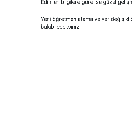
Edinilen bilgilere göre ise güzel geli
Yeni öğretmen atama ve yer değişikli
bulabileceksiniz.