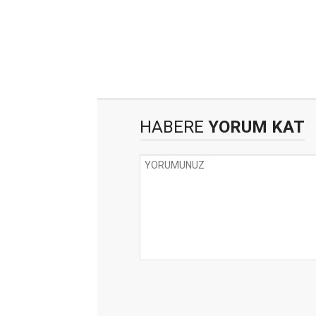
HABERE
YORUM KAT