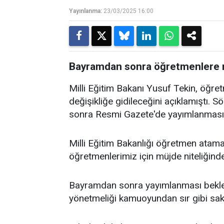
Yayınlanma:
23/03/2025 16:00
Bayramdan sonra öğretmenlere m
Milli Eğitim Bakanı Yusuf Tekin, öğre
değişikliğe gidileceğini açıklamıştı.
sonra Resmi Gazete'de yayımlanması 
Milli Eğitim Bakanlığı öğretmen atama 
öğretmenlerimiz için müjde niteliğinde
Bayramdan sonra yayımlanması bekle
yönetmeliği kamuoyundan sır gibi sak