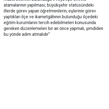
atamalarının yapılması; büyükşehir statüsündeki
illerde görev yapan öğretmenlerin, eşlerinin görev
yaptıkları ilçe ve ikametgâhının bulunduğu ilçedeki
eğitim kurumlarını tercih edebilmeleri konusunda
gereken düzenlemeleri bir an önce yapmalı, şimdiden
bu yönde adım atmalıdır”