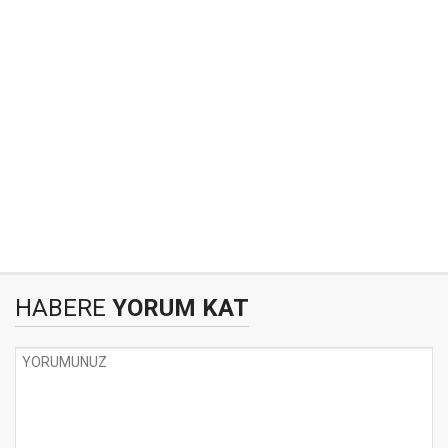
HABERE
YORUM KAT