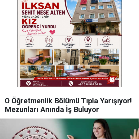
O Öğretmenlik Bölümü Tıpla Yarışıyor!
Mezunları Anında İş Buluyor