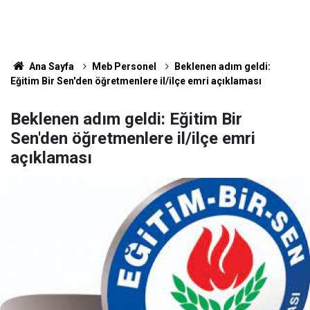
Ana Sayfa
Meb Personel
Beklenen adım geldi:
Eğitim Bir Sen'den öğretmenlere il/ilçe emri açıklaması
Beklenen adım geldi: Eğitim Bir
Sen'den öğretmenlere il/ilçe emri
açıklaması