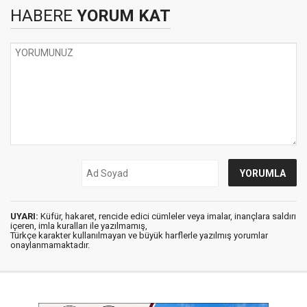
HABERE
YORUM KAT
UYARI:
Küfür, hakaret, rencide edici cümleler veya imalar, inançlara saldırı
içeren, imla kuralları ile yazılmamış,
Türkçe karakter kullanılmayan ve büyük harflerle yazılmış yorumlar
onaylanmamaktadır.