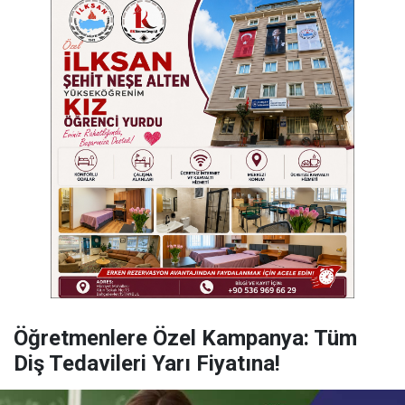
Öğretmenlere Özel Kampanya: Tüm
Diş Tedavileri Yarı Fiyatına!