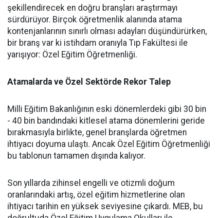
şekillendirecek en doğru branşları araştırmayı
sürdürüyor. Birçok öğretmenlik alanında atama
kontenjanlarının sınırlı olması adayları düşündürürken,
bir branş var ki istihdam oranıyla Tıp Fakültesi ile
yarışıyor: Özel Eğitim Öğretmenliği.
Atamalarda ve Özel Sektörde Rekor Talep
​Milli Eğitim Bakanlığının eski dönemlerdeki gibi 30 bin
- 40 bin bandındaki kitlesel atama dönemlerini geride
bırakmasıyla birlikte, genel branşlarda öğretmen
ihtiyacı doyuma ulaştı. Ancak Özel Eğitim Öğretmenliği
bu tablonun tamamen dışında kalıyor.
​Son yıllarda zihinsel engelli ve otizmli doğum
oranlarındaki artış, özel eğitim hizmetlerine olan
ihtiyacı tarihin en yüksek seviyesine çıkardı. MEB, bu