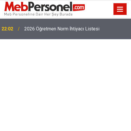
22:02
2026 Öğretmen Norm İhtiyacı Listesi