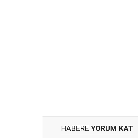
HABERE
YORUM KAT